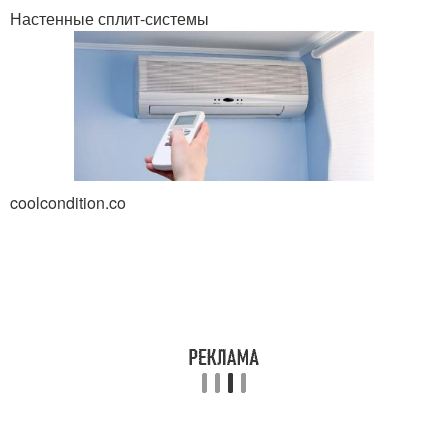
Настенные сплит-системы
coolcondition.co