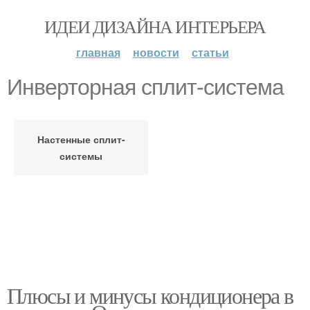
ИДЕИ ДИЗАЙНА ИНТЕРЬЕРА
главная
новости
статьи
Инверторная сплит-система
Настенные сплит-
системы
Плюсы и минусы кондиционера в