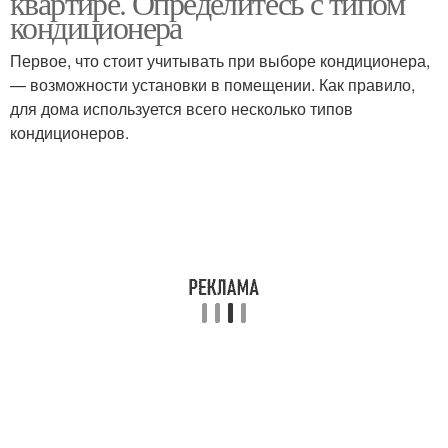
квартире. Определитесь с типом
кондиционера
Первое, что стоит учитывать при выборе кондиционера,
— возможности установки в помещении. Как правило,
для дома используется всего несколько типов
кондиционеров.