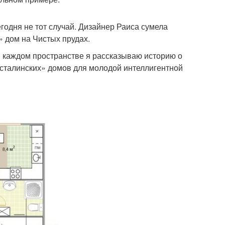
годня не тот случай. Дизайнер Раиса сумела
 дом на Чистых прудах.
в каждом пространстве я рассказываю историю о
 «сталинских» домов для молодой интеллигентной