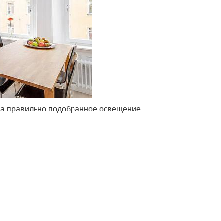
, а правильно подобранное освещение