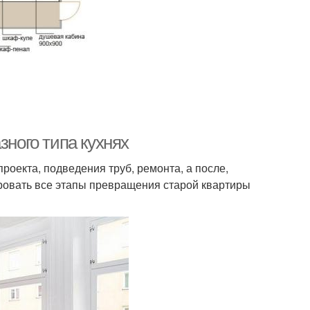
зного типа кухнях
роекта, подведения труб, ремонта, а после,
ровать все этапы превращения старой квартиры