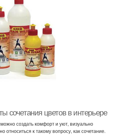
ты сочетания цветов в интерьере
 можно создать комфорт и уют, визуально
о относиться к такому вопросу, как сочетание.