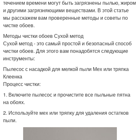
течением времени могут быть загрязнены пылью, жиром
и другими загрязняющими веществами. В этой статье
мы расскажем вам проверенные методы и советы по
чистке обоев.
Методы чистки обоев Сухой метод
Сухой метод - это самый простой и безопасный способ
чистки обоев. Для этого вам понадобятся следующие
инструменты:
Пылесос с насадкой для мелкой пыли Мех или тряпка
Клеенка
Процесс чистки:
1. Включите пылесос и прочистите все пыльные пятна
на обоях.
2. Используйте мех или тряпку для удаления остатков
пыли.