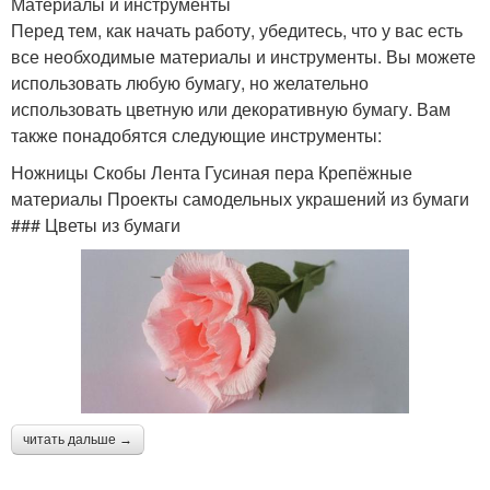
Материалы и инструменты
Перед тем, как начать работу, убедитесь, что у вас есть
все необходимые материалы и инструменты. Вы можете
использовать любую бумагу, но желательно
использовать цветную или декоративную бумагу. Вам
также понадобятся следующие инструменты:
Ножницы Скобы Лента Гусиная пера Крепёжные
материалы Проекты самодельных украшений из бумаги
### Цветы из бумаги
читать дальше →