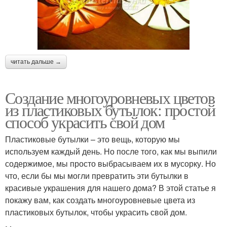
читать дальше →
Создание многоуровневых цветов
из пластиковых бутылок: простой
способ украсить свой дом
Пластиковые бутылки – это вещь, которую мы
используем каждый день. Но после того, как мы выпили
содержимое, мы просто выбрасываем их в мусорку. Но
что, если бы мы могли превратить эти бутылки в
красивые украшения для нашего дома? В этой статье я
покажу вам, как создать многоуровневые цвета из
пластиковых бутылок, чтобы украсить свой дом.