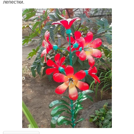
лепестки.