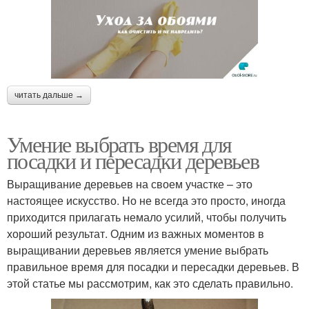
читать дальше →
Умение выбрать время для
посадки и пересадки деревьев
Выращивание деревьев на своем участке – это
настоящее искусство. Но не всегда это просто, иногда
приходится прилагать немало усилий, чтобы получить
хороший результат. Одним из важных моментов в
выращивании деревьев является умение выбрать
правильное время для посадки и пересадки деревьев. В
этой статье мы рассмотрим, как это сделать правильно.