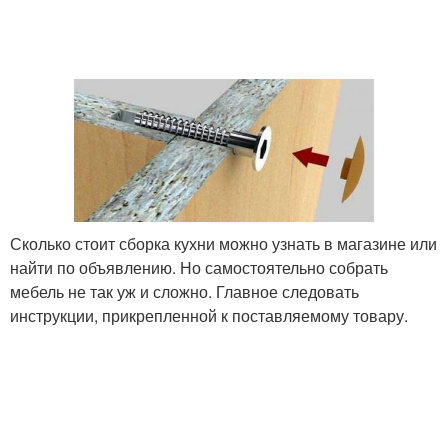
Сколько стоит сборка кухни можно узнать в магазине или
найти по объявлению. Но самостоятельно собрать
мебель не так уж и сложно. Главное следовать
инструкции, прикрепленной к поставляемому товару.