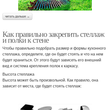
читать дальше →
Как правильно закрепить стеллаж
и полки к стене
Чтобы правильно подобрать размер и формы кухонного
стеллажа, определите, где он будет стоять и что на нем
будет храниться. От этого будут зависеть его внешний
вид и система крепления полок к каркасу.
Высота стеллажа
Высота может быть произвольной. Как правило, она
зависит от места, где будет стоять стеллаж: