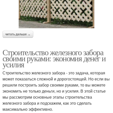
читать дальше →
Строительство железного забора
своими руками: экономия денег и
усилия
Строительство железного забора - это задача, которая
может показаться сложной и дорогостоящей. Но если вы
решили построить забор своими руками, то вы можете
экономить не только деньги, но и усилия. В этой статье
мы рассмотрим основные этапы строительства
железного забора и подскажем, как это сделать
максимально эффективно.