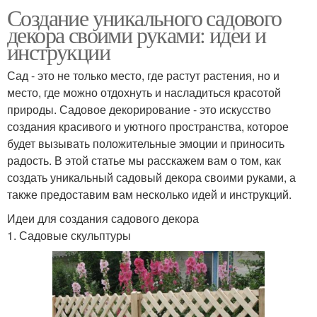
Создание уникального садового
декора своими руками: идеи и
инструкции
Сад - это не только место, где растут растения, но и
место, где можно отдохнуть и насладиться красотой
природы. Садовое декорирование - это искусство
создания красивого и уютного пространства, которое
будет вызывать положительные эмоции и приносить
радость. В этой статье мы расскажем вам о том, как
создать уникальный садовый декора своими руками, а
также предоставим вам несколько идей и инструкций.
Идеи для создания садового декора
1. Садовые скульптуры