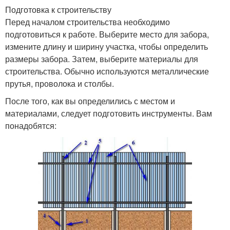
Подготовка к строительству
Перед началом строительства необходимо
подготовиться к работе. Выберите место для забора,
измените длину и ширину участка, чтобы определить
размеры забора. Затем, выберите материалы для
строительства. Обычно используются металлические
прутья, проволока и столбы.
После того, как вы определились с местом и
материалами, следует подготовить инструменты. Вам
понадобятся: