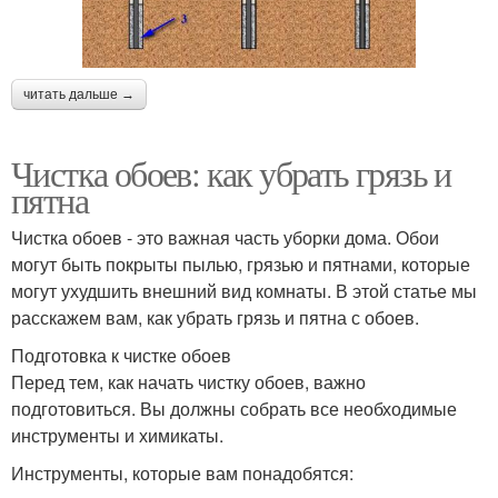
читать дальше →
Чистка обоев: как убрать грязь и
пятна
Чистка обоев - это важная часть уборки дома. Обои
могут быть покрыты пылью, грязью и пятнами, которые
могут ухудшить внешний вид комнаты. В этой статье мы
расскажем вам, как убрать грязь и пятна с обоев.
Подготовка к чистке обоев
Перед тем, как начать чистку обоев, важно
подготовиться. Вы должны собрать все необходимые
инструменты и химикаты.
Инструменты, которые вам понадобятся: