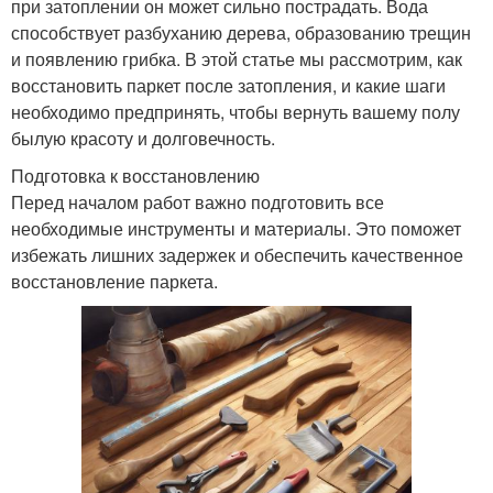
при затоплении он может сильно пострадать. Вода
способствует разбуханию дерева, образованию трещин
и появлению грибка. В этой статье мы рассмотрим, как
восстановить паркет после затопления, и какие шаги
необходимо предпринять, чтобы вернуть вашему полу
былую красоту и долговечность.
Подготовка к восстановлению
Перед началом работ важно подготовить все
необходимые инструменты и материалы. Это поможет
избежать лишних задержек и обеспечить качественное
восстановление паркета.