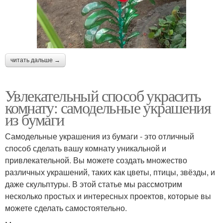
читать дальше →
Увлекательный способ украсить
комнату: самодельные украшения
из бумаги
Самодельные украшения из бумаги - это отличный
способ сделать вашу комнату уникальной и
привлекательной. Вы можете создать множество
различных украшений, таких как цветы, птицы, звёзды, и
даже скульптуры. В этой статье мы рассмотрим
несколько простых и интересных проектов, которые вы
можете сделать самостоятельно.