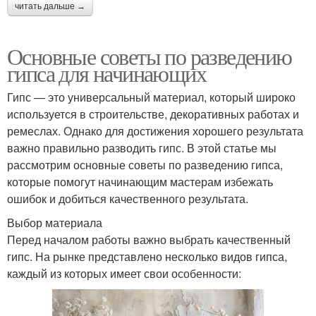
читать дальше →
Основные советы по разведению
гипса для начинающих
Гипс — это универсальный материал, который широко
используется в строительстве, декоративных работах и
ремеслах. Однако для достижения хорошего результата
важно правильно разводить гипс. В этой статье мы
рассмотрим основные советы по разведению гипса,
которые помогут начинающим мастерам избежать
ошибок и добиться качественного результата.
Выбор материала
Перед началом работы важно выбрать качественный
гипс. На рынке представлено несколько видов гипса,
каждый из которых имеет свои особенности: