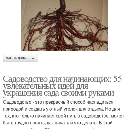
читать дальше →
Садоводство для начинающих: 55
увлекательных идей для
украшения сада своими руками
Садоводство - это прекрасный способ насладиться
природой и создать уютный уголок для отдыха. Но для
тех, кто только начинает свой путь в садоводстве, может
быть трудно понять, как начать и что делать. В этой