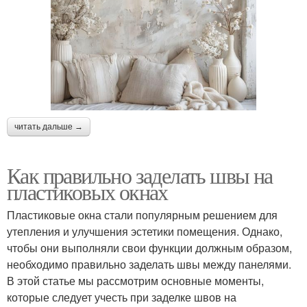
читать дальше →
Как правильно заделать швы на
пластиковых окнах
Пластиковые окна стали популярным решением для
утепления и улучшения эстетики помещения. Однако,
чтобы они выполняли свои функции должным образом,
необходимо правильно заделать швы между панелями.
В этой статье мы рассмотрим основные моменты,
которые следует учесть при заделке швов на