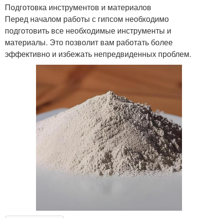
Подготовка инструментов и материалов
Перед началом работы с гипсом необходимо
подготовить все необходимые инструменты и
материалы. Это позволит вам работать более
эффективно и избежать непредвиденных проблем.