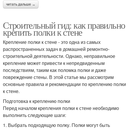
читать дальше →
Строительный гид: как правильно
крепить полки к стене
Крепление полки к стене - это одна из самых
распространенных задач в домашней ремонтно-
строительной деятельности. Однако, неправильное
крепление может привести к непредвиденным
последствиям, таким как поломка полки и даже
повреждение стены. В этой статье мы рассмотрим
основные правила и рекомендации по креплению полки
к стене.
Подготовка к креплению полки
Перед началом крепления полки к стене необходимо
выполнить следующие шаги:
1. Выбрать подходящую полку. Полки могут быть