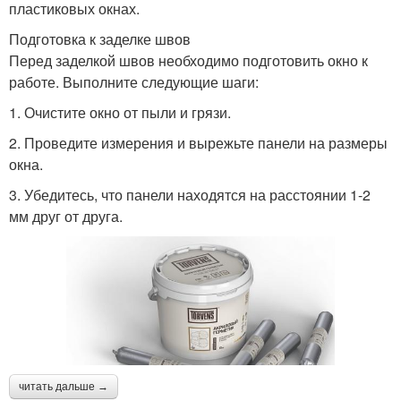
пластиковых окнах.
Подготовка к заделке швов
Перед заделкой швов необходимо подготовить окно к
работе. Выполните следующие шаги:
1. Очистите окно от пыли и грязи.
2. Проведите измерения и вырежьте панели на размеры
окна.
3. Убедитесь, что панели находятся на расстоянии 1-2
мм друг от друга.
читать дальше →