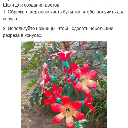
Шаги для создания цветов
1. Обрежьте верхнюю часть бутылки, чтобы получить два
конуса.
2. Используйте ножницы, чтобы сделать небольшие
разреза в конусах.