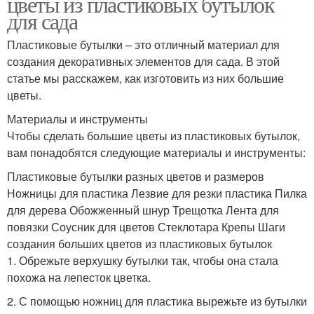
цветы из пластиковых бутылок
для сада
Пластиковые бутылки – это отличный материал для
создания декоративных элементов для сада. В этой
статье мы расскажем, как изготовить из них большие
цветы.
Материалы и инструменты
Чтобы сделать большие цветы из пластиковых бутылок,
вам понадобятся следующие материалы и инструменты:
Пластиковые бутылки разных цветов и размеров
Ножницы для пластика Лезвие для резки пластика Пилка
для дерева Обожженный шнур Трещотка Лента для
повязки Соусник для цветов Стеклотара Крепы Шаги
создания больших цветов из пластиковых бутылок
1. Обрежьте верхушку бутылки так, чтобы она стала
похожа на лепесток цветка.
2. С помощью ножниц для пластика вырежьте из бутылки