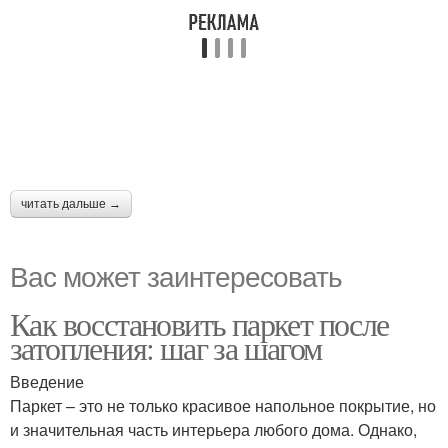
читать дальше →
Вас может заинтересовать
Как восстановить паркет после
затопления: шаг за шагом
Введение
Паркет – это не только красивое напольное покрытие, но
и значительная часть интерьера любого дома. Однако,