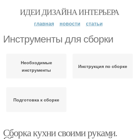
ИДЕИ ДИЗАЙНА ИНТЕРЬЕРА
главная
новости
статьи
Инструменты для сборки
Необходимые
Инструкция по сборке
инструменты
Подготовка к сборке
Сборка кухни своими руками.