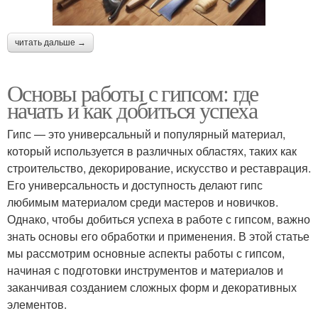
читать дальше →
Основы работы с гипсом: где
начать и как добиться успеха
Гипс — это универсальный и популярный материал,
который используется в различных областях, таких как
строительство, декорирование, искусство и реставрация.
Его универсальность и доступность делают гипс
любимым материалом среди мастеров и новичков.
Однако, чтобы добиться успеха в работе с гипсом, важно
знать основы его обработки и применения. В этой статье
мы рассмотрим основные аспекты работы с гипсом,
начиная с подготовки инструментов и материалов и
заканчивая созданием сложных форм и декоративных
элементов.