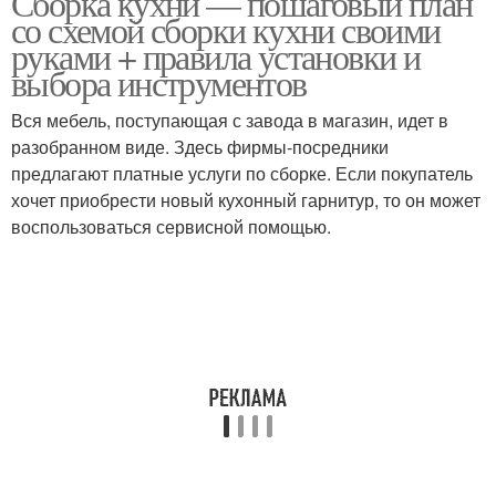
Сборка кухни — пошаговый план
со схемой сборки кухни своими
руками + правила установки и
выбора инструментов
Вся мебель, поступающая с завода в магазин, идет в
разобранном виде. Здесь фирмы-посредники
предлагают платные услуги по сборке. Если покупатель
хочет приобрести новый кухонный гарнитур, то он может
воспользоваться сервисной помощью.