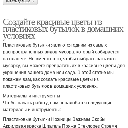
читать дальше →
Создайте красивые цветы из
пластиковых бутылок в домашних
условиях
Пластиковые бутылки являются одним из самых
распространенных видов мусора, который собирается
на планете. Но вместо того, чтобы выбрасывать их в
мусорку, вы можете превратить их в красивые цветы для
украшения вашего дома или сада. В этой статье мы
покажем вам, как создать красивые цветы из
пластиковых бутылок в домашних условиях.
Материалы и инструменты
Чтобы начать работу, вам понадобятся следующие
материалы и инструменты:
Пластиковые бутылки Ножницы Зажимы Скобы
Акриловая краска Шпатель Пряжа Стеклорез Стремя