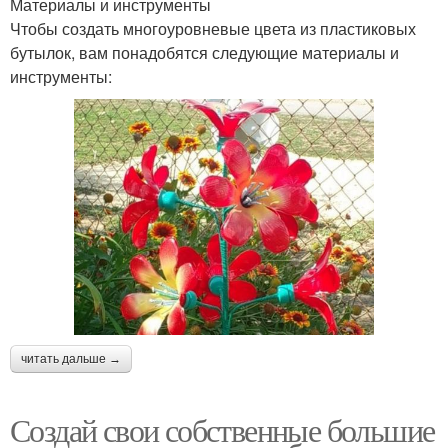
Материалы и инструменты
Чтобы создать многоуровневые цвета из пластиковых
бутылок, вам понадобятся следующие материалы и
инструменты:
читать дальше →
Создай свои собственные большие