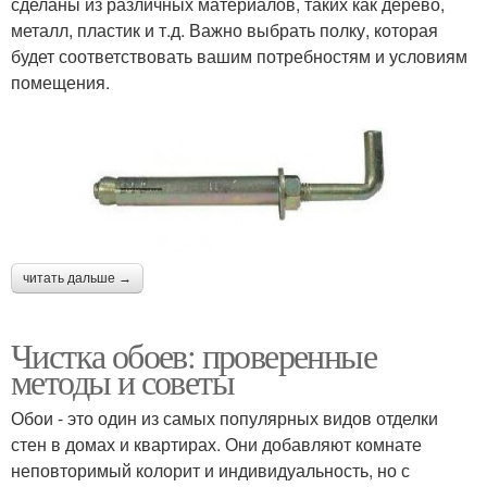
сделаны из различных материалов, таких как дерево,
металл, пластик и т.д. Важно выбрать полку, которая
будет соответствовать вашим потребностям и условиям
помещения.
читать дальше →
Чистка обоев: проверенные
методы и советы
Обои - это один из самых популярных видов отделки
стен в домах и квартирах. Они добавляют комнате
неповторимый колорит и индивидуальность, но с