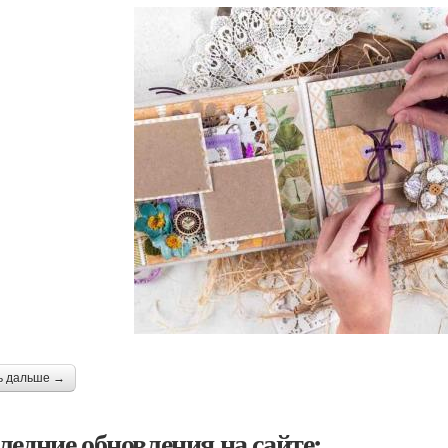
ь дальше →
ледние обновления на сайте: