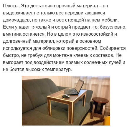
Плюсы. Это достаточно прочный материал – он
выдерживает не только вес передвигающихся
домочадцев, но также и вес стоящей на нем мебели.
Если упадет тяжелый и острый предмет, то, безусловно,
вмятина останется. Но в целом это износостойкий и
долговечный материал, который в основном
используется для облицовки поверхностей. Собирается
быстро, не требуя для монтажа клеевых составов. Не
выгорает под воздействием прямых солнечных лучей и
не боится высоких температур.