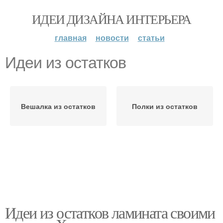
ИДЕИ ДИЗАЙНА ИНТЕРЬЕРА
главная
новости
статьи
Идеи из остатков
Вешалка из остатков
Полки из остатков
Идеи из остатков ламината своими