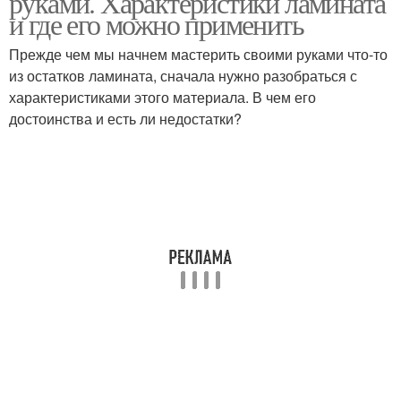
руками. Характеристики ламината
и где его можно применить
Прежде чем мы начнем мастерить своими руками что-то
из остатков ламината, сначала нужно разобраться с
характеристиками этого материала. В чем его
достоинства и есть ли недостатки?