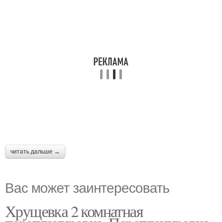
читать дальше →
Вас может заинтересовать
Хрущевка 2 комнатная