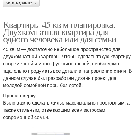
читать дальше →
Квартиры 45 кв м планировка.
Двухкомнатная квартира для
одного человека или для семьи
45 кв. м — достаточно небольшое пространство для
двухкомнатной квартиры. Чтобы сделать такую квартиру
современной и многофункциональной, необходимо
тщательно продумать все детали и направление стиля. В
данном случае был разработан дизайн проект для
молодой семейной пары без детей.
Проект сверху
Было важно сделать жилье максимально просторным, а
также стильным, отвечающим всем запросам
современной семьи.