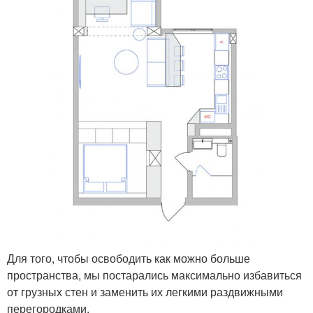
Для того, чтобы освободить как можно больше
пространства, мы постарались максимально избавиться
от грузных стен и заменить их легкими раздвижными
перегородками.