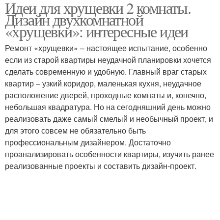
Идеи для хрущевки 2 комнаты.
Дизайн двухкомнатной
«хрущевки»: интересные идеи
Ремонт «хрущевки» – настоящее испытание, особенно
если из старой квартиры неудачной планировки хочется
сделать современную и удобную. Главный враг старых
квартир – узкий коридор, маленькая кухня, неудачное
расположение дверей, проходные комнаты и, конечно,
небольшая квадратура. Но на сегодняшний день можно
реализовать даже самый смелый и необычный проект, и
для этого совсем не обязательно быть
профессиональным дизайнером. Достаточно
проанализировать особенности квартиры, изучить ранее
реализованные проекты и составить дизайн-проект.