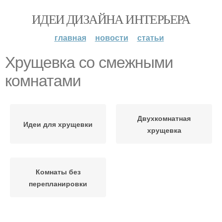
ИДЕИ ДИЗАЙНА ИНТЕРЬЕРА
главная
новости
статьи
Хрущевка со смежными
комнатами
Двухкомнатная
Идеи для хрущевки
хрущевка
Комнаты без
перепланировки