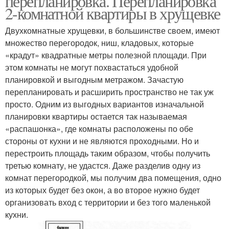
перепланировка. Перепланировка
2-комнатной квартиры в хрущевке
Двухкомнатные хрущевки, в большинстве своем, имеют
множество перегородок, ниш, кладовых, которые
«крадут» квадратные метры полезной площади. При
этом комнаты не могут похвастаться удобной
планировкой и выгодным метражом. Зачастую
перепланировать и расширить пространство не так уж
просто. Одним из выгодных вариантов изначальной
планировки квартиры остается так называемая
«распашонка», где комнаты расположены по обе
стороны от кухни и не являются проходными. Но и
перестроить площадь таким образом, чтобы получить
третью комнату, не удастся. Даже разделив одну из
комнат перегородкой, мы получим два помещения, одно
из которых будет без окон, а во второе нужно будет
организовать вход с территории и без того маленькой
кухни.