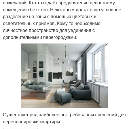
пожеланий. Кто-то отдаёт предпочтение целостному
помещению без стен. Некоторым достаточно условное
разделение на зоны с помощью цветовых и
осветительных приёмов. Кому то необходимо
личностное пространство для уединения с
дополнительными перегородками.
Существует ряд наиболее востребованных решений для
перепланировки квартиры: