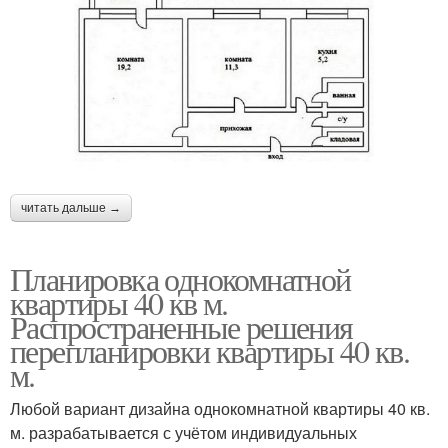
читать дальше →
Планировка однокомнатной
квартиры 40 кв м.
Распространенные решения
перепланировки квартиры 40 кв.
м.
Любой вариант дизайна однокомнатной квартиры 40 кв.
м. разрабатывается с учётом индивидуальных