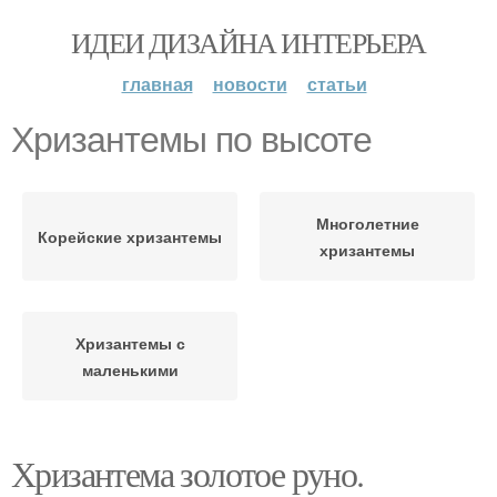
ИДЕИ ДИЗАЙНА ИНТЕРЬЕРА
главная
новости
статьи
Хризантемы по высоте
Многолетние
Корейские хризантемы
хризантемы
Хризантемы с
маленькими
Хризантема золотое руно.