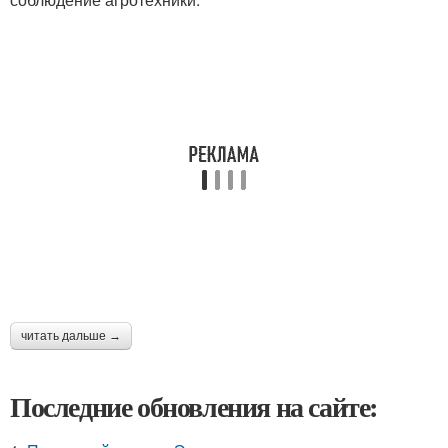
читать дальше →
Последние обновления на сайте: