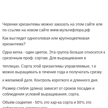
Черенки хризантемы можно заказать на этом сайте или
по ссылке на новом сайте www.мультифлора.рф
Как выглядит одноголовая или крупноцветковая
хризантема?
Одна ветка - один цветок. Эта группа больше относится к
срезочным проф. сортам. Для выращивания в
теплицах. Сорта этой хризантемы управляемые, т.е
можно выращивать в течение года и получатать срезку
к желаемой дате. Контроль короткого и длинного дня.
Размер стебля (длина) зависит от сроков посадки и
соблюдения условий выращивания, сорта.
Объём соцветия - 50% это хар-ка сорта и 50% это
соблюдение агротехники.