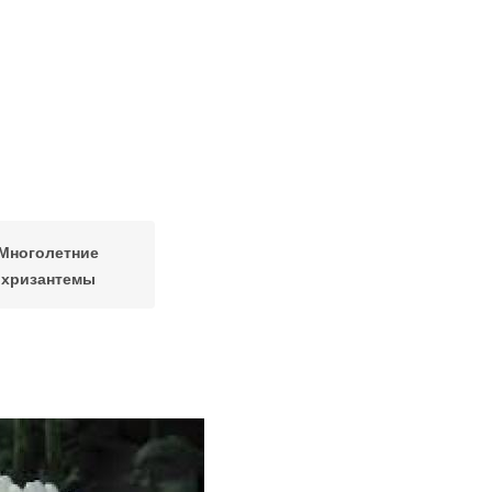
Многолетние
хризантемы