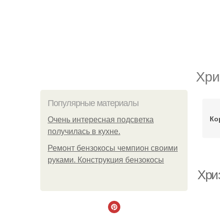
Хри
Популярные материалы
Ко
Очень интересная подсветка
получилась в кухне.
Ремонт бензокосы чемпион своими
руками. Конструкция бензокосы
Хри