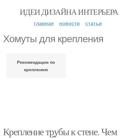
ИДЕИ ДИЗАЙНА ИНТЕРЬЕРА
главная
новости
статьи
Хомуты для крепления
Рекомендации по
креплению
Крепление трубы к стене. Чем