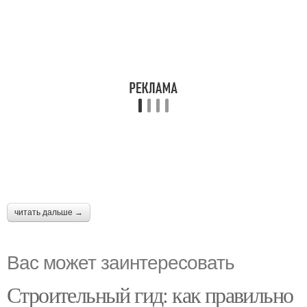
читать дальше →
Вас может заинтересовать
Строительный гид: как правильно