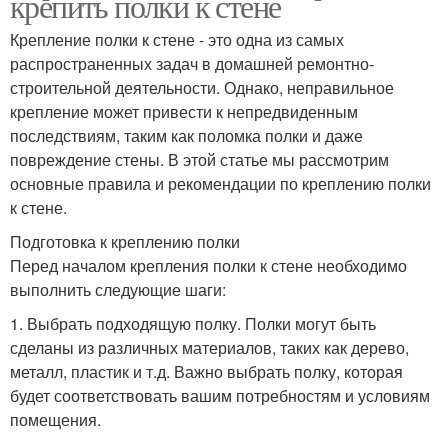
крепить полки к стене
Крепление полки к стене - это одна из самых
распространенных задач в домашней ремонтно-
строительной деятельности. Однако, неправильное
крепление может привести к непредвиденным
последствиям, таким как поломка полки и даже
повреждение стены. В этой статье мы рассмотрим
основные правила и рекомендации по креплению полки
к стене.
Подготовка к креплению полки
Перед началом крепления полки к стене необходимо
выполнить следующие шаги:
1. Выбрать подходящую полку. Полки могут быть
сделаны из различных материалов, таких как дерево,
металл, пластик и т.д. Важно выбрать полку, которая
будет соответствовать вашим потребностям и условиям
помещения.