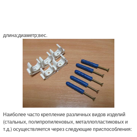
длина;диаметр;вес.
Наиболее часто крепление различных видов изделий
(стальных, полипропиленовых, металлопластиковых и
т.д.) осуществляется через следующие приспособления: