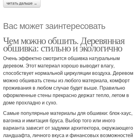
читать дальше →
Вас может заинтересовать
Чем можно обшить. Деревянная
обшивка: стильно и экологично
Очень эффектно смотрится обшивка натуральным
деревом. Этот материал хорошо выводит влагу,
способствует нормальной циркуляции воздуха. Деревом
можно обшивать стены из любого материала, комфорт
проживания в любом случае будет выше. Правильно
оформленные стены прекрасно держат тепло, летом в
доме прохладно и сухо.
Самые популярные материалы для обшивки: блок-хаус,
вагонка и имитация бруса. Выбор того или иного
варианта зависит от задумки архитектора, окружающего
ландшафта, личного вкуса и финансовых возможностей