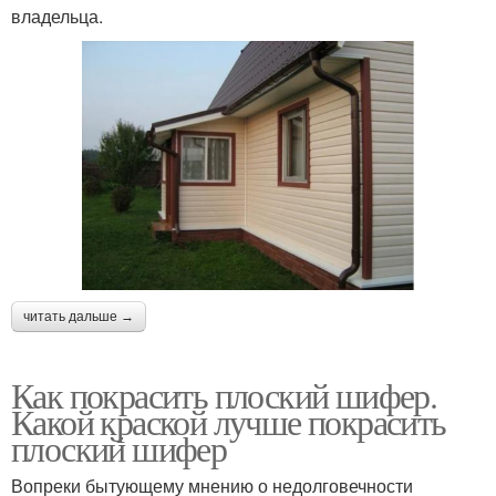
владельца.
читать дальше →
Как покрасить плоский шифер.
Какой краской лучше покрасить
плоский шифер
Вопреки бытующему мнению о недолговечности