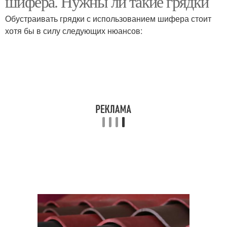
шифера. Нужны ли такие грядки
Обустраивать грядки с использованием шифера стоит
хотя бы в силу следующих нюансов: