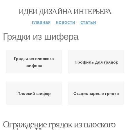
ИДЕИ ДИЗАЙНА ИНТЕРЬЕРА
главная
новости
статьи
Грядки из шифера
Грядки из плоского
Профиль для грядок
шифера
Плоский шифер
Стационарные грядки
Ограждение грядок из плоского