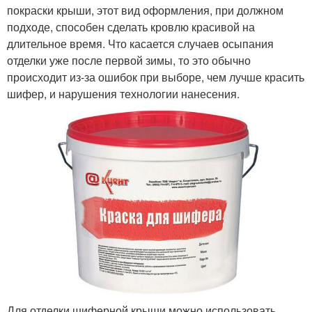
покраски крыши, этот вид оформления, при должном
подходе, способен сделать кровлю красивой на
длительное время. Что касается случаев осыпания
отделки уже после первой зимы, то это обычно
происходит из-за ошибок при выборе, чем лучше красить
шифер, и нарушения технологии нанесения.
Для отделки шиферной крыши можно использовать