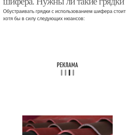
шифера. Нужны ли такие грядки
Обустраивать грядки с использованием шифера стоит
хотя бы в силу следующих нюансов: