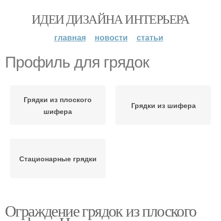
ИДЕИ ДИЗАЙНА ИНТЕРЬЕРА
главная
новости
статьи
Профиль для грядок
Грядки из плоского
Грядки из шифера
шифера
Стационарные грядки
Ограждение грядок из плоского