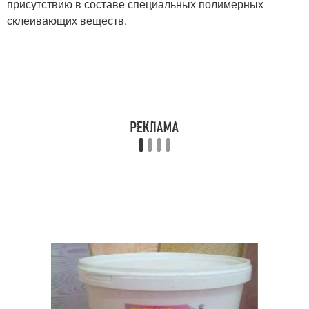
присутствию в составе специальных полимерных
склеивающих веществ.