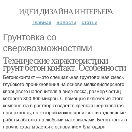
ИДЕИ ДИЗАЙНА ИНТЕРЬЕРА
главная
новости
статьи
Грунтовка со
сверхвозможностями
Технические характеристики
грунт бетон контакт. Особенности
Бетоноконтакт — это специальная грунтовочная смесь
глубокого проникновения на основе мелкодисперсного
кварцевого наполнителя в виде песка, размер частиц
которого 300-600 микрон. С помощью включения этого
компонента в раствор создается крепкая шероховатая
поверхность, по которой можно произвести отделочные
работы абсолютно любыми материалами. Бетон-контакт
прочно схватывается с основанием благодаря