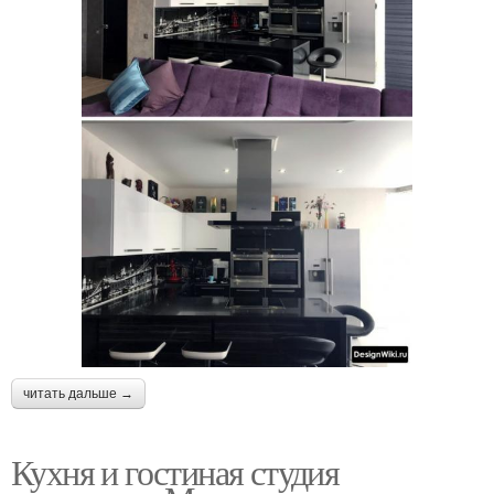
читать дальше →
Кухня и гостиная студия