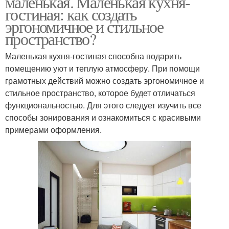
маленькая. Маленькая кухня-
гостиная: как создать
эргономичное и стильное
пространство?
Маленькая кухня-гостиная способна подарить
помещению уют и теплую атмосферу. При помощи
грамотных действий можно создать эргономичное и
стильное пространство, которое будет отличаться
функциональностью. Для этого следует изучить все
способы зонирования и ознакомиться с красивыми
примерами оформления.