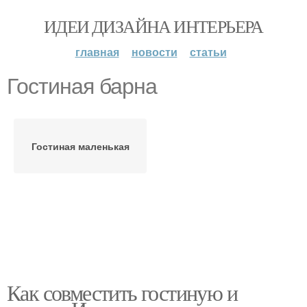
ИДЕИ ДИЗАЙНА ИНТЕРЬЕРА
главная
новости
статьи
Гостиная барна
Гостиная маленькая
Как совместить гостиную и