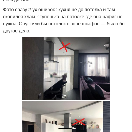
Фото сразу 2-ух ошибок : кухня не до потолка и там
скопился хлам, ступенька на потолке где она нафиг не
нужна. Опустили бы потолок в зоне шкафов — было бы
другое дело.