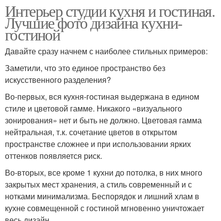
Интерьер студии кухня и гостиная.
Лучшие фото дизайна кухни-
гостиной
Давайте сразу начнем с наиболее стильных примеров:
Заметили, что это единое пространство без
искусственного разделения?
Во-первых, вся кухня-гостиная выдержана в едином
стиле и цветовой гамме. Никакого «визуального
зонирования» нет и быть не должно. Цветовая гамма
нейтральная, т.к. сочетание цветов в открытом
пространстве сложнее и при использовании ярких
оттенков появляется риск.
Во-вторых, все кроме 1 кухни до потолка, в них много
закрытых мест хранения, а стиль современный и с
нотками минимализма. Беспорядок и лишний хлам в
кухне совмещенной с гостиной мгновенно уничтожает
весь дизайн.