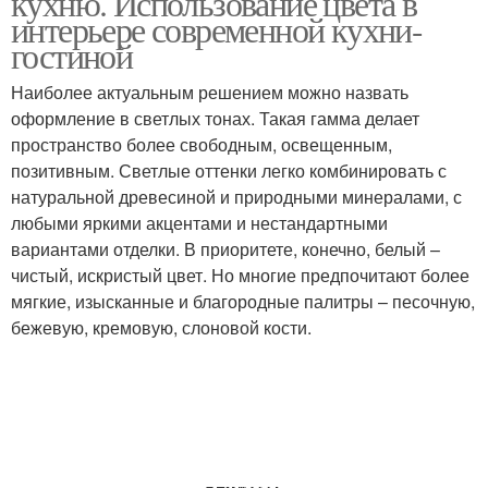
кухню. Использование цвета в
интерьере современной кухни-
гостиной
Наиболее актуальным решением можно назвать
оформление в светлых тонах. Такая гамма делает
пространство более свободным, освещенным,
позитивным. Светлые оттенки легко комбинировать с
натуральной древесиной и природными минералами, с
любыми яркими акцентами и нестандартными
вариантами отделки. В приоритете, конечно, белый –
чистый, искристый цвет. Но многие предпочитают более
мягкие, изысканные и благородные палитры – песочную,
бежевую, кремовую, слоновой кости.