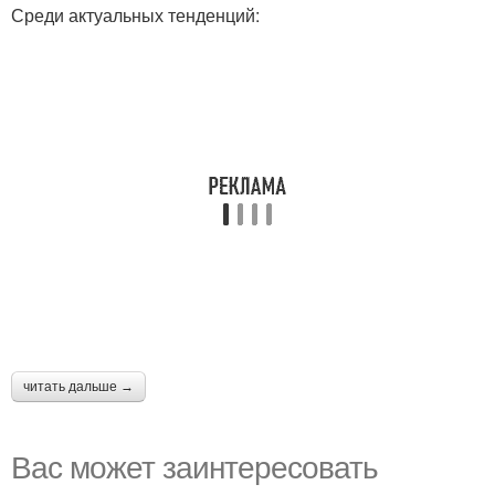
Среди актуальных тенденций:
читать дальше →
Вас может заинтересовать