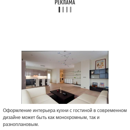
Оформление интерьера кухни с гостиной в современном
дизайне может быть как монохромным, так и
разноплановым.