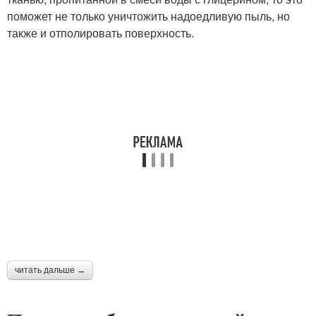
поможет не только уничтожить надоедливую пыль, но
также и отполировать поверхность.
читать дальше →