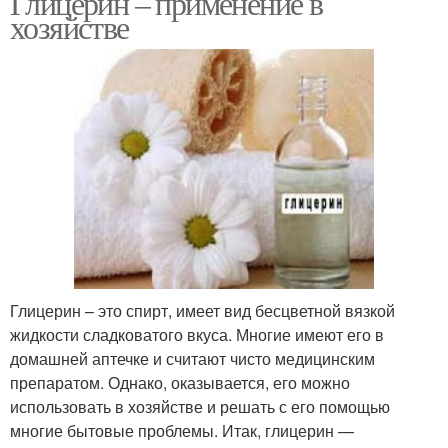
Глицерин – применение в
хозяйстве
Глицерин – это спирт, имеет вид бесцветной вязкой
жидкости сладковатого вкуса. Многие имеют его в
домашней аптечке и считают чисто медицинским
препаратом. Однако, оказывается, его можно
использовать в хозяйстве и решать с его помощью
многие бытовые проблемы. Итак, глицерин —