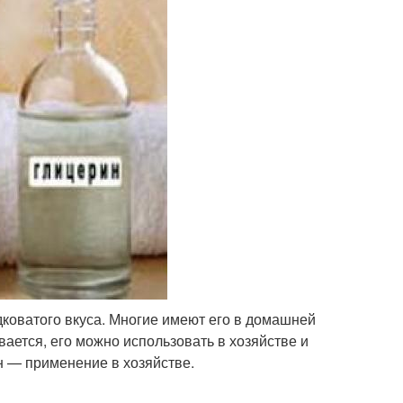
адковатого вкуса. Многие имеют его в домашней
вается, его можно использовать в хозяйстве и
н — применение в хозяйстве.