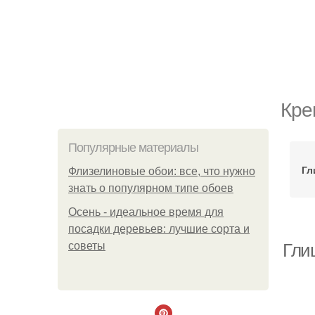
Кре
Популярные материалы
Гл
Флизелиновые обои: все, что нужно
знать о популярном типе обоев
Осень - идеальное время для
посадки деревьев: лучшие сорта и
советы
Гли