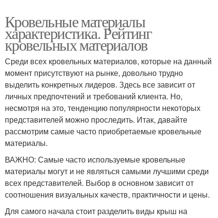
Кровельные материалы
характеристика. Рейтинг
кровельных материалов
Среди всех кровельных материалов, которые на данный
момент присутствуют на рынке, довольно трудно
выделить конкретных лидеров. Здесь все зависит от
личных предпочтений и требований клиента. Но,
несмотря на это, тенденцию популярности некоторых
представителей можно проследить. Итак, давайте
рассмотрим самые часто приобретаемые кровельные
материалы.
ВАЖНО: Самые часто используемые кровельные
материалы могут и не являться самыми лучшими среди
всех представителей. Выбор в основном зависит от
соотношения визуальных качеств, практичности и цены.
Для самого начала стоит разделить виды крыш на