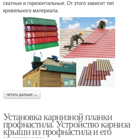
скатные и горизонтальные. От этого зависит тип
кровельного материала.
читать дальше →
Установка карнизной планки
профнастила. Устройство карниза
крыши из профнастила и его