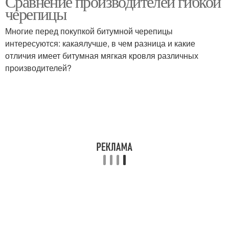
Сравнение производителей гибкой
черепицы
Многие перед покупкой битумной черепицы
интересуются: какаялучше, в чем разница и какие
отличия имеет битумная мягкая кровля различных
производителей?