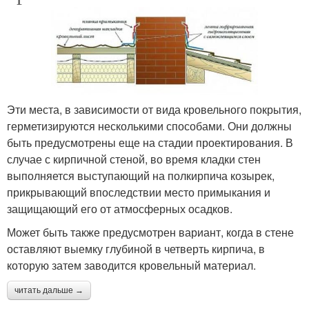
Эти места, в зависимости от вида кровельного покрытия,
герметизируются несколькими способами. Они должны
быть предусмотрены еще на стадии проектирования. В
случае с кирпичной стеной, во время кладки стен
выполняется выступающий на полкирпича козырек,
прикрывающий впоследствии место примыкания и
защищающий его от атмосферных осадков.
Может быть также предусмотрен вариант, когда в стене
оставляют выемку глубиной в четверть кирпича, в
которую затем заводится кровельный материал.
читать дальше →