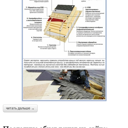
читать дальше →