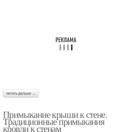
читать дальше →
Примыкание крыши к стене.
Традиционные примыкания
кровли к стенам