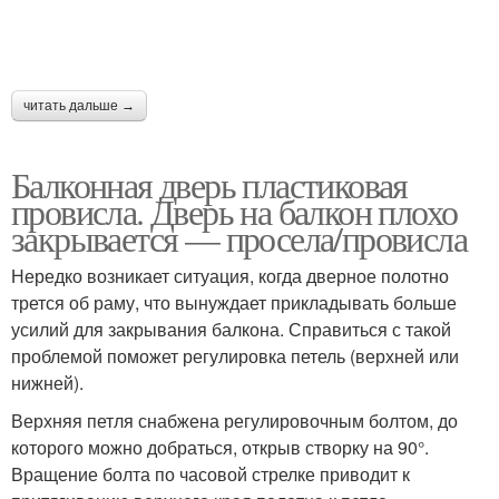
читать дальше →
Балконная дверь пластиковая
провисла. Дверь на балкон плохо
закрывается — просела/провисла
Нередко возникает ситуация, когда дверное полотно
трется об раму, что вынуждает прикладывать больше
усилий для закрывания балкона. Справиться с такой
проблемой поможет регулировка петель (верхней или
нижней).
Верхняя петля снабжена регулировочным болтом, до
которого можно добраться, открыв створку на 90°.
Вращение болта по часовой стрелке приводит к