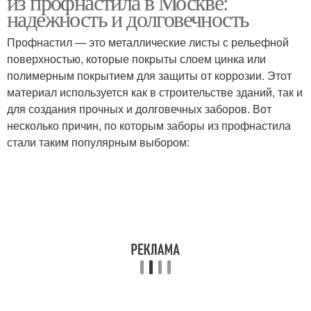
из профнастила в Москве:
надежность и долговечность
Профнастил — это металлические листы с рельефной
поверхностью, которые покрыты слоем цинка или
полимерным покрытием для защиты от коррозии. Этот
материал используется как в строительстве зданий, так и
для создания прочных и долговечных заборов. Вот
несколько причин, по которым заборы из профнастила
стали таким популярным выбором: