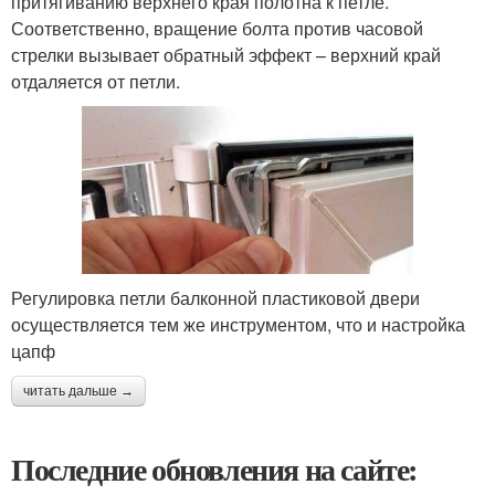
притягиванию верхнего края полотна к петле.
Соответственно, вращение болта против часовой
стрелки вызывает обратный эффект – верхний край
отдаляется от петли.
Регулировка петли балконной пластиковой двери
осуществляется тем же инструментом, что и настройка
цапф
читать дальше →
Последние обновления на сайте: