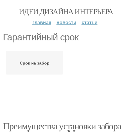
ИДЕИ ДИЗАЙНА ИНТЕРЬЕРА
главная
новости
статьи
Гарантийный срок
Срок на забор
Преимущества установки забора