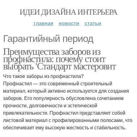
ИДЕИ ДИЗАЙНА ИНТЕРЬЕРА
главная
новости
статьи
Гарантийный период
Преимущества заборов из
профнастила: почему стоит
выбрать 'Стандарт мастеровит
Что такое заборы из профнастила?
Профнастил — это современный строительный
материал, который активно используется для создания
заборов. Его популярность обусловлена сочетанием
прочности, долговечности и эстетической
привлекательности. Профнастил представляет собой
листовой материал с профилированными полосами, что
обеспечивает ему высокую жесткость и стабильность.