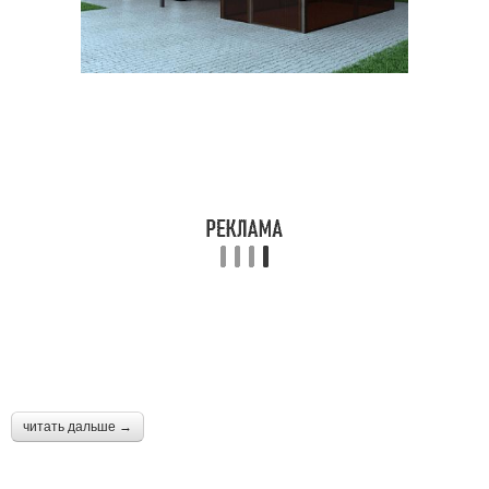
читать дальше →