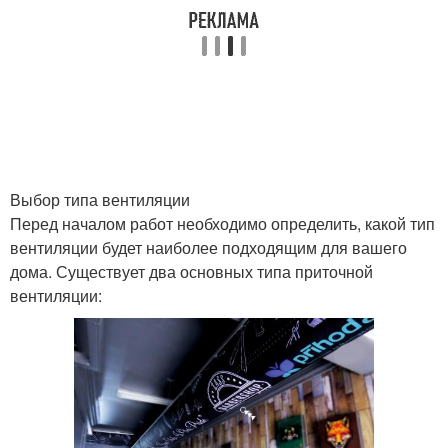
Выбор типа вентиляции
Перед началом работ необходимо определить, какой тип
вентиляции будет наиболее подходящим для вашего
дома. Существует два основных типа приточной
вентиляции: