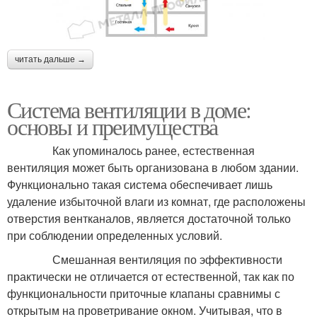
читать дальше →
Система вентиляции в доме:
основы и преимущества
Как упоминалось ранее, естественная
вентиляция может быть организована в любом здании.
Функционально такая система обеспечивает лишь
удаление избыточной влаги из комнат, где расположены
отверстия вентканалов, является достаточной только
при соблюдении определенных условий.
Смешанная вентиляция по эффективности
практически не отличается от естественной, так как по
функциональности приточные клапаны сравнимы с
открытым на проветривание окном. Учитывая, что в