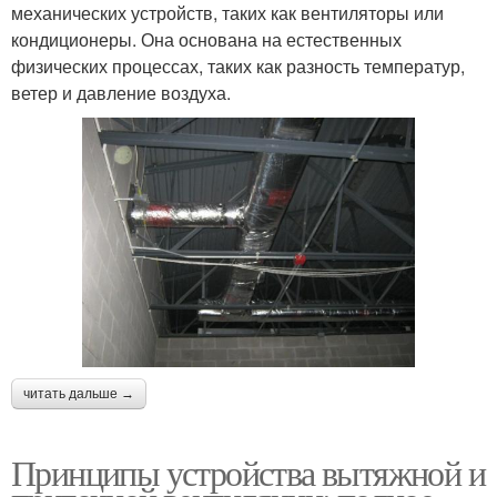
механических устройств, таких как вентиляторы или
кондиционеры. Она основана на естественных
физических процессах, таких как разность температур,
ветер и давление воздуха.
читать дальше →
Принципы устройства вытяжной и