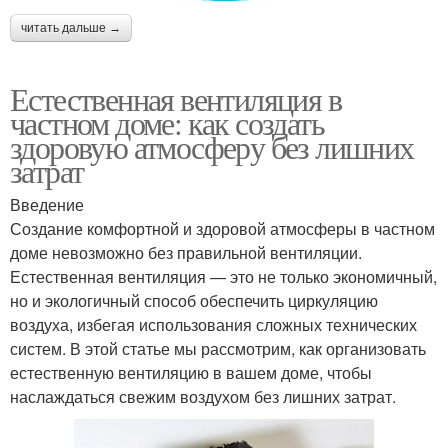
читать дальше →
Естественная вентиляция в
частном доме: как создать
здоровую атмосферу без лишних
затрат
Введение
Создание комфортной и здоровой атмосферы в частном
доме невозможно без правильной вентиляции.
Естественная вентиляция — это не только экономичный,
но и экологичный способ обеспечить циркуляцию
воздуха, избегая использования сложных технических
систем. В этой статье мы рассмотрим, как организовать
естественную вентиляцию в вашем доме, чтобы
наслаждаться свежим воздухом без лишних затрат.