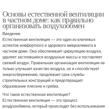
Основы естественной вентиляции
в частном доме: как правильно
организовать воздухообмен
Введение
Естественная вентиляция — это один из ключевых
аспектов комфортного и здорового микроклимата в
частном доме. Она обеспечивает циркуляцию воздуха,
удаляет застоявшиеся воздушные массы и поставляет
свежий воздух. Правильная организация вентиляции не
только улучшает качество воздуха, но и способствует
энергосбережению, продлевает срок службы
строительных конструкций и предотвращает
образование плесени и грибка.
Что такое естественная вентиляция?
Естественная вентиляция — это процесс
воздухообмена, который происходит без использования