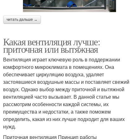
читать дальше →
Какая вентиляция лучше:
приточная или вытяжная
Вентиляция играет ключевую роль в поддержании
комфортного микроклимата в помещениях. Она
обеспечивает циркуляцию воздуха, удаляет
застоявшиеся воздушные массы и поставляет свежий
воздух. Однако выбор между приточной и вытяжной
вентиляцией часто вызывает. В данной статье мы
рассмотрим особенности каждой системы, их
преимущества и недостатки, а также поможем
определить, какая из них лучше подходит для ваших
нужд.
Приточная вентиляция Принцип работы