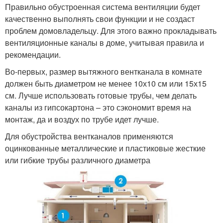
Правильно обустроенная система вентиляции будет
качественно выполнять свои функции и не создаст
проблем домовладельцу. Для этого важно прокладывать
вентиляционные каналы в доме, учитывая правила и
рекомендации.
Во-первых, размер вытяжного вентканала в комнате
должен быть диаметром не менее 10х10 см или 15х15
см. Лучше использовать готовые трубы, чем делать
каналы из гипсокартона – это сэкономит время на
монтаж, да и воздух по трубе идет лучше.
Для обустройства вентканалов применяются
оцинкованные металлические и пластиковые жесткие
или гибкие трубы различного диаметра