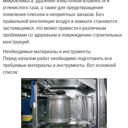
микроклимата, удаления избыточной влажности и
углекислого газа, а также для предотвращения
появления плесени и неприятных запахов. Без
правильной вентиляции воздух в комнате становится
застоявшимся, что может привести к различным
проблемам со здоровьем и повреждению строительных
конструкций.
Необходимые материалы и инструменты
Перед началом работ необходимо подготовить все
требуемые материалы и инструменты. Вот основной
список: