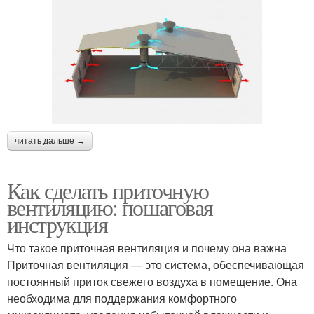
читать дальше →
Как сделать приточную
вентиляцию: пошаговая
инструкция
Что такое приточная вентиляция и почему она важна
Приточная вентиляция — это система, обеспечивающая
постоянный приток свежего воздуха в помещение. Она
необходима для поддержания комфортного