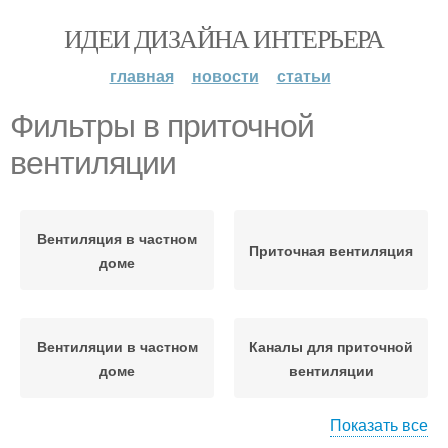
ИДЕИ ДИЗАЙНА ИНТЕРЬЕРА
главная
новости
статьи
Фильтры в приточной
вентиляции
Вентиляция в частном
Приточная вентиляция
доме
Вентиляции в частном
Каналы для приточной
доме
вентиляции
Показать все