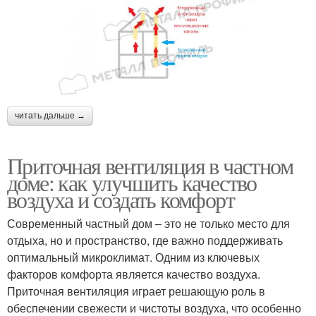
читать дальше →
Приточная вентиляция в частном
доме: как улучшить качество
воздуха и создать комфорт
Современный частный дом – это не только место для
отдыха, но и пространство, где важно поддерживать
оптимальный микроклимат. Одним из ключевых
факторов комфорта является качество воздуха.
Приточная вентиляция играет решающую роль в
обеспечении свежести и чистоты воздуха, что особенно