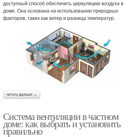
доступный способ обеспечить циркуляцию воздуха в
доме. Она основана на использовании природных
факторов, таких как ветер и разница температур.
читать дальше →
Система вентиляции в частном
доме: как выбрать и установить
правильно