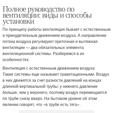
Полное руководство по
вентиляции: виды и способы
установки
По принципу работы вентиляция бывает с естественным
и принудительным движением воздуха. А направление
потока воздуха регулируют приточная и вытяжная
вентиляции — два обязательных элемента
вентиляционной системы. Разберемся в их
особенностях.
Вентиляция с естественным движением воздуха
Такие системы еще называют гравитационными. Воздух
в них движется за счет разности давлений на концах
длинной вертикальной трубы: у нижнего давление
больше, чем у верхнего, поэтому воздух перемещается
по трубе снизу вверх. На бытовом уровне об этом
явлении говорят, что «в трубе есть тяга».