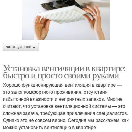
читать дальше →
Установка вентиляции в квартире:
быстро и просто своими руками
Хорошо функционирующая вентиляция в квартире —
это залог комфортного проживания, отсутствия
избыточной влажности и неприятных запахов. Многие
считают, что установка вентиляционной системы — это
сложная задача, требующая привлечения специалистов.
Однако это не совсем верно. Сегодня мы расскажем, как
можно установить вентиляцию в квартире