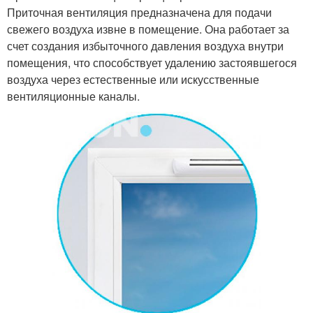
Приточная вентиляция предназначена для подачи
свежего воздуха извне в помещение. Она работает за
счет создания избыточного давления воздуха внутри
помещения, что способствует удалению застоявшегося
воздуха через естественные или искусственные
вентиляционные каналы.