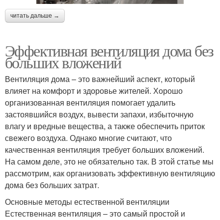
читать дальше →
Эффективная вентиляция дома без
больших вложений
Вентиляция дома – это важнейший аспект, который
влияет на комфорт и здоровье жителей. Хорошо
организованная вентиляция помогает удалить
застоявшийся воздух, вывести запахи, избыточную
влагу и вредные вещества, а также обеспечить приток
свежего воздуха. Однако многие считают, что
качественная вентиляция требует больших вложений.
На самом деле, это не обязательно так. В этой статье мы
рассмотрим, как организовать эффективную вентиляцию
дома без больших затрат.
Основные методы естественной вентиляции
Естественная вентиляция – это самый простой и