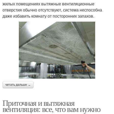
жилых помещениях вытяжные вентиляционные
отверстия обычно отсутствуют, система неспособна
даже избавить комнату от посторонних запахов.
читать дальше →
Приточная и вытяжная
вентиляция: все, что вам нужно