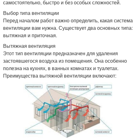
самостоятельно, быстро и без особых сложностей.
Выбор типа вентиляции
Перед началом работ важно определить, какая система
вентиляции вам нужна. Существует два основных типа:
вытяжная и приточная.
Вытяжная вентиляция
Этот тип вентиляции предназначен для удаления
застоявшегося воздуха из помещения. Она особенно
полезна на кухнях, в ванных комнатах и туалетах.
Преимущества вытяжной вентиляции включают: