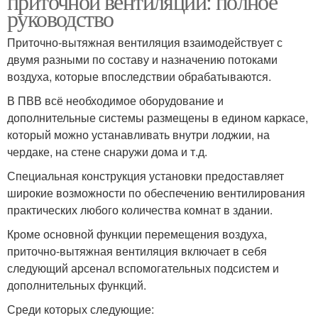
приточной вентиляции: полное
руководство
Приточно-вытяжная вентиляция взаимодействует с
двумя разными по составу и назначению потоками
воздуха, которые впоследствии обрабатываются.
В ПВВ всё необходимое оборудование и
дополнительные системы размещены в едином каркасе,
который можно устанавливать внутри лоджии, на
чердаке, на стене снаружи дома и т.д.
Специальная конструкция установки предоставляет
широкие возможности по обеспечению вентилирования
практических любого количества комнат в здании.
Кроме основной функции перемещения воздуха,
приточно-вытяжная вентиляция включает в себя
следующий арсенал вспомогательных подсистем и
дополнительных функций.
Среди которых следующие: