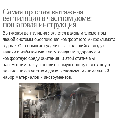
Самая простая вытяжная
вентиляция в частном доме:
пошаговая инструкция
Вытяжная вентиляция является важным элементом
любой системы обеспечения комфортного микроклимата
в доме. Она помогает удалить застоявшийся воздух,
запахи и избыточную влагу, создавая здоровую и
комфортную среду обитания. В этой статье мы
рассмотрим, как установить самую простую вытяжную
вентиляцию в частном доме, используя минимальный
набор материалов и инструментов.