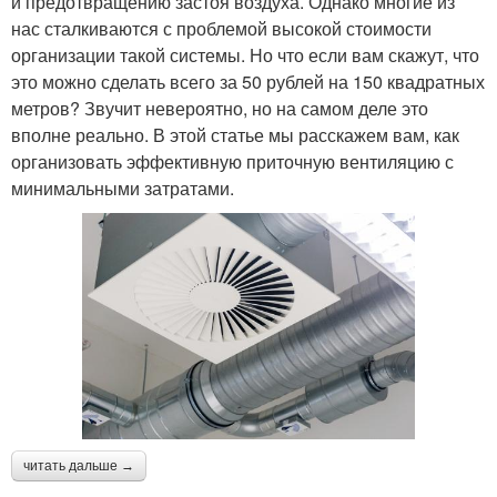
и предотвращению застоя воздуха. Однако многие из
нас сталкиваются с проблемой высокой стоимости
организации такой системы. Но что если вам скажут, что
это можно сделать всего за 50 рублей на 150 квадратных
метров? Звучит невероятно, но на самом деле это
вполне реально. В этой статье мы расскажем вам, как
организовать эффективную приточную вентиляцию с
минимальными затратами.
читать дальше →