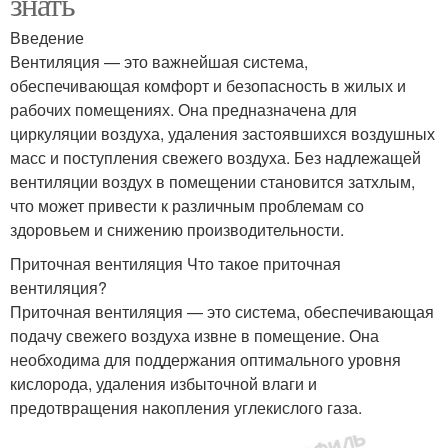
знать
Введение
Вентиляция — это важнейшая система,
обеспечивающая комфорт и безопасность в жилых и
рабочих помещениях. Она предназначена для
циркуляции воздуха, удаления застоявшихся воздушных
масс и поступления свежего воздуха. Без надлежащей
вентиляции воздух в помещении становится затхлым,
что может привести к различным проблемам со
здоровьем и снижению производительности.
Приточная вентиляция Что такое приточная
вентиляция?
Приточная вентиляция — это система, обеспечивающая
подачу свежего воздуха извне в помещение. Она
необходима для поддержания оптимального уровня
кислорода, удаления избыточной влаги и
предотвращения накопления углекислого газа.