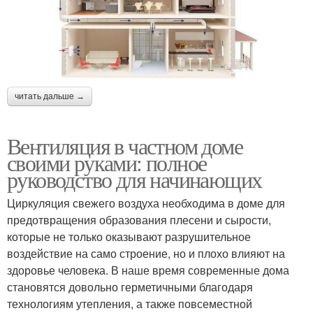
читать дальше →
Вентиляция в частном доме
своими руками: полное
руководство для начинающих
Циркуляция свежего воздуха необходима в доме для
предотвращения образования плесени и сырости,
которые не только оказывают разрушительное
воздействие на само строение, но и плохо влияют на
здоровье человека. В наше время современные дома
становятся довольно герметичными благодаря
технологиям утепления, а также повсеместной