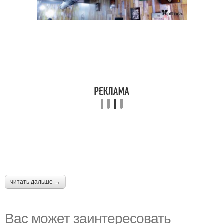
читать дальше →
Вас может заинтересовать