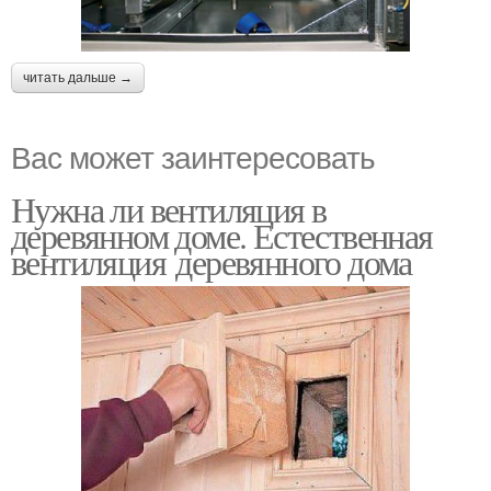
читать дальше →
Вас может заинтересовать
Нужна ли вентиляция в
деревянном доме. Естественная
вентиляция деревянного дома