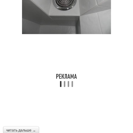
читать дальше →