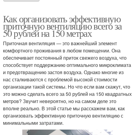
Как организовать эффективную
приточную вентиляцию всего за
50 рублей на 150 метрах
Приточная вентиляция — это важнейший элемент
комфортного проживания в любом помещении. Она
обеспечивает постоянный приток свежего воздуха, что
способствует поддержанию оптимального микроклимата
и предотвращению застоя воздуха. Однако многие из
нас сталкиваются с проблемой высокой стоимости
организации такой системы. Но что если вам скажут, что
это можно сделать всего за 50 рублей на 150 квадратных
метров? Звучит невероятно, но на самом деле это
вполне реально. В этой статье мы расскажем вам, как
организовать эффективную приточную вентиляцию с
минимальными затратами.