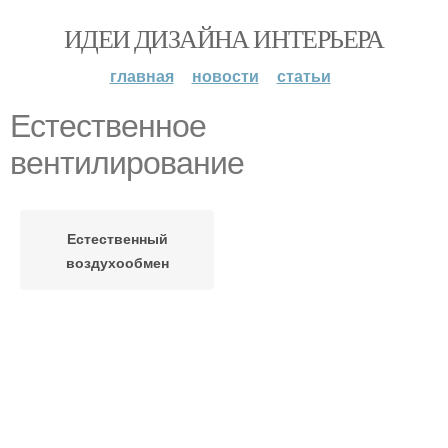
ИДЕИ ДИЗАЙНА ИНТЕРЬЕРА
главная
новости
статьи
Естественное
вентилирование
Естественный
воздухообмен