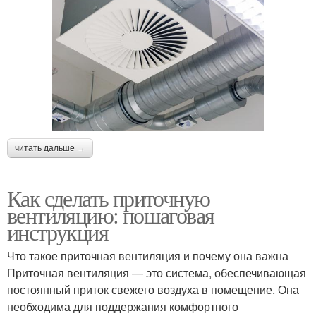
читать дальше →
Как сделать приточную
вентиляцию: пошаговая
инструкция
Что такое приточная вентиляция и почему она важна
Приточная вентиляция — это система, обеспечивающая
постоянный приток свежего воздуха в помещение. Она
необходима для поддержания комфортного