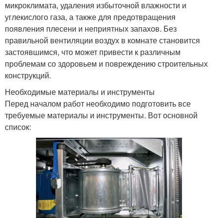
микроклимата, удаления избыточной влажности и
углекислого газа, а также для предотвращения
появления плесени и неприятных запахов. Без
правильной вентиляции воздух в комнате становится
застоявшимся, что может привести к различным
проблемам со здоровьем и повреждению строительных
конструкций.
Необходимые материалы и инструменты
Перед началом работ необходимо подготовить все
требуемые материалы и инструменты. Вот основной
список: