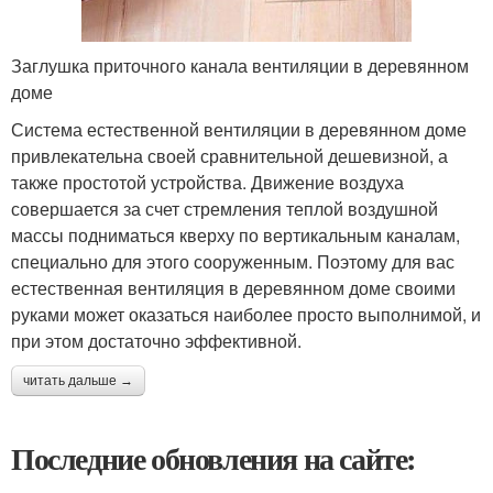
Заглушка приточного канала вентиляции в деревянном
доме
Система естественной вентиляции в деревянном доме
привлекательна своей сравнительной дешевизной, а
также простотой устройства. Движение воздуха
совершается за счет стремления теплой воздушной
массы подниматься кверху по вертикальным каналам,
специально для этого сооруженным. Поэтому для вас
естественная вентиляция в деревянном доме своими
руками может оказаться наиболее просто выполнимой, и
при этом достаточно эффективной.
читать дальше →
Последние обновления на сайте: