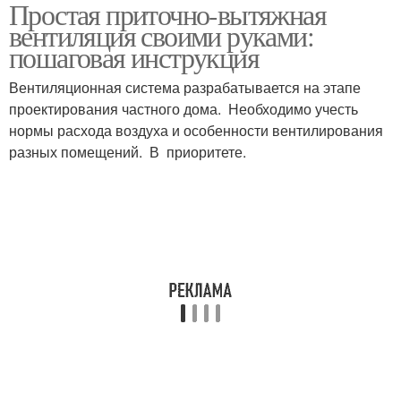
Простая приточно-вытяжная
вентиляция своими руками:
пошаговая инструкция
Вентиляционная система разрабатывается на этапе
проектирования частного дома. Необходимо учесть
нормы расхода воздуха и особенности вентилирования
разных помещений. В приоритете.