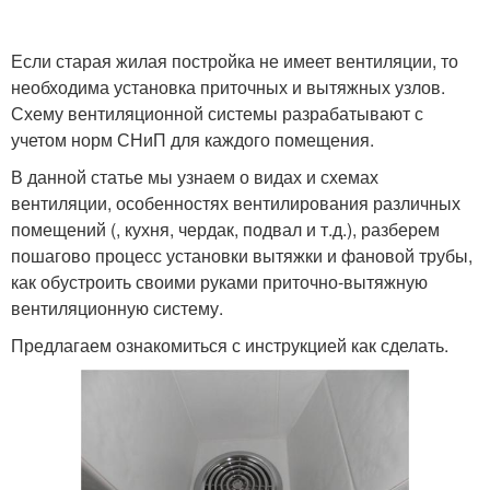
Если старая жилая постройка не имеет вентиляции, то
необходима установка приточных и вытяжных узлов.
Схему вентиляционной системы разрабатывают с
учетом норм СНиП для каждого помещения.
В данной статье мы узнаем о видах и схемах
вентиляции, особенностях вентилирования различных
помещений (, кухня, чердак, подвал и т.д.), разберем
пошагово процесс установки вытяжки и фановой трубы,
как обустроить своими руками приточно-вытяжную
вентиляционную систему.
Предлагаем ознакомиться с инструкцией как сделать.