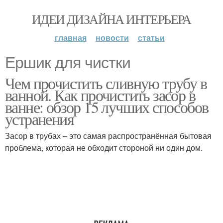
ИДЕИ ДИЗАЙНА ИНТЕРЬЕРА
главная
новости
статьи
Ершик для чистки
Чем прочистить сливную трубу в
ванной. Как прочистить засор в
ванне: обзор 15 лучших способов
устранения
Засор в трубах – это самая распространённая бытовая
проблема, которая не обходит стороной ни один дом.