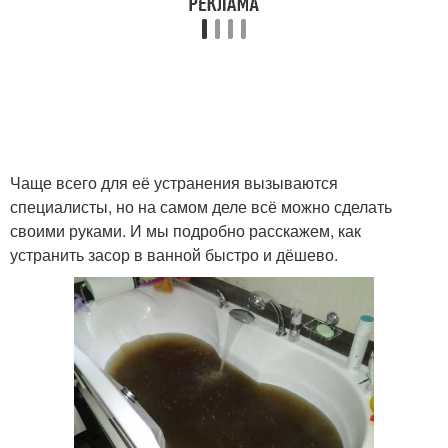
Чаще всего для её устранения вызываются
специалисты, но на самом деле всё можно сделать
своими руками. И мы подробно расскажем, как
устранить засор в ванной быстро и дёшево.