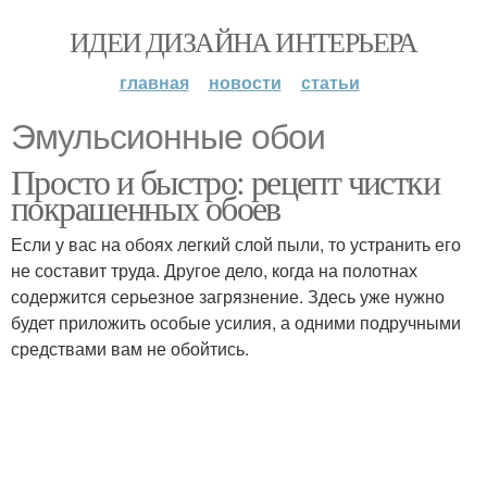
ИДЕИ ДИЗАЙНА ИНТЕРЬЕРА
главная
новости
статьи
Эмульсионные обои
Просто и быстро: рецепт чистки
покрашенных обоев
Если у вас на обоях легкий слой пыли, то устранить его
не составит труда. Другое дело, когда на полотнах
содержится серьезное загрязнение. Здесь уже нужно
будет приложить особые усилия, а одними подручными
средствами вам не обойтись.