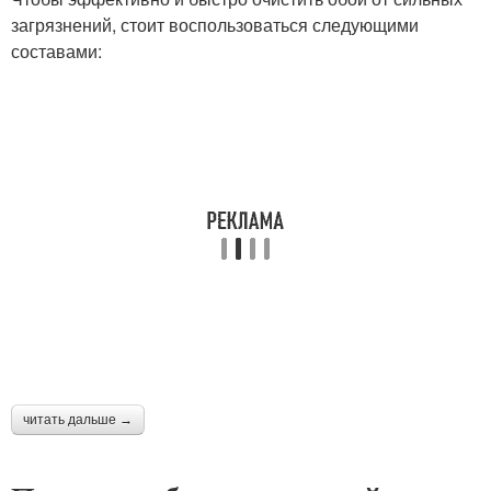
загрязнений, стоит воспользоваться следующими
составами:
читать дальше →