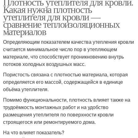
Плотность утеплителя для кровли.
Какая нужна плотность
утеплителя для кровли —
сравнение теплоизоляционных
материалов
Определяющим показателем качества утепления кровли
считается минимальное число пор в утепляющем
материале, что способствует проникновению внутрь
потоков холодных воздушных масс.
Пористость связана с плотностью материала, которая
определяется его массой, содержащейся в единице
объёма утеплителя.
Помимо функциональности, плотность влияет также на
трудоёмкость монтажных работ и на удобство
размещения утеплителя по поверхности кровли
строящегося или ремонтируемого дома.
На что влияет показатель?