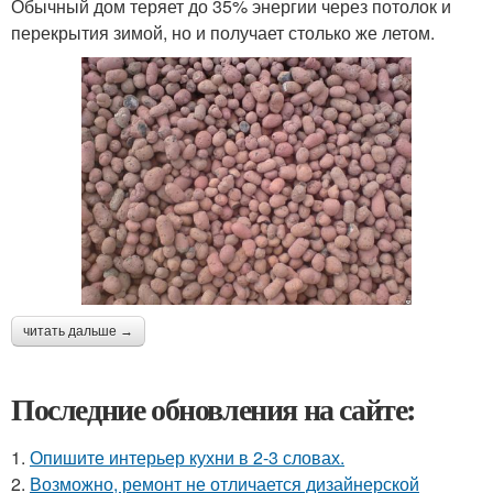
Обычный дом теряет до 35% энергии через потолок и
перекрытия зимой, но и получает столько же летом.
читать дальше →
Последние обновления на сайте:
1.
Опишите интерьер кухни в 2-3 словах.
2.
Возможно, ремонт не отличается дизайнерской