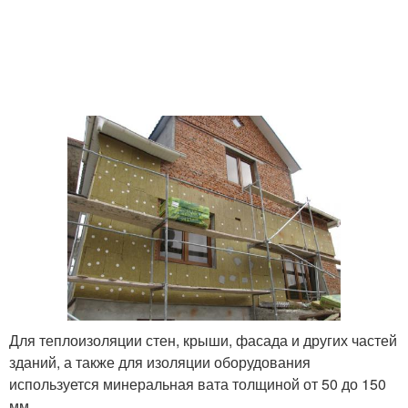
Для теплоизоляции стен, крыши, фасада и других частей
зданий, а также для изоляции оборудования
используется минеральная вата толщиной от 50 до 150
мм