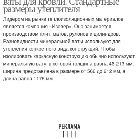
ваты для кровли. Стандартные
размеры утеплителя
Лидером на рынке теплоизоляционных материалов
является компания «Изовер». Она занимается
производством плит, матов, рулонов и цилиндров.
Разновидности минеральной ваты используют для
утепления конкретного вида конструкций. Чтобы
изолировать каркасную конструкцию обычно используют
минеральную вату, в которой толщина равна 46-213 мм,
ширина представлена в размере от 566 до 612 мм, а
длина равна 1175 мм.