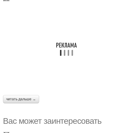
читать дальше →
Вас может заинтересовать