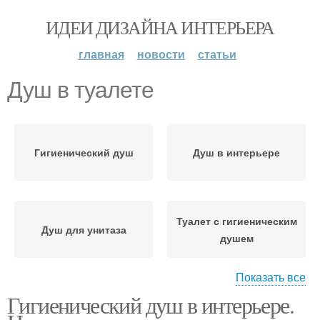
ИДЕИ ДИЗАЙНА ИНТЕРЬЕРА
главная
новости
статьи
Душ в туалете
Гигиенический душ
Душ в интерьере
Туалет с гигиеническим
Душ для унитаза
душем
Показать все
Гигиенический душ в интерьере.
Душ для туалета