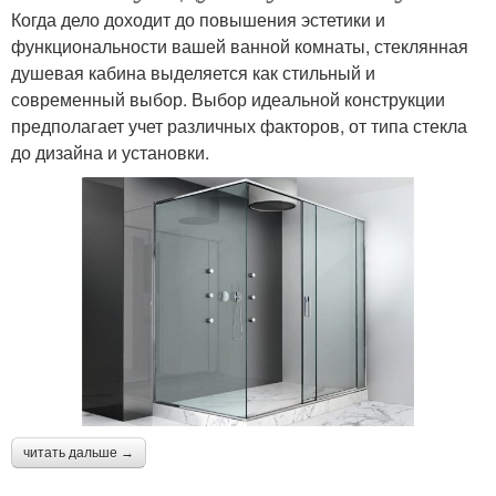
Когда дело доходит до повышения эстетики и
функциональности вашей ванной комнаты, стеклянная
душевая кабина выделяется как стильный и
современный выбор. Выбор идеальной конструкции
предполагает учет различных факторов, от типа стекла
до дизайна и установки.
читать дальше →