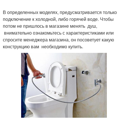
В определенных моделях, предусматривается только
подключение к холодной, либо горячей воде. Чтобы
потом не пришлось в магазине менять душ,
внимательно ознакомьтесь с характеристиками или
спросите менеджера магазина, он посоветует какую
конструкцию вам необходимо купить.