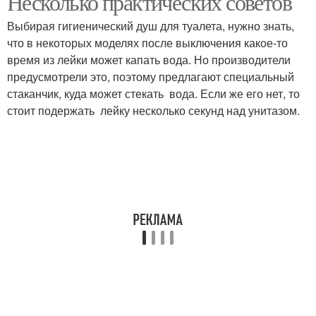
Несколько практических советов
Выбирая гигиенический душ для туалета, нужно знать,
что в некоторых моделях после выключения какое-то
время из лейки может капать вода. Но производители
предусмотрели это, поэтому предлагают специальный
стаканчик, куда может стекать вода. Если же его нет, то
стоит подержать лейку несколько секунд над унитазом.