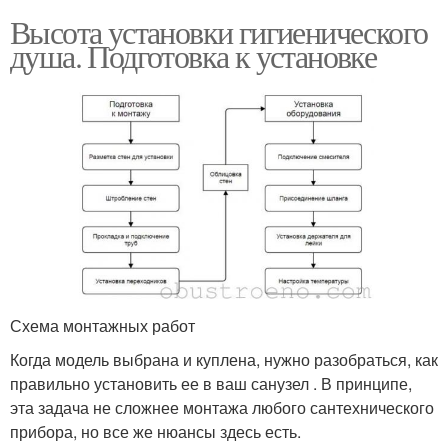
Высота установки гигиенического
душа. Подготовка к установке
Схема монтажных работ
Когда модель выбрана и куплена, нужно разобраться, как
правильно установить ее в ваш санузел . В принципе,
эта задача не сложнее монтажа любого сантехнического
прибора, но все же нюансы здесь есть.