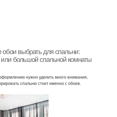
е обои выбрать для спальни:
й или большой спальной комнаты
 оформлению нужно уделить много внимания,
рировать спальню стоит именно с обоев.