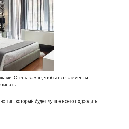
унками. Очень важно, чтобы все элементы
комнаты.
их тип, который будет лучше всего подходить