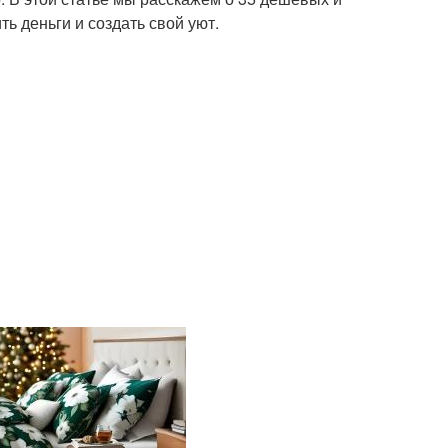
ь деньги и создать свой уют.