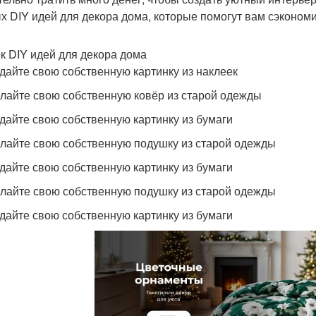
х DIY идей для декора дома, которые помогут вам сэкономит
к DIY идей для декора дома
здайте свою собственную картинку из наклеек
елайте свою собственную ковёр из старой одежды
здайте свою собственную картинку из бумаги
елайте свою собственную подушку из старой одежды
здайте свою собственную картинку из бумаги
елайте свою собственную подушку из старой одежды
здайте свою собственную картинку из бумаги