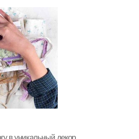
гу в уникальный декор