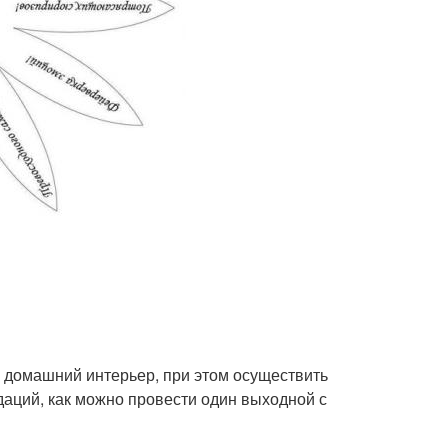
ь домашний интерьер, при этом осуществить
ндаций, как можно провести один выходной с