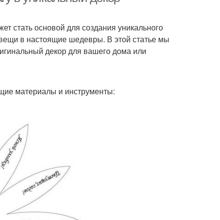
жет стать основой для создания уникального
вещи в настоящие шедевры. В этой статье мы
ригинальный декор для вашего дома или
ющие материалы и инструменты: