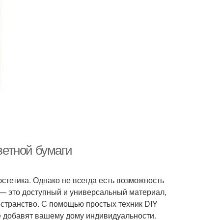
цветной бумаги
стетика. Однако не всегда есть возможность
 — это доступный и универсальный материал,
остранство. С помощью простых техник DIY
е добавят вашему дому индивидуальности.