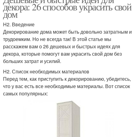
декора: 26 способов украсить свой
дом
H2. Введение
Декорирование дома может быть довольно затратным и
трудоемким. Но не всегда так! В этой статье мы
расскажем вам о 26 дешевых и быстрых идеях для
декора, которые помогут вам украсить свой дом без
больших затрат и усилий.
H2. Список необходимых материалов
Перед тем, как приступить к декорированию, убедитесь,
что у вас есть все необходимые материалы. Вот список
самых популярных: