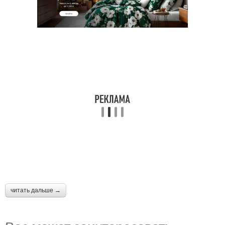
читать дальше →