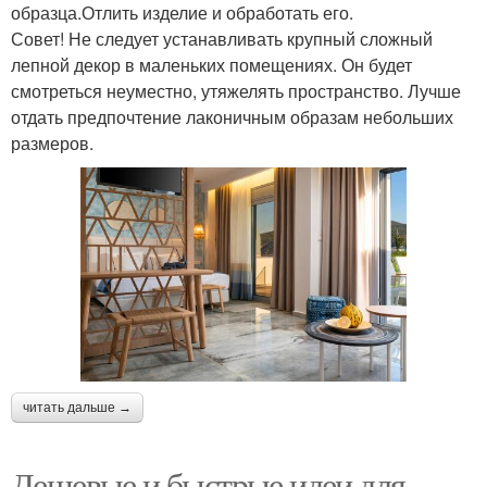
образца.Отлить изделие и обработать его.
Совет! Не следует устанавливать крупный сложный
лепной декор в маленьких помещениях. Он будет
смотреться неуместно, утяжелять пространство. Лучше
отдать предпочтение лаконичным образам небольших
размеров.
читать дальше →
Дешевые и быстрые идеи для