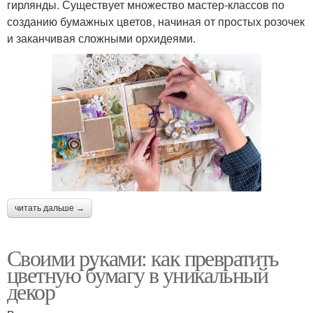
гирлянды. Существует множество мастер-классов по
созданию бумажных цветов, начиная от простых розочек
и заканчивая сложными орхидеями.
читать дальше →
Своими руками: как превратить
цветную бумагу в уникальный
декор