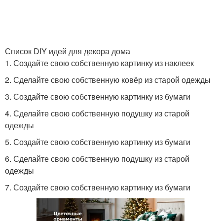
Список DIY идей для декора дома
1. Создайте свою собственную картинку из наклеек
2. Сделайте свою собственную ковёр из старой одежды
3. Создайте свою собственную картинку из бумаги
4. Сделайте свою собственную подушку из старой
одежды
5. Создайте свою собственную картинку из бумаги
6. Сделайте свою собственную подушку из старой
одежды
7. Создайте свою собственную картинку из бумаги