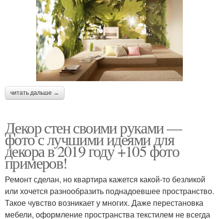
читать дальше →
Декор стен своими руками —
фото с лучшими идеями для
декора в 2019 году +105 фото
примеров!
Ремонт сделан, но квартира кажется какой-то безликой
или хочется разнообразить поднадоевшее пространство.
Такое чувство возникает у многих. Даже перестановка
мебели, оформление пространства текстилем не всегда