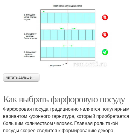
читать дальше →
Как выбрать фарфоровую посуду
Фарфоровая посуда традиционно является популярным
вариантом кухонного гарнитура, который приобретается
большим количеством человек. Главная роль такой
посуды скорее сводится к формированию декора,