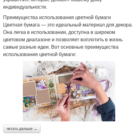
индивидуальности.
Преимущества использования цветной бумаги
Цветная бумага — это идеальный материал для декора.
Она легка в использовании, доступна в широком
цветовом диапазоне и позволяет воплотить в жизнь
самые разные идеи. Вот основные преимущества
использования цветной бумаги:
читать дальше →