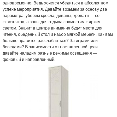
одновременно. Ведь хочется убедиться в абсолютном
успехе мероприятия. Давайте возьмем за основу два
параметра: уберем кресла, диваны, кровати — со
сквозняков, а зоны для отдыха совместим с ярким
светом. Значит в центре внимания будут места для
чтения, обеденный стол и набор мягкой мебели. Как вам
больше нравится расслабляться? За играми или
беседами? В зависимости от поставленной цели
давайте наладим разные режимы освещения —
фоновый и направленный.