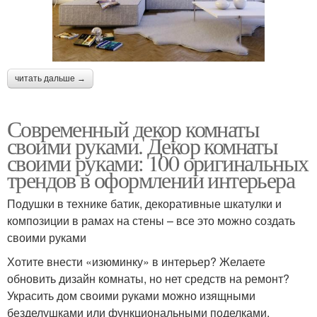
читать дальше →
Современный декор комнаты
своими руками. Декор комнаты
своими руками: 100 оригинальных
трендов в оформлении интерьера
Подушки в технике батик, декоративные шкатулки и
композиции в рамах на стены – все это можно создать
своими руками
Хотите внести «изюминку» в интерьер? Желаете
обновить дизайн комнаты, но нет средств на ремонт?
Украсить дом своими руками можно изящными
безделушками или функциональными поделками,