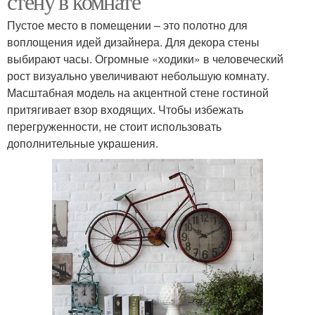
стену в комнате
Пустое место в помещении – это полотно для
воплощения идей дизайнера. Для декора стены
выбирают часы. Огромные «ходики» в человеческий
рост визуально увеличивают небольшую комнату.
Масштабная модель на акцентной стене гостиной
притягивает взор входящих. Чтобы избежать
перегруженности, не стоит использовать
дополнительные украшения.