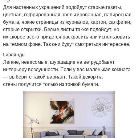
Для настенных украшений подойдут старые газеты,
цветная, гофрированная, фольгированная, папиросная
бумага, яркие страницы из журналов, картон, салфетки,
старые открытки. Белые листы также подойдут, но
их скорее всего придется раскрасить или использовать
на темном фоне. Так они будут смотреться интереснее.
Гирлянды
Легкие, невесомые, шуршащие на ветрудобавят
интерьеру воздушности. Если у вас маленькая комната
— выберите такой вариант. Такой декор на
стены получится только из тонкой бумаги.