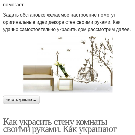
помогает.
Задать обстановке желаемое настроение помогут
оригинальные идеи декора стен своими руками. Как
удачно самостоятельно украсить дом рассмотрим далее.
читать дальше →
Как украсить стену комнаты
своими руками. Как украшают