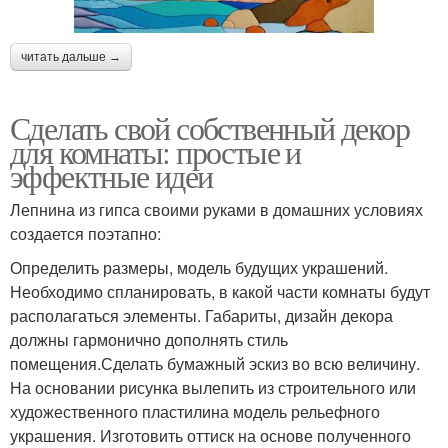
читать дальше →
Сделать свой собственный декор
для комнаты: простые и
эффектные идеи
Лепнина из гипса своими руками в домашних условиях
создается поэтапно:
Определить размеры, модель будущих украшений.
Необходимо спланировать, в какой части комнаты будут
располагаться элементы. Габариты, дизайн декора
должны гармонично дополнять стиль
помещения.Сделать бумажный эскиз во всю величину.
На основании рисунка вылепить из строительного или
художественного пластилина модель рельефного
украшения. Изготовить оттиск на основе полученного