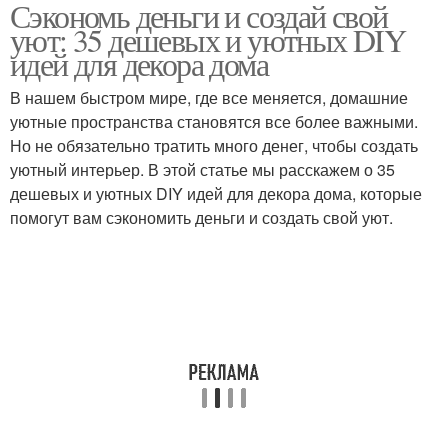
Сэкономь деньги и создай свой
уют: 35 дешевых и уютных DIY
идей для декора дома
В нашем быстром мире, где все меняется, домашние
уютные пространства становятся все более важными.
Но не обязательно тратить много денег, чтобы создать
уютный интерьер. В этой статье мы расскажем о 35
дешевых и уютных DIY идей для декора дома, которые
помогут вам сэкономить деньги и создать свой уют.