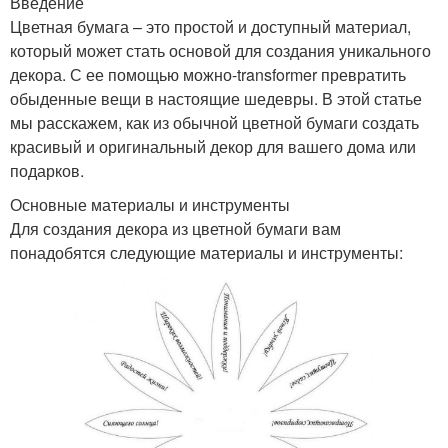
Введение
Цветная бумага – это простой и доступный материал,
который может стать основой для создания уникального
декора. С ее помощью можно-transformer превратить
обыденные вещи в настоящие шедевры. В этой статье
мы расскажем, как из обычной цветной бумаги создать
красивый и оригинальный декор для вашего дома или
подарков.
Основные материалы и инструменты
Для создания декора из цветной бумаги вам
понадобятся следующие материалы и инструменты: