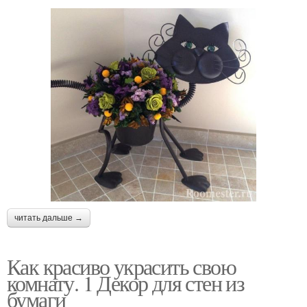
читать дальше →
Как красиво украсить свою
комнату. 1 Декор для стен из
бумаги