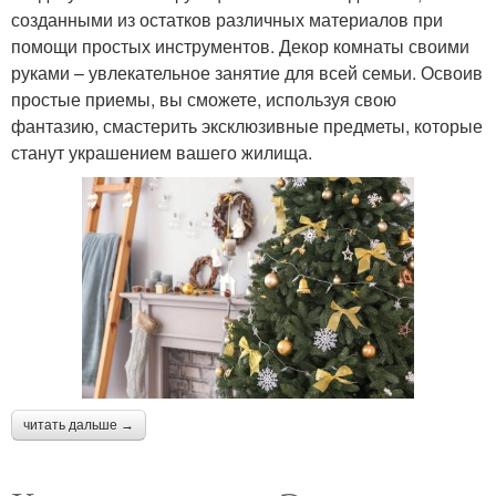
созданными из остатков различных материалов при
помощи простых инструментов. Декор комнаты своими
руками – увлекательное занятие для всей семьи. Освоив
простые приемы, вы сможете, используя свою
фантазию, смастерить эксклюзивные предметы, которые
станут украшением вашего жилища.
читать дальше →