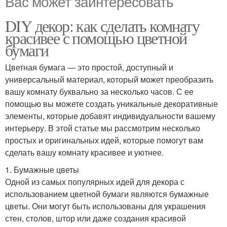
Вас может заинтересовать
DIY декор: как сделать комнату
красивее с помощью цветной
бумаги
Цветная бумага — это простой, доступный и
универсальный материал, который может преобразить
вашу комнату буквально за несколько часов. С ее
помощью вы можете создать уникальные декоративные
элементы, которые добавят индивидуальности вашему
интерьеру. В этой статье мы рассмотрим несколько
простых и оригинальных идей, которые помогут вам
сделать вашу комнату красивее и уютнее.
1. Бумажные цветы
Одной из самых популярных идей для декора с
использованием цветной бумаги являются бумажные
цветы. Они могут быть использованы для украшения
стен, столов, штор или даже создания красивой