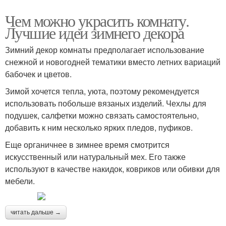
Чем можно украсить комнату.
Лучшие идеи зимнего декора
Зимний декор комнаты предполагает использование
снежной и новогодней тематики вместо летних вариаций
бабочек и цветов.
Зимой хочется тепла, уюта, поэтому рекомендуется
использовать побольше вязаных изделий. Чехлы для
подушек, салфетки можно связать самостоятельно,
добавить к ним несколько ярких пледов, пуфиков.
Еще органичнее в зимнее время смотрится
искусственный или натуральный мех. Его также
используют в качестве накидок, ковриков или обивки для
мебели.
читать дальше →