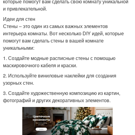
которые помогут вам сделать свою комнату уникальной
и привлекательной.
Идеи для стен
Стены – это один из самых важных элементов
интерьера комнаты. Вот несколько DIY идей, которые
помогут вам сделать стены в вашей комнате
уникальными:
1. Создайте модные расписные стены с помощью
маскировочного кабеля и краски.
2. Используйте виниловые наклейки для создания
узорных стен.
3. Создайте художественную композицию из картин,
фотографий и других декоративных элементов.