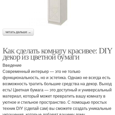
читать дальше →
Как сделать комнату красивее: DIY
декор из цветной бумаги
Введение
Современный интерьер — это не только
функциональность, но и эстетика. Однако не всегда есть
возможность тратить большие средства на декор. Выход
есть! Цветная бумага — это доступный и универсальный
материал, который может превратить вашу комнату в
уютное и стильное пространство. С помощью простых
техник DIY (сделай сам) вы сможете создать уникальные
украшения, которые добавят вашему дому