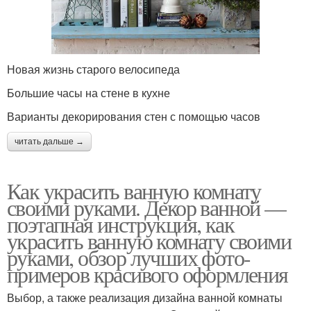
Новая жизнь старого велосипеда
Большие часы на стене в кухне
Варианты декорирования стен с помощью часов
читать дальше →
Как украсить ванную комнату
своими руками. Декор ванной —
поэтапная инструкция, как
украсить ванную комнату своими
руками, обзор лучших фото-
примеров красивого оформления
Выбор, а также реализация дизайна ванной комнаты