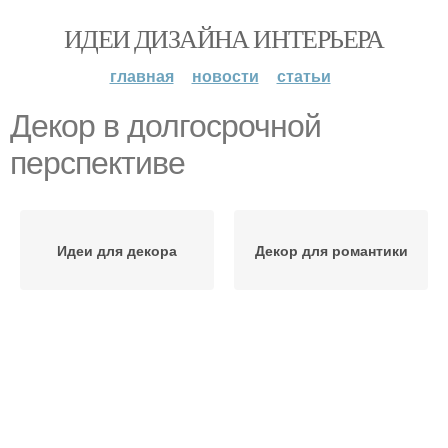
ИДЕИ ДИЗАЙНА ИНТЕРЬЕРА
главная
новости
статьи
Декор в долгосрочной
перспективе
Идеи для декора
Декор для романтики