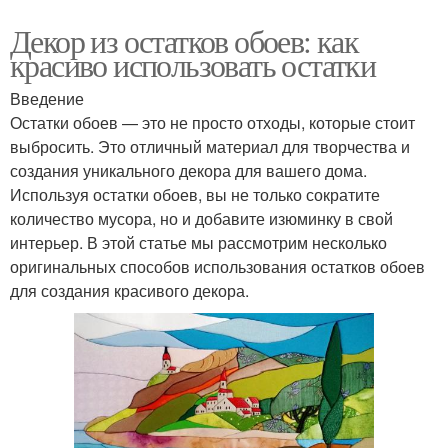
Декор из остатков обоев: как
красиво использовать остатки
Введение
Остатки обоев — это не просто отходы, которые стоит
выбросить. Это отличный материал для творчества и
создания уникального декора для вашего дома.
Используя остатки обоев, вы не только сократите
количество мусора, но и добавите изюминку в свой
интерьер. В этой статье мы рассмотрим несколько
оригинальных способов использования остатков обоев
для создания красивого декора.