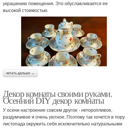
украшению помещения. Это обуславливается ее
высокой стоимостью.
читать дальше →
Декор комнаты своими руками.
Осенний DIY декор комнаты
У осени настроение совсем другое - неторопливое,
раздумчивое и очень уютное. Поэтому так хочется в пору
листопада окружить себя исключительно натуральными