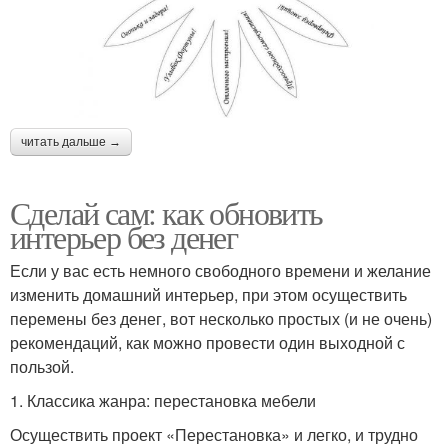
читать дальше →
Сделай сам: как обновить
интерьер без денег
Если у вас есть немного свободного времени и желание
изменить домашний интерьер, при этом осуществить
перемены без денег, вот несколько простых (и не очень)
рекомендаций, как можно провести один выходной с
пользой.
1. Классика жанра: перестановка мебели
Осуществить проект «Перестановка» и легко, и трудно