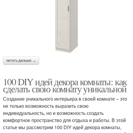
читать дальше →
100 DIY идей декора комнаты: как
сделать свою комнату уникальной
Создание уникального интерьера в своей комнате – это
не только возможность выразить свою
индивидуальность, но и возможность создать
комфортное пространство для отдыха и работы. В этой
статье мы рассмотрим 100 DIY идей декора комнаты,