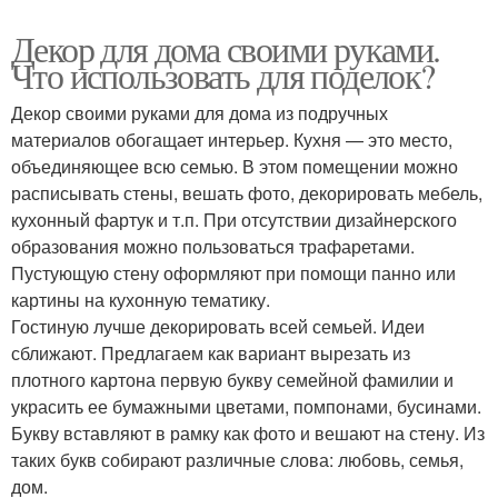
Декор для дома своими руками.
Что использовать для поделок?
Декор своими руками для дома из подручных
материалов обогащает интерьер. Кухня — это место,
объединяющее всю семью. В этом помещении можно
расписывать стены, вешать фото, декорировать мебель,
кухонный фартук и т.п. При отсутствии дизайнерского
образования можно пользоваться трафаретами.
Пустующую стену оформляют при помощи панно или
картины на кухонную тематику.
Гостиную лучше декорировать всей семьей. Идеи
сближают. Предлагаем как вариант вырезать из
плотного картона первую букву семейной фамилии и
украсить ее бумажными цветами, помпонами, бусинами.
Букву вставляют в рамку как фото и вешают на стену. Из
таких букв собирают различные слова: любовь, семья,
дом.