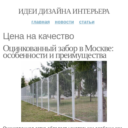
ИДЕИ ДИЗАЙНА ИНТЕРЬЕРА
главная
новости
статьи
Цена на качество
Оцинкованный забор в Москве:
особенности и преимущества