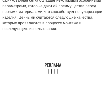
Оцинкованная сетка обладает некоторыми особенными
параметрами, которые дают ей преимущества перед
прочими материалами, что способствует популяризации
изделия. Ценными считаются следующие качества,
которые проявляются в процессе монтажа и
последующего использования: