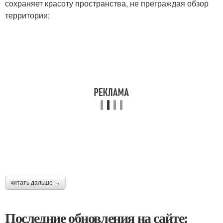
сохраняет красоту пространства, не преграждая обзор
территории;
читать дальше →
Последние обновления на сайте: