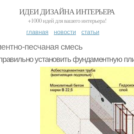
ИДЕИ ДИЗАЙНА ИНТЕРЬЕРА
+1000 идей для вашего интерьера!
главная
новости
статьи
ентно-песчаная смесь
 правильно установить фундаментную пли