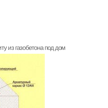
ту из газобетона под дом