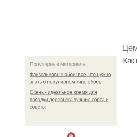
Цем
Как
Популярные материалы
Флизелиновые обои: все, что нужно
знать о популярном типе обоев
Осень - идеальное время для
посадки деревьев: лучшие сорта и
советы