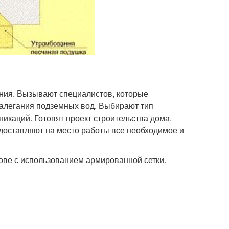
ания. Вызывают специалистов, которые
 залегания подземных вод. Выбирают тип
икаций. Готовят проект строительства дома.
доставляют на место работы все необходимое и
нове с использованием армированной сетки.