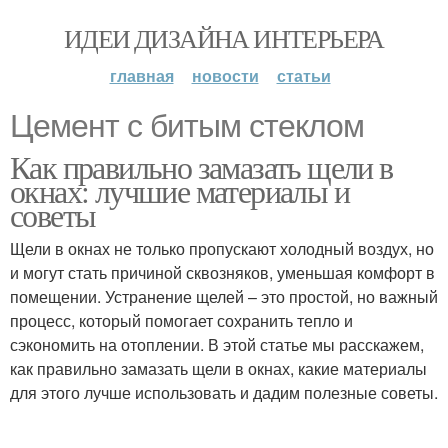
ИДЕИ ДИЗАЙНА ИНТЕРЬЕРА
главная
новости
статьи
Цемент с битым стеклом
Как правильно замазать щели в
окнах: лучшие материалы и
советы
Щели в окнах не только пропускают холодный воздух, но
и могут стать причиной сквозняков, уменьшая комфорт в
помещении. Устранение щелей – это простой, но важный
процесс, который помогает сохранить тепло и
сэкономить на отоплении. В этой статье мы расскажем,
как правильно замазать щели в окнах, какие материалы
для этого лучше использовать и дадим полезные советы.