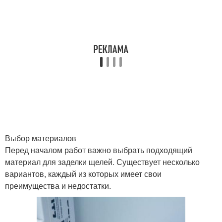
Выбор материалов
Перед началом работ важно выбрать подходящий
материал для заделки щелей. Существует несколько
вариантов, каждый из которых имеет свои
преимущества и недостатки.