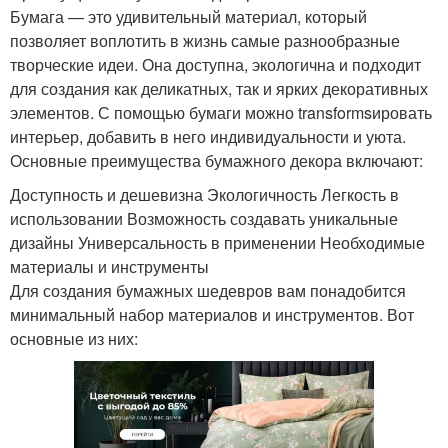
Бумага — это удивительный материал, который
позволяет воплотить в жизнь самые разнообразные
творческие идеи. Она доступна, экологична и подходит
для создания как деликатных, так и ярких декоративных
элементов. С помощью бумаги можно transformsировать
интерьер, добавить в него индивидуальности и уюта.
Основные преимущества бумажного декора включают:
Доступность и дешевизна Экологичность Легкость в
использовании Возможность создавать уникальные
дизайны Универсальность в применении Необходимые
материалы и инструменты
Для создания бумажных шедевров вам понадобится
минимальный набор материалов и инструментов. Вот
основные из них: