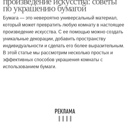
произведение искусства: советы
по украшению бумагой
Бумага — это невероятно универсальный материал,
который может превратить любую комнату в настоящее
произведение искусства. С ее помощью можно создать
уникальные декорации, добавить пространству
индивидуальности и сделать его более выразительным.
В этой статье мы рассмотрим несколько простых и
эффективных способов украшения комнаты с
использованием бумаги.