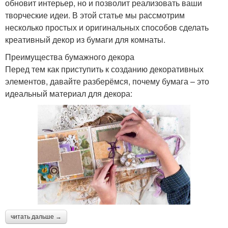
обновит интерьер, но и позволит реализовать ваши
творческие идеи. В этой статье мы рассмотрим
несколько простых и оригинальных способов сделать
креативный декор из бумаги для комнаты.
Преимущества бумажного декора
Перед тем как приступить к созданию декоративных
элементов, давайте разберёмся, почему бумага – это
идеальный материал для декора:
читать дальше →