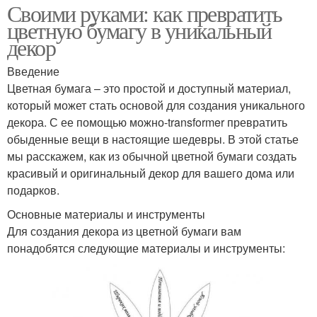
Своими руками: как превратить
цветную бумагу в уникальный
декор
Введение
Цветная бумага – это простой и доступный материал,
который может стать основой для создания уникального
декора. С ее помощью можно-transformer превратить
обыденные вещи в настоящие шедевры. В этой статье
мы расскажем, как из обычной цветной бумаги создать
красивый и оригинальный декор для вашего дома или
подарков.
Основные материалы и инструменты
Для создания декора из цветной бумаги вам
понадобятся следующие материалы и инструменты: