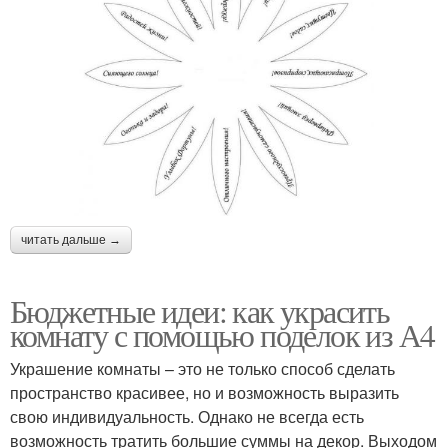
читать дальше →
Бюджетные идеи: как украсить
комнату с помощью поделок из А4
Украшение комнаты – это не только способ сделать
пространство красивее, но и возможность выразить
свою индивидуальность. Однако не всегда есть
возможность тратить большие суммы на декор. Выходом