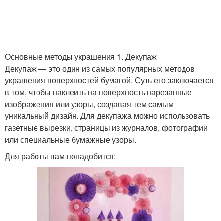
Основные методы украшения 1. Декупаж
Декупаж — это один из самых популярных методов
украшения поверхностей бумагой. Суть его заключается
в том, чтобы наклеить на поверхность нарезанные
изображения или узоры, создавая тем самым
уникальный дизайн. Для декупажа можно использовать
газетные вырезки, страницы из журналов, фотографии
или специальные бумажные узоры.
Для работы вам понадобится: