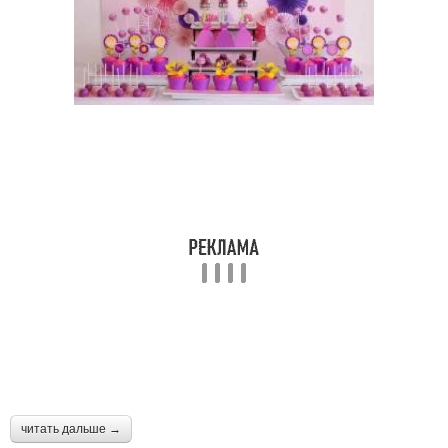
читать дальше →