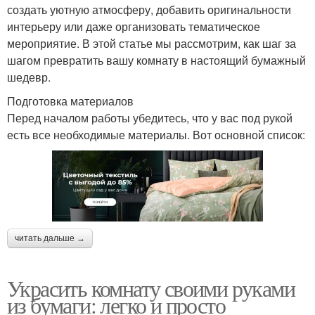
создать уютную атмосферу, добавить оригинальности
интерьеру или даже организовать тематическое
мероприятие. В этой статье мы рассмотрим, как шаг за
шагом превратить вашу комнату в настоящий бумажный
шедевр.
Подготовка материалов
Перед началом работы убедитесь, что у вас под рукой
есть все необходимые материалы. Вот основной список:
читать дальше →
Украсить комнату своими руками
из бумаги: легко и просто