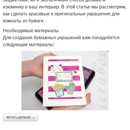
изюминку в ваш интерьер. В этой статье мы рассмотрим,
как сделать красивые и оригинальные украшения для
комнаты из бумаги.
Необходимые материалы
Для создания бумажных украшений вам понадобятся
следующие материалы:
читать дальше →