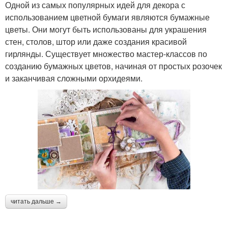
Одной из самых популярных идей для декора с
использованием цветной бумаги являются бумажные
цветы. Они могут быть использованы для украшения
стен, столов, штор или даже создания красивой
гирлянды. Существует множество мастер-классов по
созданию бумажных цветов, начиная от простых розочек
и заканчивая сложными орхидеями.
читать дальше →