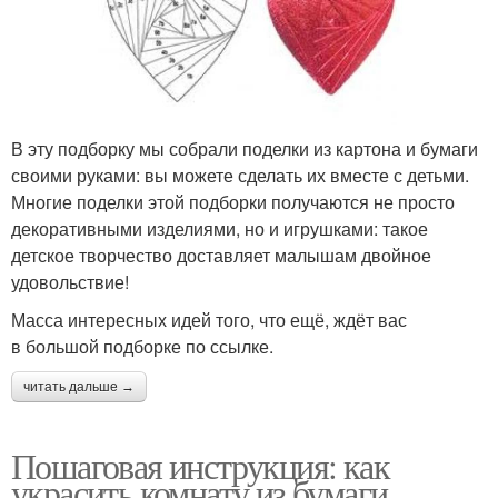
В эту подборку мы собрали поделки из картона и бумаги
своими руками: вы можете сделать их вместе с детьми.
Многие поделки этой подборки получаются не просто
декоративными изделиями, но и игрушками: такое
детское творчество доставляет малышам двойное
удовольствие!
Масса интересных идей того, что ещё, ждёт вас
в большой подборке по ссылке.
читать дальше →
Пошаговая инструкция: как
украсить комнату из бумаги