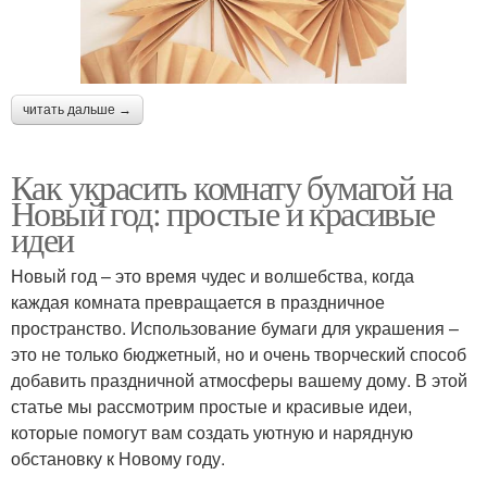
читать дальше →
Как украсить комнату бумагой на
Новый год: простые и красивые
идеи
Новый год – это время чудес и волшебства, когда
каждая комната превращается в праздничное
пространство. Использование бумаги для украшения –
это не только бюджетный, но и очень творческий способ
добавить праздничной атмосферы вашему дому. В этой
статье мы рассмотрим простые и красивые идеи,
которые помогут вам создать уютную и нарядную
обстановку к Новому году.