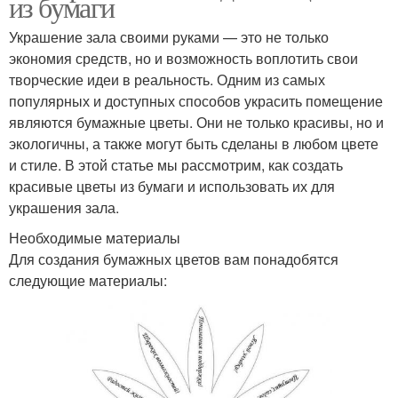
из бумаги
Украшение зала своими руками — это не только
экономия средств, но и возможность воплотить свои
творческие идеи в реальность. Одним из самых
популярных и доступных способов украсить помещение
являются бумажные цветы. Они не только красивы, но и
экологичны, а также могут быть сделаны в любом цвете
и стиле. В этой статье мы рассмотрим, как создать
красивые цветы из бумаги и использовать их для
украшения зала.
Необходимые материалы
Для создания бумажных цветов вам понадобятся
следующие материалы: