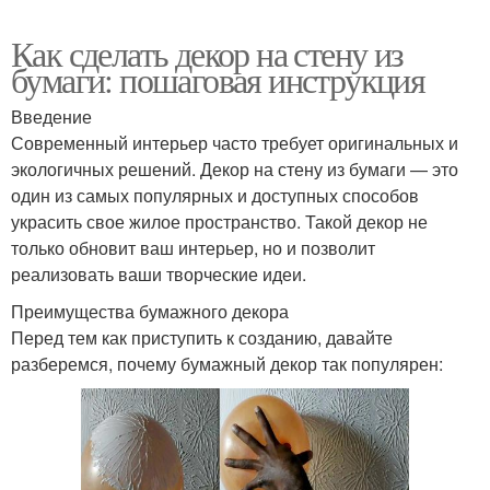
Как сделать декор на стену из
бумаги: пошаговая инструкция
Введение
Современный интерьер часто требует оригинальных и
экологичных решений. Декор на стену из бумаги — это
один из самых популярных и доступных способов
украсить свое жилое пространство. Такой декор не
только обновит ваш интерьер, но и позволит
реализовать ваши творческие идеи.
Преимущества бумажного декора
Перед тем как приступить к созданию, давайте
разберемся, почему бумажный декор так популярен: