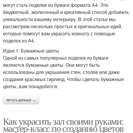
могут стать поделки из бумаги формата А4. Это
бюджетный, экологичный и креативный способ добавить
уникальности вашему интерьеру. В этой статье мы
рассмотрим несколько простых и оригинальных идей,
которые помогут вам украсить комнату с помощью
поделок из А4.
Идея 1: Бумажные цветы
Одной из самых популярных поделок из бумаги
являются бумажные цветы. Они могут быть
использованы для украшения стен, столов или даже
создания красивых гирлянд. Чтобы сделать бумажные
цветы, вам понадобится:
читать дальше →
Как украсить зал своими руками:
мастер-класс по созданию цветов