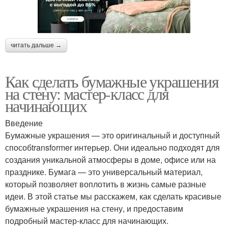
читать дальше →
Как сделать бумажные украшения
на стену: мастер-класс для
начинающих
Введение
Бумажные украшения — это оригинальный и доступный
способtransformer интерьер. Они идеально подходят для
создания уникальной атмосферы в доме, офисе или на
празднике. Бумага — это универсальный материал,
который позволяет воплотить в жизнь самые разные
идеи. В этой статье мы расскажем, как сделать красивые
бумажные украшения на стену, и предоставим
подробный мастер-класс для начинающих.