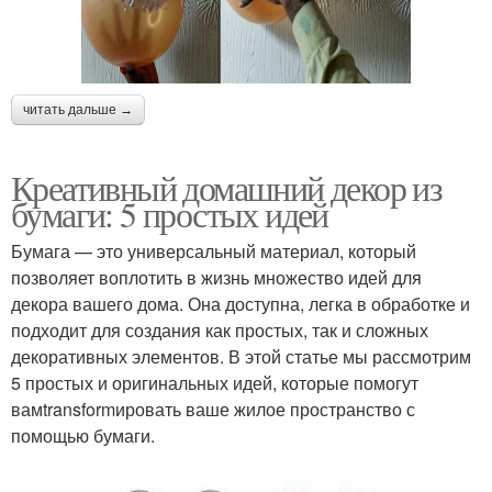
читать дальше →
Креативный домашний декор из
бумаги: 5 простых идей
Бумага — это универсальный материал, который
позволяет воплотить в жизнь множество идей для
декора вашего дома. Она доступна, легка в обработке и
подходит для создания как простых, так и сложных
декоративных элементов. В этой статье мы рассмотрим
5 простых и оригинальных идей, которые помогут
вамtransformировать ваше жилое пространство с
помощью бумаги.