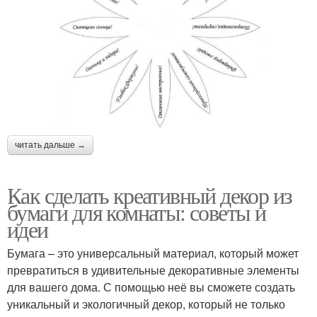
читать дальше →
Как сделать креативный декор из
бумаги для комнаты: советы и
идеи
Бумага – это универсальный материал, который может
превратиться в удивительные декоративные элементы
для вашего дома. С помощью неё вы сможете создать
уникальный и экологичный декор, который не только