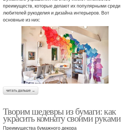
преимуществ, которые делают их популярными среди
любителей рукоделия и дизайна интерьеров. Вот
основные из них:
читать дальше →
Творим шедевры из бумаги: как
украсить комнату своими руками
Преимущества бумажного декора