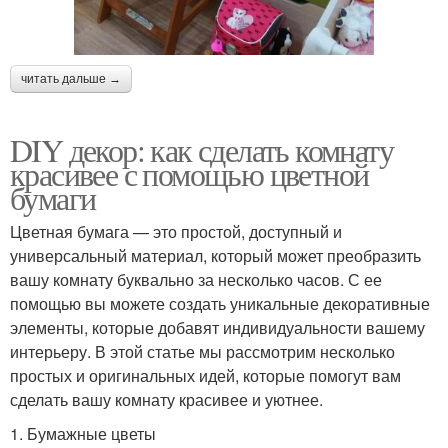
читать дальше →
DIY декор: как сделать комнату
красивее с помощью цветной
бумаги
Цветная бумага — это простой, доступный и
универсальный материал, который может преобразить
вашу комнату буквально за несколько часов. С ее
помощью вы можете создать уникальные декоративные
элементы, которые добавят индивидуальности вашему
интерьеру. В этой статье мы рассмотрим несколько
простых и оригинальных идей, которые помогут вам
сделать вашу комнату красивее и уютнее.
1. Бумажные цветы