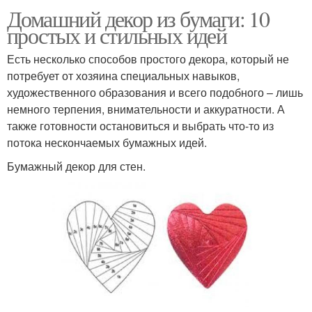
Домашний декор из бумаги: 10
простых и стильных идей
Есть несколько способов простого декора, который не
потребует от хозяина специальных навыков,
художественного образования и всего подобного – лишь
немного терпения, внимательности и аккуратности. А
также готовности остановиться и выбрать что-то из
потока нескончаемых бумажных идей.
Бумажный декор для стен.