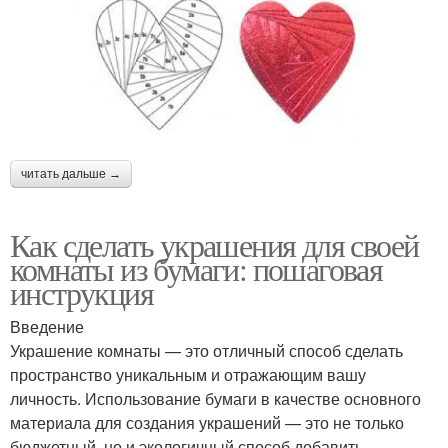
читать дальше →
Как сделать украшения для своей
комнаты из бумаги: пошаговая
инструкция
Введение
Украшение комнаты — это отличный способ сделать
пространство уникальным и отражающим вашу
личность. Использование бумаги в качестве основного
материала для создания украшений — это не только
бюджетный, но и экологичный способ добавить