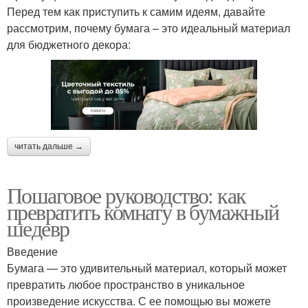
Перед тем как приступить к самим идеям, давайте
рассмотрим, почему бумага – это идеальный материал
для бюджетного декора:
читать дальше →
Пошаговое руководство: как
превратить комнату в бумажный
шедевр
Введение
Бумага — это удивительный материал, который может
превратить любое пространство в уникальное
произведение искусства. С ее помощью вы можете