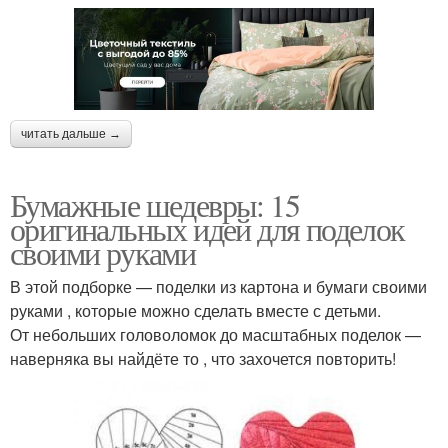
читать дальше →
Бумажные шедевры: 15
оригинальных идей для поделок
своими руками
В этой подборке — поделки из картона и бумаги своими
руками , которые можно сделать вместе с детьми.
От небольших головоломок до масштабных поделок —
наверняка вы найдёте то , что захочется повторить!