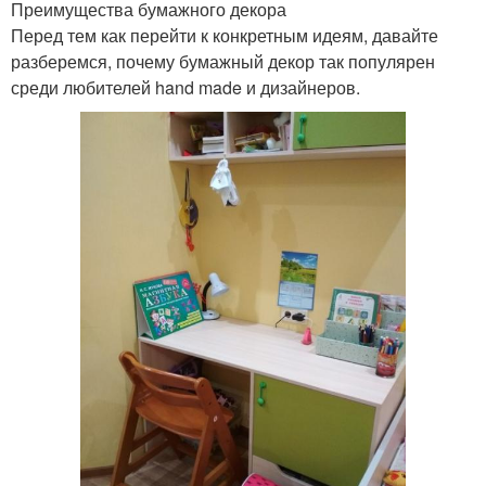
Преимущества бумажного декора
Перед тем как перейти к конкретным идеям, давайте
разберемся, почему бумажный декор так популярен
среди любителей hand made и дизайнеров.