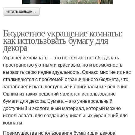
читать дальше →
Бюджетное украшение комнаты:
как использовать бумагу для
декора
Украшение комнаты – это не только способ сделать
пространство уютным и красивым, но и возможность
выразить свою индивидуальность. Однако многие из нас
сталкиваются с проблемой ограниченного бюджета, что
заставляет искать доступные и оригинальные решения.
Одним из таких решений является использование
бумаги для декора. Бумага – это универсальный,
доступный и экологичный материал, который можно
использовать для создания уникальных украшений для
комнаты.
Преимущества использования бумаги для декора