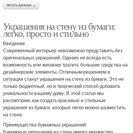
читать дальше →
Украшения на стену из бумаги:
легко, просто и стильно
Введение
Современный интерьер невозможно представить без
оригинальных украшений. Однако не всегда есть
возможность или желание тратить большие средства на
дизайнерские элементы. Отличным решением в
ситуации станут украшения на стену из бумаги. Это не
только бюджетный, но и творческий способ добавить
уникальности вашему дому. В этой статье мы
рассмотрим, как создать красивые и стильные
украшения из бумаги, которые легко можно разместить
на стене.
Преимущества бумажных украшений
Бумажные украшения на стену имеют множество