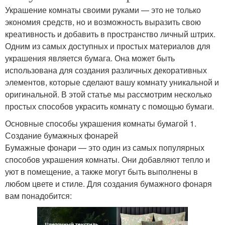
Украшение комнаты своими руками — это не только
экономия средств, но и возможность выразить свою
креативность и добавить в пространство личный штрих.
Одним из самых доступных и простых материалов для
украшения является бумага. Она может быть
использована для создания различных декоративных
элементов, которые сделают вашу комнату уникальной и
оригинальной. В этой статье мы рассмотрим несколько
простых способов украсить комнату с помощью бумаги.
Основные способы украшения комнаты бумагой 1.
Создание бумажных фонарей
Бумажные фонари — это один из самых популярных
способов украшения комнаты. Они добавляют тепло и
уют в помещение, а также могут быть выполнены в
любом цвете и стиле. Для создания бумажного фонаря
вам понадобится: