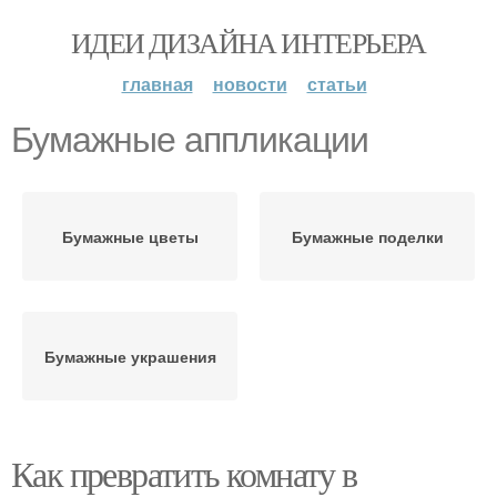
ИДЕИ ДИЗАЙНА ИНТЕРЬЕРА
главная
новости
статьи
Бумажные аппликации
Бумажные цветы
Бумажные поделки
Бумажные украшения
Как превратить комнату в