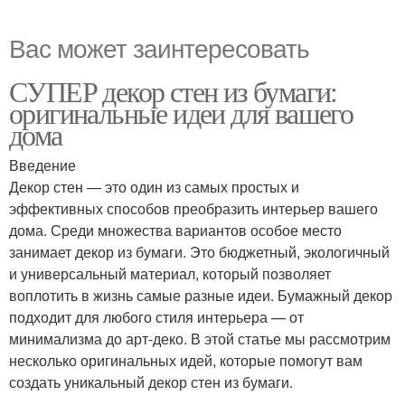
Вас может заинтересовать
СУПЕР декор стен из бумаги:
оригинальные идеи для вашего
дома
Введение
Декор стен — это один из самых простых и
эффективных способов преобразить интерьер вашего
дома. Среди множества вариантов особое место
занимает декор из бумаги. Это бюджетный, экологичный
и универсальный материал, который позволяет
воплотить в жизнь самые разные идеи. Бумажный декор
подходит для любого стиля интерьера — от
минимализма до арт-деко. В этой статье мы рассмотрим
несколько оригинальных идей, которые помогут вам
создать уникальный декор стен из бумаги.