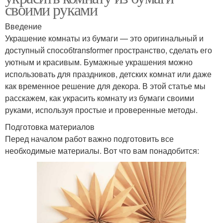
своими руками
Введение
Украшение комнаты из бумаги — это оригинальный и
доступный способtransformer пространство, сделать его
уютным и красивым. Бумажные украшения можно
использовать для праздников, детских комнат или даже
как временное решение для декора. В этой статье мы
расскажем, как украсить комнату из бумаги своими
руками, используя простые и проверенные методы.
Подготовка материалов
Перед началом работ важно подготовить все
необходимые материалы. Вот что вам понадобится: