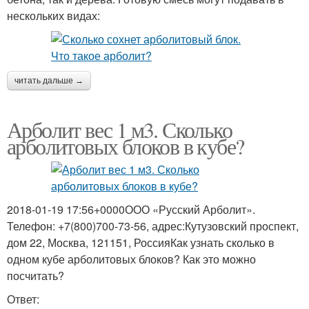
нескольких видах:
читать дальше →
Арболит вес 1 м3. Сколько
арболитовых блоков в кубе?
2018-01-19 17:56+0000ООО «Русский Арболит».
Телефон: +7(800)700-73-56, адрес:Кутузовский проспект,
дом 22, Москва, 121151, РоссияКак узнать сколько в
одном кубе арболитовых блоков? Как это можно
посчитать?
Ответ: