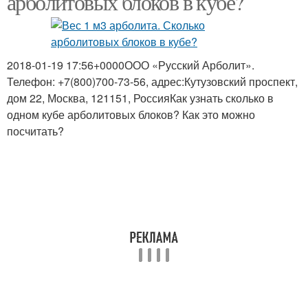
арболитовых блоков в кубе?
2018-01-19 17:56+0000ООО «Русский Арболит».
Телефон: +7(800)700-73-56, адрес:Кутузовский проспект,
дом 22, Москва, 121151, РоссияКак узнать сколько в
одном кубе арболитовых блоков? Как это можно
посчитать?