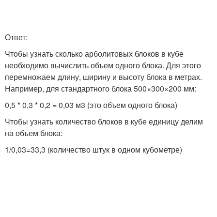
Ответ:
Чтобы узнать сколько арболитовых блоков в кубе
необходимо вычислить объем одного блока. Для этого
перемножаем длину, ширину и высоту блока в метрах.
Например, для стандартного блока 500×300×200 мм:
0,5 * 0,3 * 0,2 = 0,03 м3 (это объем одного блока)
Чтобы узнать количество блоков в кубе единицу делим
на объем блока:
1/0,03=33,3 (количество штук в одном кубометре)