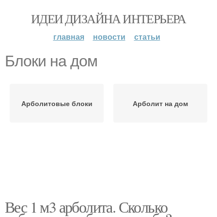
ИДЕИ ДИЗАЙНА ИНТЕРЬЕРА
главная
новости
статьи
Блоки на дом
Арболитовые блоки
Арболит на дом
Вес 1 м3 арболита. Сколько