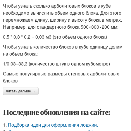
Чтобы узнать сколько арболитовых блоков в кубе
необходимо вычислить объем одного блока. Для этого
перемножаем длину, ширину и высоту блока в метрах.
Например, для стандартного блока 500×300×200 мм:
0,5 * 0,3 * 0,2 = 0,03 м3 (это объем одного блока)
Чтобы узнать количество блоков в кубе единицу делим
на объем блока:
1/0,03=33,3 (количество штук в одном кубометре)
Самые популярные размеры стеновых арболитовых
блоков
читать дальше →
Последние обновления на сайте:
1.
Подборка идеи для оформления лоджии.