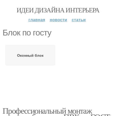
ИДЕИ ДИЗАЙНА ИНТЕРЬЕРА
главная
новости
статьи
Блок по госту
Оконный блок
Профессиональный монтаж