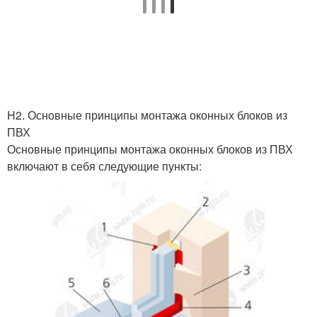
H2. Основные принципы монтажа оконных блоков из
ПВХ
Основные принципы монтажа оконных блоков из ПВХ
включают в себя следующие пункты: