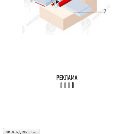
читать дальше →