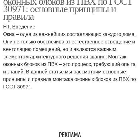
оконных блоков из ПВХ по ГОСТ
30971: основные принципы и
правила
H1. Введение
Окна – одна из важнейших составляющих каждого дома.
Они не только обеспечивают естественное освещение и
вентиляцию помещений, но и являются важным
элементом архитектурного решения здания. Монтаж
оконных блоков из ПВХ – это процесс, требующий опыта
и знаний. В данной статье мы рассмотрим основные
принципы и правила монтажа оконных блоков из ПВХ по
ГОСТ 30971.