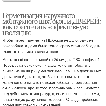
Герметизация наружного
монтажного шва окон и ДВЕРЕЙ:
как обеспечить эффективную
изоляцию
Чтобы через пару лет из ПВХ-окон не дуло, раму не
покоробило, а дома было тепло, сразу стоит соблюдать
главные правила заделки швов.
Монтажный шов шириной от 20 мм для ПВХ-профилей.
Перед установкой окон и заделкой стоит обратить
внимание на ширину монтажного шва. Она должна быть
достаточной для того, чтобы изолировать окно от
холодной стены. Это поможет избежать промерзания
окна и откоса. Кроме того, профиль рамы расширяется
под действием температур, и, если шов меньше 20 мм,
пластиковую раму начнет коробить. Отсюда проблемы
лопнувших стекол и искривлений.