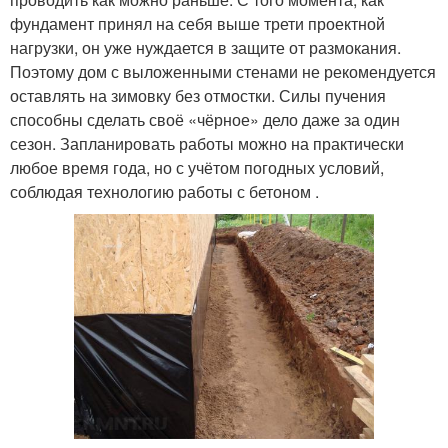
фундамент принял на себя выше трети проектной
нагрузки, он уже нуждается в защите от размокания.
Поэтому дом с выложенными стенами не рекомендуется
оставлять на зимовку без отмостки. Силы пучения
способны сделать своё «чёрное» дело даже за один
сезон. Запланировать работы можно на практически
любое время года, но с учётом погодных условий,
соблюдая технологию работы с бетоном .