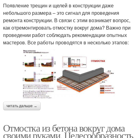
Появление трещин и щелей в конструкции даже
небольшого размера – это сигнал для проведения
ремонта конструкции. В связи с этим возникает вопрос,
как отремонтировать отмостку вокруг дома? Важно при
проведении работ соблюдать рекомендации опытных
мастеров. Все работы проводятся в несколько этапов:
читать дальше →
Отмостка из бетона вокруг дома
своими руками. Целесообразность