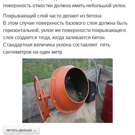
поверхность отмостки должна иметь небольшой уклон.
Покрывающий слой часто делают из бетона.
В этом случае поверхность базового слоя должна быть
горизонтальной, уклон же поверхности покрывающего
слоя создается тогда, когда заливается бетон.
Стандартная величина уклона составляет пять
сантиметров на один метр.
читать дальше →