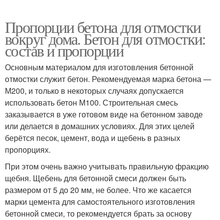
Пропорции бетона для отмостки
вокруг дома. Бетон для отмостки:
состав и пропорции
Основным материалом для изготовления бетонной
отмостки служит бетон. Рекомендуемая марка бетона —
М200, и только в некоторых случаях допускается
использовать бетон М100. Строительная смесь
заказывается в уже готовом виде на бетонном заводе
или делается в домашних условиях. Для этих целей
берётся песок, цемент, вода и щебень в разных
пропорциях.
При этом очень важно учитывать правильную фракцию
щебня. Щебень для бетонной смеси должен быть
размером от 5 до 20 мм, не более. Что же касается
марки цемента для самостоятельного изготовления
бетонной смеси, то рекомендуется брать за основу