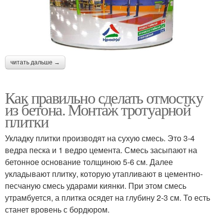
читать дальше →
Как правильно сделать отмостку
из бетона. Монтаж тротуарной
плитки
Укладку плитки производят на сухую смесь. Это 3-4
ведра песка и 1 ведро цемента. Смесь засыпают на
бетонное основание толщиною 5-6 см. Далее
укладывают плитку, которую утапливают в цементно-
песчаную смесь ударами киянки. При этом смесь
утрамбуется, а плитка осядет на глубину 2-3 см. То есть
станет вровень с бордюром.