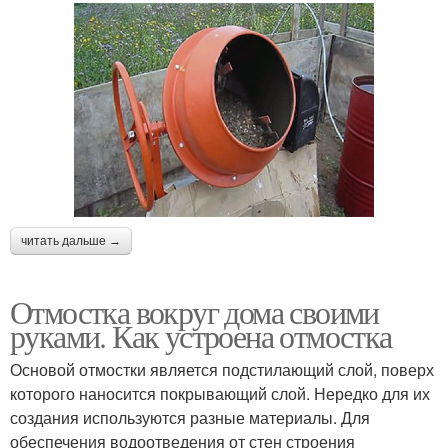
читать дальше →
Отмостка вокруг дома своими
руками. Как устроена отмостка
Основой отмостки является подстилающий слой, поверх
которого наносится покрывающий слой. Нередко для их
создания используются разные материалы. Для
обеспечения водоотведения от стен строения