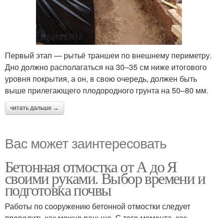
Первый этап — рытьё траншеи по внешнему периметру.
Дно должно располагаться на 30–35 см ниже итогового
уровня покрытия, а он, в свою очередь, должен быть
выше прилегающего плодородного грунта на 50–80 мм.
читать дальше →
Вас может заинтересовать
Бетонная отмостка от А до Я
своими руками. Выбор времени и
подготовка почвы
Работы по сооружению бетонной отмостки следует
проводить как можно раньше. С того момента, как