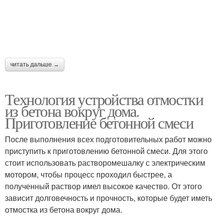
читать дальше →
Технология устройства отмостки
из бетона вокруг дома.
Приготовление бетонной смеси
После выполнения всех подготовительных работ можно
приступить к приготовлению бетонной смеси. Для этого
стоит использовать растворомешалку с электрическим
мотором, чтобы процесс проходил быстрее, а
полученный раствор имел высокое качество. От этого
зависит долговечность и прочность, которые будет иметь
отмостка из бетона вокруг дома.