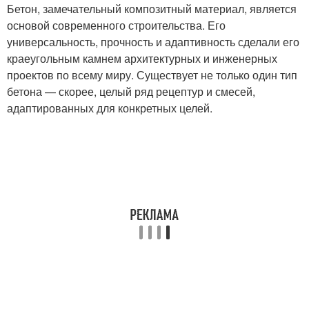
Бетон, замечательный композитный материал, является
основой современного строительства. Его
универсальность, прочность и адаптивность сделали его
краеугольным камнем архитектурных и инженерных
проектов по всему миру. Существует не только один тип
бетона — скорее, целый ряд рецептур и смесей,
адаптированных для конкретных целей.