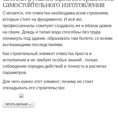
самостоятельного изготовления
Считается, что отмостка необходима всем строениям,
которые стоят на фундаменте. И всё же,
профессионалы советуют создавать ее и вблизи домов
на сваях. Дождь и талая вода способны без труда
поникнуть под здание, образовать там болото, со всеми
вытекающими последствиями.
Как строительный элемент отмостка проста в
исполнении и не требует особых знаний , только
соблюдение порядка действий и точность в расчетах
параметров.
Для чего нужен этот элемент, почему не стоит
откладывать его строительство:
читать дальше →