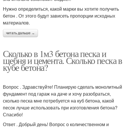
Нужно определиться, какой марки вы хотите получить
бетон . От этого будут зависеть пропорции исходных
материалов.
читать дальше →
Сколько в 1м3 бетона песка и
щебня и цемента. Сколько песка в
кубе бетона?
Вопрос . Здравствуйте! Планирую сделать монолитный
фундамент под гараж на даче и хочу разобраться,
сколько песка мне потребуется на куб бетона, какой
песок лучше использовать при изготовления бетона?
Спасибо!
Ответ . Добрый день! Вопрос о количественном и