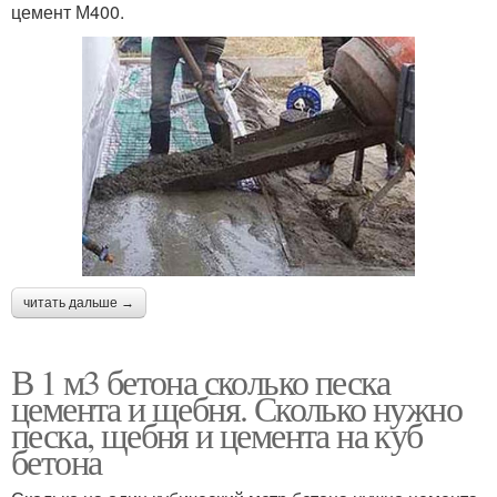
цемент М400.
читать дальше →
В 1 м3 бетона сколько песка
цемента и щебня. Сколько нужно
песка, щебня и цемента на куб
бетона