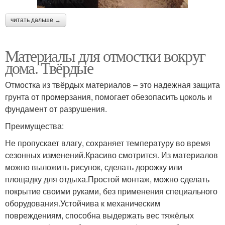
читать дальше →
Материалы для отмостки вокруг
дома. Твёрдые
Отмостка из твёрдых материалов – это надежная защита
грунта от промерзания, помогает обезопасить цоколь и
фундамент от разрушения.
Преимущества:
Не пропускает влагу, сохраняет температуру во время
сезонных изменений.Красиво смотрится. Из материалов
можно выложить рисунок, сделать дорожку или
площадку для отдыха.Простой монтаж, можно сделать
покрытие своими руками, без применения специального
оборудования.Устойчива к механическим
повреждениям, способна выдержать вес тяжёлых