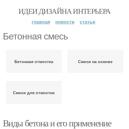
ИДЕИ ДИЗАЙНА ИНТЕРЬЕРА
главная
новости
статьи
Бетонная смесь
Бетонная отмостка
Смеси на основе
Смеси для отмостки
Виды бетона и его применение