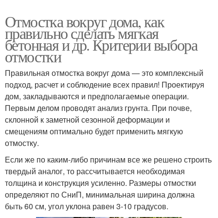
Отмостка вокруг дома, как
правильно сделать мягкая
бетонная и др. Критерии выбора
отмостки
Правильная отмостка вокруг дома — это комплексный
подход, расчет и соблюдение всех правил! Проектируя
дом, закладываются и предполагаемые операции.
Первым делом проводят анализ грунта. При почве,
склонной к заметной сезонной деформации и
смещениям оптимально будет применить мягкую
отмостку.
Если же по каким-либо причинам все же решено строить
твердый аналог, то рассчитывается необходимая
толщина и конструкция усиленно. Размеры отмостки
определяют по СниП, минимальная ширина должна
быть 60 см, угол уклона равен 3-10 градусов.