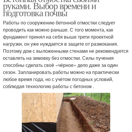
руками. Выбор времени и
подготовка почвы
Работы по сооружению бетонной отмостки следует
проводить как можно раньше. С того момента, как
фундамент принял на себя выше трети проектной
нагрузки, он уже нуждается в защите от размокания.
Поэтому дом с выложенными стенами не рекомендуется
оставлять на зимовку без отмостки. Силы пучения
способны сделать своё «чёрное» дело даже за один
сезон. Запланировать работы можно на практически
любое время года, но с учётом погодных условий,
соблюдая технологию работы с бетоном .