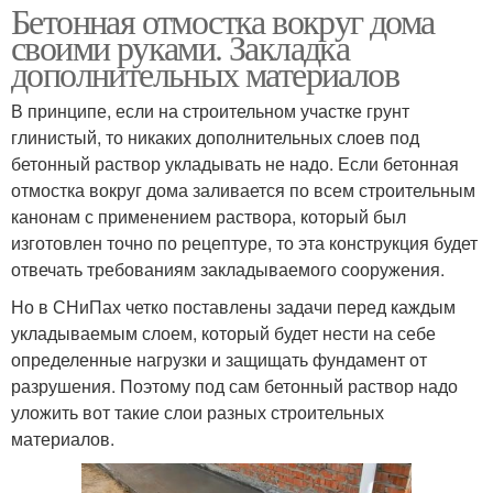
Бетонная отмостка вокруг дома
своими руками. Закладка
дополнительных материалов
В принципе, если на строительном участке грунт
глинистый, то никаких дополнительных слоев под
бетонный раствор укладывать не надо. Если бетонная
отмостка вокруг дома заливается по всем строительным
канонам с применением раствора, который был
изготовлен точно по рецептуре, то эта конструкция будет
отвечать требованиям закладываемого сооружения.
Но в СНиПах четко поставлены задачи перед каждым
укладываемым слоем, который будет нести на себе
определенные нагрузки и защищать фундамент от
разрушения. Поэтому под сам бетонный раствор надо
уложить вот такие слои разных строительных
материалов.