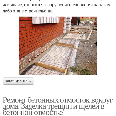
или иначе, относятся к нарушению технологии на каком-
либо этапе строительства.
читать дальше →
Ремонт бетонных отмосток вокруг
дома. Заделка трещин и щелей в
бетонной отмостке