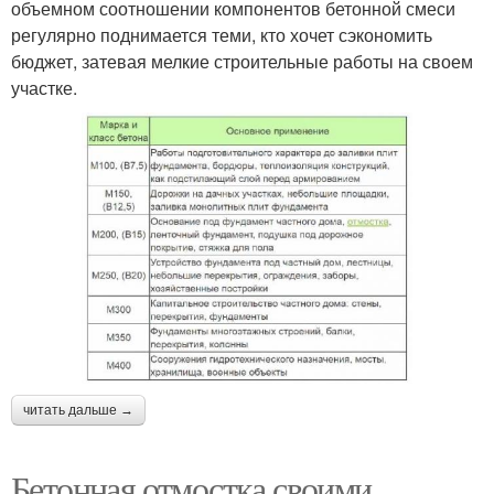
объемном соотношении компонентов бетонной смеси
регулярно поднимается теми, кто хочет сэкономить
бюджет, затевая мелкие строительные работы на своем
участке.
читать дальше →
Бетонная отмостка своими