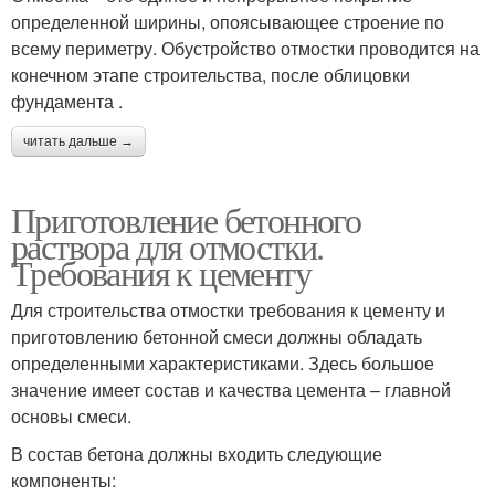
определенной ширины, опоясывающее строение по
всему периметру. Обустройство отмостки проводится на
конечном этапе строительства, после облицовки
фундамента .
читать дальше →
Приготовление бетонного
раствора для отмостки.
Требования к цементу
Для строительства отмостки требования к цементу и
приготовлению бетонной смеси должны обладать
определенными характеристиками. Здесь большое
значение имеет состав и качества цемента – главной
основы смеси.
В состав бетона должны входить следующие
компоненты: