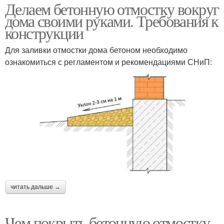
Делаем бетонную отмостку вокруг
дома своими руками. Требования к
конструкции
Для заливки отмостки дома бетоном необходимо
ознакомиться с регламентом и рекомендациями СНиП:
читать дальше →
Чем покрыть бетонную отмостку