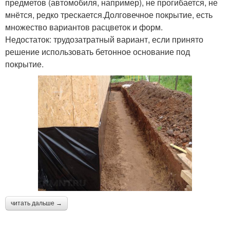
предметов (автомобиля, например), не прогибается, не
мнётся, редко трескается.Долговечное покрытие, есть
множество вариантов расцветок и форм.
Недостаток: трудозатратный вариант, если принято
решение использовать бетонное основание под
покрытие.
читать дальше →