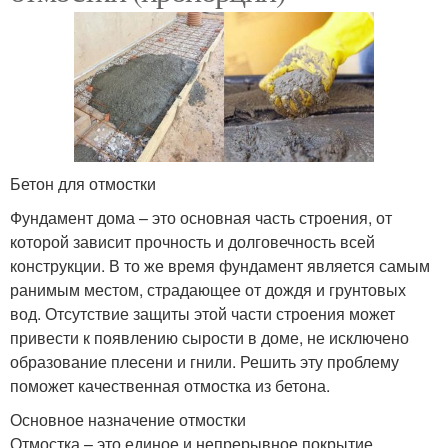
Бетон для отмостки
Фундамент дома – это основная часть строения, от
которой зависит прочность и долговечность всей
конструкции. В то же время фундамент является самым
ранимым местом, страдающее от дождя и грунтовых
вод. Отсутствие защиты этой части строения может
привести к появлению сырости в доме, не исключено
образование плесени и гнили. Решить эту проблему
поможет качественная отмостка из бетона.
Основное назначение отмостки
Отмостка – это единое и непрерывное покрытие