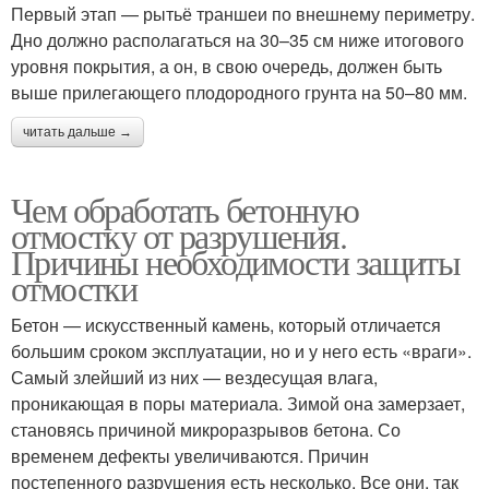
Первый этап — рытьё траншеи по внешнему периметру.
Дно должно располагаться на 30–35 см ниже итогового
уровня покрытия, а он, в свою очередь, должен быть
выше прилегающего плодородного грунта на 50–80 мм.
читать дальше →
Чем обработать бетонную
отмостку от разрушения.
Причины необходимости защиты
отмостки
Бетон — искусственный камень, который отличается
большим сроком эксплуатации, но и у него есть «враги».
Самый злейший из них — вездесущая влага,
проникающая в поры материала. Зимой она замерзает,
становясь причиной микроразрывов бетона. Со
временем дефекты увеличиваются. Причин
постепенного разрушения есть несколько. Все они, так