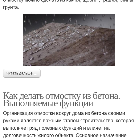
грунта.
читать дальше →
Как делать отмостку из бетона.
Выполняемые функции
Организация отмостки вокруг дома из бетона своими
руками является важным этапом строительства, которая
выполняет ряд полезных функций и влияет на
долговечность жилого объекта. Основное назначение