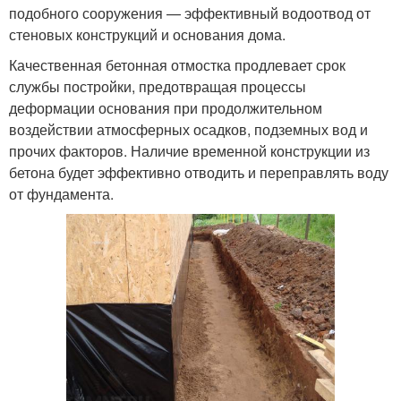
подобного сооружения — эффективный водоотвод от
стеновых конструкций и основания дома.
Качественная бетонная отмостка продлевает срок
службы постройки, предотвращая процессы
деформации основания при продолжительном
воздействии атмосферных осадков, подземных вод и
прочих факторов. Наличие временной конструкции из
бетона будет эффективно отводить и переправлять воду
от фундамента.