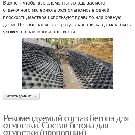
Важно – чтобы все элементы укладываемого
отделочного материала располагались в одной
плоскости, мастера используют правило или ровную
доску. Не забываем, что тротуарная плитка должна быть
уложена в наклонной плоскости.
читать дальше →
Рекомендуемый состав бетона для
отмостки. Состав бетона для
отмостки (пропорции)