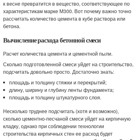
к весне превратится в вещество, соответствующее по
характеристикам марке М300. Вот почему важно точно
рассчитать количество цемента в кубе раствора или
бетона.
Вычисление расхода бетонной смеси
Расчет количества цемента и цементной пыли.
Сколько подготовленной смеси уйдет на строительство,
подсчитать довольно просто. Достаточно знать:
площадь и толщину стяжки и перекрытий;
длину, ширину и глубину ленты фундамента;
площадь и толщину штукатурного слоя.
Несколько труднее подсчитать (хотя и возможно),
сколько цементно-песчаной смеси уйдет на кирпичную
кладку, однако при соблюдении технологии
строительства кирпичных стен ее расход будет