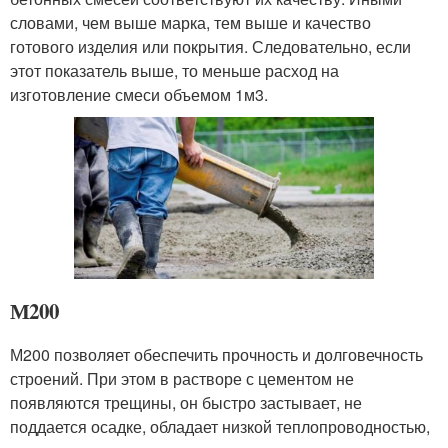
словами, чем выше марка, тем выше и качество
готового изделия или покрытия. Следовательно, если
этот показатель выше, то меньше расход на
изготовление смеси объемом 1м3.
М200
М200 позволяет обеспечить прочность и долговечность
строений. При этом в растворе с цементом не
появляются трещины, он быстро застывает, не
поддается осадке, обладает низкой теплопроводностью,