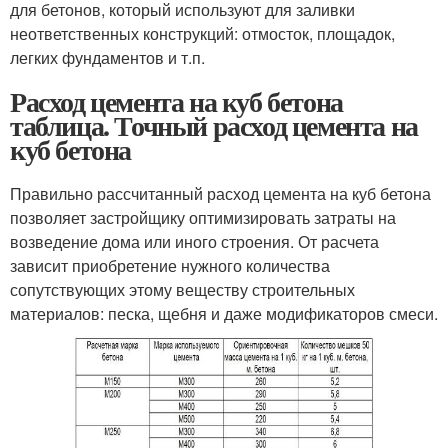
для бетонов, который используют для заливки
неответственных конструкций: отмосток, площадок,
легких фундаментов и т.п.
Расход цемента на куб бетона
таблица. Точный расход цемента на
куб бетона
Правильно рассчитанный расход цемента на куб бетона
позволяет застройщику оптимизировать затраты на
возведение дома или иного строения. От расчета
зависит приобретение нужного количества
сопутствующих этому веществу строительных
материалов: песка, щебня и даже модификаторов смеси.