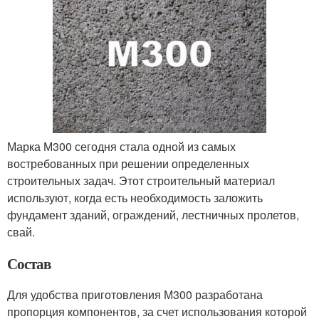
Марка М300 сегодня стала одной из самых
востребованных при решении определенных
строительных задач. Этот строительный материал
используют, когда есть необходимость заложить
фундамент зданий, ограждений, лестничных пролетов,
свай.
Состав
Для удобства приготовления М300 разработана
пропорция компонентов, за счет использования которой