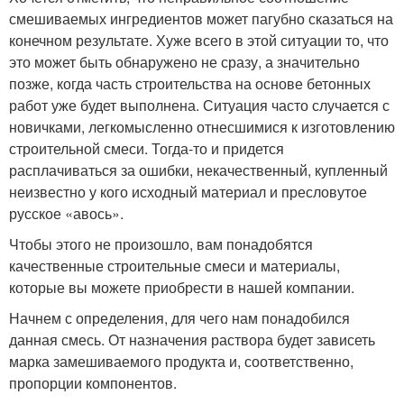
смешиваемых ингредиентов может пагубно сказаться на
конечном результате. Хуже всего в этой ситуации то, что
это может быть обнаружено не сразу, а значительно
позже, когда часть строительства на основе бетонных
работ уже будет выполнена. Ситуация часто случается с
новичками, легкомысленно отнесшимися к изготовлению
строительной смеси. Тогда-то и придется
расплачиваться за ошибки, некачественный, купленный
неизвестно у кого исходный материал и пресловутое
русское «авось».
Чтобы этого не произошло, вам понадобятся
качественные строительные смеси и материалы,
которые вы можете приобрести в нашей компании.
Начнем с определения, для чего нам понадобился
данная смесь. От назначения раствора будет зависеть
марка замешиваемого продукта и, соответственно,
пропорции компонентов.