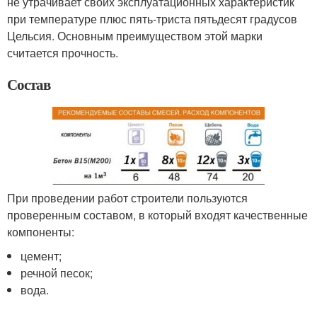
не утрачивает своих эксплуатационных характеристик
при температуре плюс пять-триста пятьдесят градусов
Цельсия. Основным преимуществом этой марки
считается прочность.
Состав
При проведении работ строители пользуются
проверенным составом, в который входят качественные
компоненты:
цемент;
речной песок;
вода.