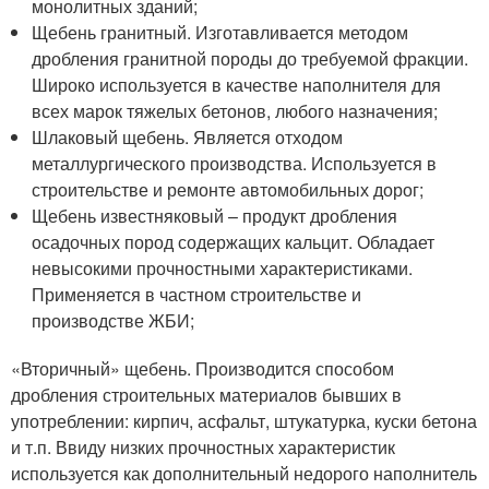
монолитных зданий;
Щебень гранитный. Изготавливается методом
дробления гранитной породы до требуемой фракции.
Широко используется в качестве наполнителя для
всех марок тяжелых бетонов, любого назначения;
Шлаковый щебень. Является отходом
металлургического производства. Используется в
строительстве и ремонте автомобильных дорог;
Щебень известняковый – продукт дробления
осадочных пород содержащих кальцит. Обладает
невысокими прочностными характеристиками.
Применяется в частном строительстве и
производстве ЖБИ;
«Вторичный» щебень. Производится способом
дробления строительных материалов бывших в
употреблении: кирпич, асфальт, штукатурка, куски бетона
и т.п. Ввиду низких прочностных характеристик
используется как дополнительный недорого наполнитель