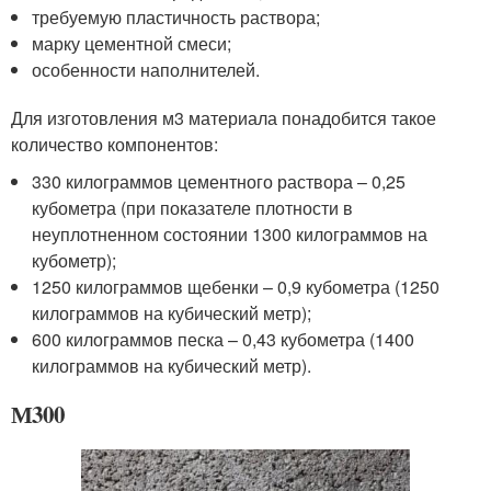
требуемую пластичность раствора;
марку цементной смеси;
особенности наполнителей.
Для изготовления м3 материала понадобится такое
количество компонентов:
330 килограммов цементного раствора – 0,25
кубометра (при показателе плотности в
неуплотненном состоянии 1300 килограммов на
кубометр);
1250 килограммов щебенки – 0,9 кубометра (1250
килограммов на кубический метр);
600 килограммов песка – 0,43 кубометра (1400
килограммов на кубический метр).
М300