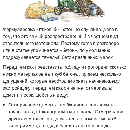
Формулировка «тяжелый» бетон не случайна. Дело в
том, что это самый распространенный в частном вид
строительного материала. Поэтому когда в разговоре
или в статье упоминается «бетон», по умолчанию
подразумевается тяжелый бетон различных марок.
Перед тем как представить таблицу и пропорции сколько
нужно материалов на 1 куб бетона , примем несколько
допущений, которые необходимо знать начинающему
застройщику, перед тем как он начнет отмеривать:
цемент, песок, щебень и воду:
Отмеривание цемента необходимо производить с
точностью до 1 килограмма материала. Отмеривание
других компонентов допускается с точностью до 5
килограммов, а воду добавлять постепенно до