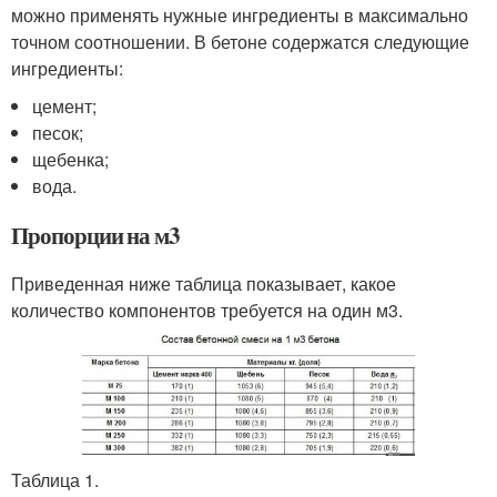
можно применять нужные ингредиенты в максимально
точном соотношении. В бетоне содержатся следующие
ингредиенты:
цемент;
песок;
щебенка;
вода.
Пропорции на м3
Приведенная ниже таблица показывает, какое
количество компонентов требуется на один м3.
Таблица 1.