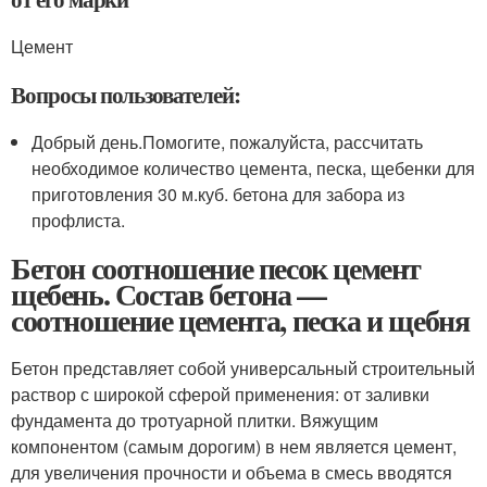
Цемент
Вопросы пользователей:
Добрый день.Помогите, пожалуйста, рассчитать
необходимое количество цемента, песка, щебенки для
приготовления 30 м.куб. бетона для забора из
профлиста.
Бетон соотношение песок цемент
щебень. Состав бетона —
соотношение цемента, песка и щебня
Бетон представляет собой универсальный строительный
раствор с широкой сферой применения: от заливки
фундамента до тротуарной плитки. Вяжущим
компонентом (самым дорогим) в нем является цемент,
для увеличения прочности и объема в смесь вводятся