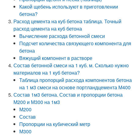
Какой щебень используют в приготовлении
бетона?
Расход цемента на куб бетона таблица. Точный
расход цемента на куб бетона
Вычисление расхода бетонной смеси
Подсчет количества связующего компонента для
бетона
Вяжущий компонент в растворе
Состав бетонной смеси на 1 куб. м. Сколько нужно
материалов на 1 куб бетона?
Таблица пропорций расхода компонентов бетона
на 1 м3 смеси на основе портландцемента М400
Состав 1м3 бетона. Состав и пропорции бетона
М200 и М300 на 1м3
М200
Состав
Пропорции на кубический метр
М300