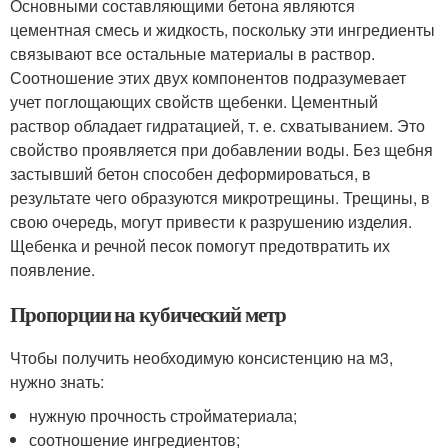
Основными составляющими бетона являются
цементная смесь и жидкость, поскольку эти ингредиенты
связывают все остальные материалы в раствор.
Соотношение этих двух компонентов подразумевает
учет поглощающих свойств щебенки. Цементный
раствор обладает гидратацией, т. е. схватыванием. Это
свойство проявляется при добавлении воды. Без щебня
застывший бетон способен деформироваться, в
результате чего образуются микротрещины. Трещины, в
свою очередь, могут привести к разрушению изделия.
Щебенка и речной песок помогут предотвратить их
появление.
Пропорции на кубический метр
Чтобы получить необходимую консистенцию на м3,
нужно знать:
нужную прочность стройматериала;
соотношение ингредиентов;