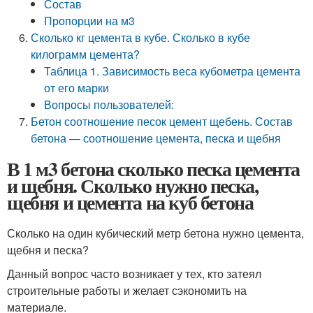
Состав
Пропорции на м3
Сколько кг цемента в кубе. Сколько в кубе
килограмм цемента?
Таблица 1. Зависимость веса кубометра цемента
от его марки
Вопросы пользователей:
Бетон соотношение песок цемент щебень. Состав
бетона — соотношение цемента, песка и щебня
В 1 м3 бетона сколько песка цемента
и щебня. Сколько нужно песка,
щебня и цемента на куб бетона
Сколько на один кубический метр бетона нужно цемента,
щебня и песка?
Данный вопрос часто возникает у тех, кто затеял
строительные работы и желает сэкономить на
материале.