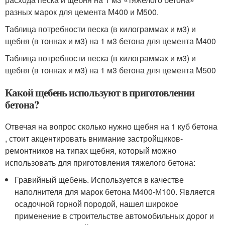
разных марок для цемента М400 и М500.
Таблица потребности песка (в килограммах и м3) и
щебня (в тоннах и м3) на 1 м3 бетона для цемента М400
Таблица потребности песка (в килограммах и м3) и
щебня (в тоннах и м3) на 1 м3 бетона для цемента М500
Какой щебень используют в приготовлении
бетона?
Отвечая на вопрос сколько нужно щебня на 1 куб бетона
, стоит акцентировать внимание застройщиков-
ремонтников на типах щебня, который можно
использовать для приготовления тяжелого бетона:
Гравийный щебень. Используется в качестве
наполнителя для марок бетона М400-М100. Является
осадочной горной породой, нашел широкое
применение в строительстве автомобильных дорог и