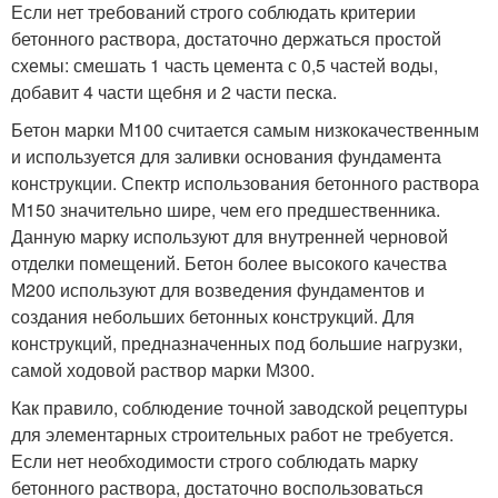
Если нет требований строго соблюдать критерии
бетонного раствора, достаточно держаться простой
схемы: смешать 1 часть цемента с 0,5 частей воды,
добавит 4 части щебня и 2 части песка.
Бетон марки М100 считается самым низкокачественным
и используется для заливки основания фундамента
конструкции. Спектр использования бетонного раствора
М150 значительно шире, чем его предшественника.
Данную марку используют для внутренней черновой
отделки помещений. Бетон более высокого качества
М200 используют для возведения фундаментов и
создания небольших бетонных конструкций. Для
конструкций, предназначенных под большие нагрузки,
самой ходовой раствор марки М300.
Как правило, соблюдение точной заводской рецептуры
для элементарных строительных работ не требуется.
Если нет необходимости строго соблюдать марку
бетонного раствора, достаточно воспользоваться