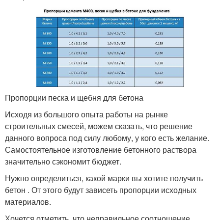
Пропорции песка и щебня для бетона
Исходя из большого опыта работы на рынке
строительных смесей, можем сказать, что решение
данного вопроса под силу любому, у кого есть желание.
Самостоятельное изготовление бетонного раствора
значительно сэкономит бюджет.
Нужно определиться, какой марки вы хотите получить
бетон . От этого будут зависеть пропорции исходных
материалов.
Хочется отметить, что неправильное соотношение