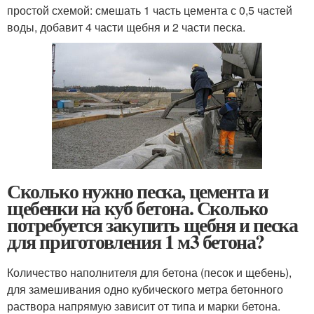
простой схемой: смешать 1 часть цемента с 0,5 частей
воды, добавит 4 части щебня и 2 части песка.
Сколько нужно песка, цемента и
щебенки на куб бетона. Сколько
потребуется закупить щебня и песка
для приготовления 1 м3 бетона?
Количество наполнителя для бетона (песок и щебень),
для замешивания одно кубического метра бетонного
раствора напрямую зависит от типа и марки бетона.