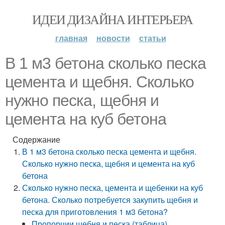
ИДЕИ ДИЗАЙНА ИНТЕРЬЕРА
главная
новости
статьи
В 1 м3 бетона сколько песка
цемента и щебня. Сколько
нужно песка, щебня и
цемента на куб бетона
Содержание
В 1 м3 бетона сколько песка цемента и щебня.
Сколько нужно песка, щебня и цемента на куб
бетона
Сколько нужно песка, цемента и щебенки на куб
бетона. Сколько потребуется закупить щебня и
песка для приготовления 1 м3 бетона?
Пропорции щебня и песка (таблица)