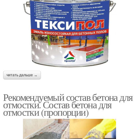
читать дальше →
Рекомендуемый состав бетона для
отмостки. Состав бетона для
отмостки (пропорции)