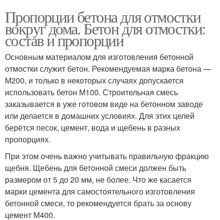
Пропорции бетона для отмостки
вокруг дома. Бетон для отмостки:
состав и пропорции
Основным материалом для изготовления бетонной
отмостки служит бетон. Рекомендуемая марка бетона —
М200, и только в некоторых случаях допускается
использовать бетон М100. Строительная смесь
заказывается в уже готовом виде на бетонном заводе
или делается в домашних условиях. Для этих целей
берётся песок, цемент, вода и щебень в разных
пропорциях.
При этом очень важно учитывать правильную фракцию
щебня. Щебень для бетонной смеси должен быть
размером от 5 до 20 мм, не более. Что же касается
марки цемента для самостоятельного изготовления
бетонной смеси, то рекомендуется брать за основу
цемент М400.