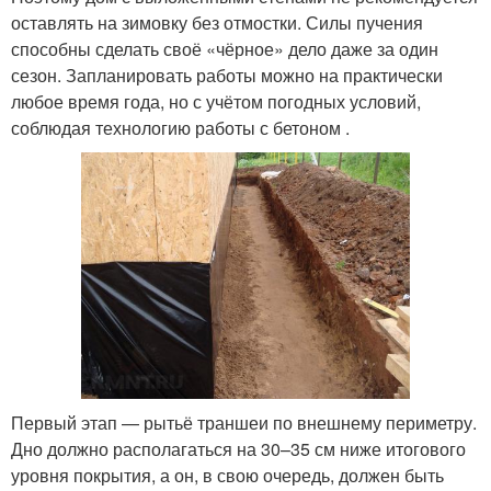
оставлять на зимовку без отмостки. Силы пучения
способны сделать своё «чёрное» дело даже за один
сезон. Запланировать работы можно на практически
любое время года, но с учётом погодных условий,
соблюдая технологию работы с бетоном .
Первый этап — рытьё траншеи по внешнему периметру.
Дно должно располагаться на 30–35 см ниже итогового
уровня покрытия, а он, в свою очередь, должен быть