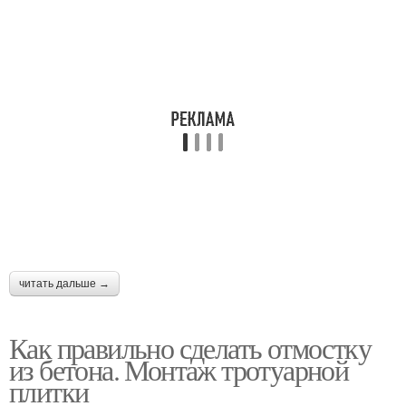
читать дальше →
Как правильно сделать отмостку
из бетона. Монтаж тротуарной
плитки