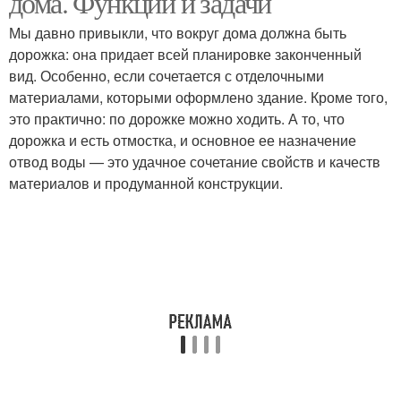
дома. Функции и задачи
Мы давно привыкли, что вокруг дома должна быть
дорожка: она придает всей планировке законченный
вид. Особенно, если сочетается с отделочными
материалами, которыми оформлено здание. Кроме того,
это практично: по дорожке можно ходить. А то, что
дорожка и есть отмостка, и основное ее назначение
отвод воды — это удачное сочетание свойств и качеств
материалов и продуманной конструкции.