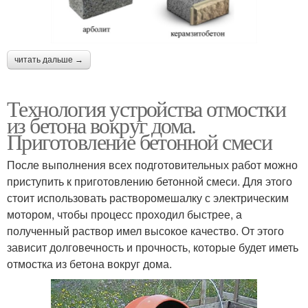
читать дальше →
Технология устройства отмостки
из бетона вокруг дома.
Приготовление бетонной смеси
После выполнения всех подготовительных работ можно
приступить к приготовлению бетонной смеси. Для этого
стоит использовать растворомешалку с электрическим
мотором, чтобы процесс проходил быстрее, а
полученный раствор имел высокое качество. От этого
зависит долговечность и прочность, которые будет иметь
отмостка из бетона вокруг дома.