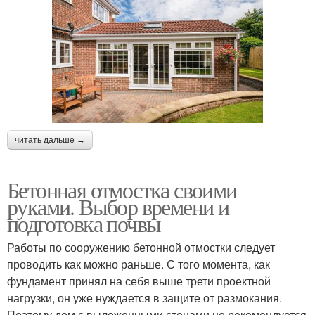
читать дальше →
Бетонная отмостка своими
руками. Выбор времени и
подготовка почвы
Работы по сооружению бетонной отмостки следует
проводить как можно раньше. С того момента, как
фундамент принял на себя выше трети проектной
нагрузки, он уже нуждается в защите от размокания.
Поэтому дом с выложенными стенами не рекомендуется