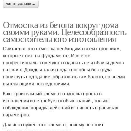
читать дальше →
Отмостка из бетона вокруг дома
своими руками. Целесообразность
самостоятельного изготовления
Считается, что отмостка необходима всем строениям,
которые стоят на фундаменте. И всё же,
профессионалы советуют создавать ее и вблизи домов
на сваях. Дождь и талая вода способны без труда
поникнуть под здание, образовать там болото, со всеми
вытекающими последствиями.
Как строительный элемент отмостка проста в
исполнении и не требует особых знаний , только
соблюдение порядка действий и точность в расчетах
параметров.
Для чего нужен этот элемент, почему не стоит