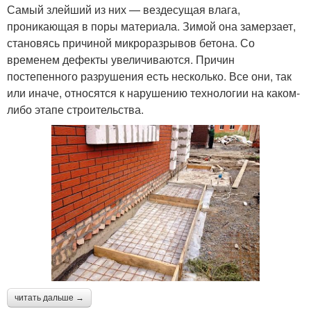
Самый злейший из них — вездесущая влага,
проникающая в поры материала. Зимой она замерзает,
становясь причиной микроразрывов бетона. Со
временем дефекты увеличиваются. Причин
постепенного разрушения есть несколько. Все они, так
или иначе, относятся к нарушению технологии на каком-
либо этапе строительства.
читать дальше →