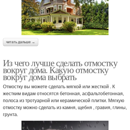
читать дальше →
Из чего лучше сделать отмостку
вокруг дома. Какую отмостку
вокруг дома выбрать
Отмостку вы можете сделать мягкой или жесткой . К
жестким видам относятся бетонная, асфальтобетонная,
полоса из тротуарной или керамической плитки. Мягкую
отмостку можно сделать из камня, щебня , гравия, глины,
грунта.