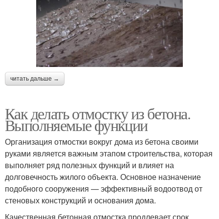
читать дальше →
Как делать отмостку из бетона.
Выполняемые функции
Организация отмостки вокруг дома из бетона своими
руками является важным этапом строительства, которая
выполняет ряд полезных функций и влияет на
долговечность жилого объекта. Основное назначение
подобного сооружения — эффективный водоотвод от
стеновых конструкций и основания дома.
Качественная бетонная отмостка продлевает срок