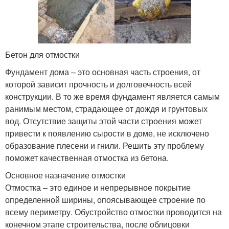
Бетон для отмостки
Фундамент дома – это основная часть строения, от
которой зависит прочность и долговечность всей
конструкции. В то же время фундамент является самым
ранимым местом, страдающее от дождя и грунтовых
вод. Отсутствие защиты этой части строения может
привести к появлению сырости в доме, не исключено
образование плесени и гнили. Решить эту проблему
поможет качественная отмостка из бетона.
Основное назначение отмостки
Отмостка – это единое и непрерывное покрытие
определенной ширины, опоясывающее строение по
всему периметру. Обустройство отмостки проводится на
конечном этапе строительства, после облицовки