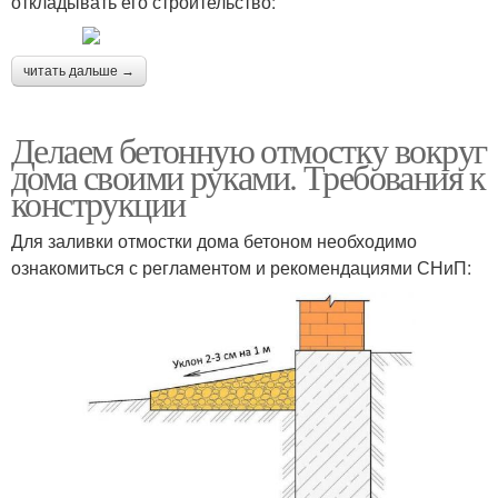
откладывать его строительство:
читать дальше →
Делаем бетонную отмостку вокруг
дома своими руками. Требования к
конструкции
Для заливки отмостки дома бетоном необходимо
ознакомиться с регламентом и рекомендациями СНиП: