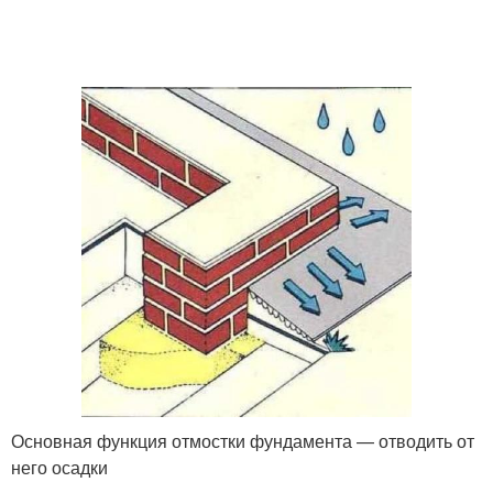
Основная функция отмостки фундамента — отводить от
него осадки