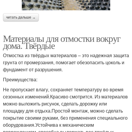
читать дальше →
Материалы для отмостки вокруг
дома. Твёрдые
Отмостка из твёрдых материалов – это надежная защита
грунта от промерзания, помогает обезопасить цоколь и
фундамент от разрушения.
Преимущества:
Не пропускает влагу, сохраняет температуру во время
сезонных изменений.Красиво смотрится. Из материалов
можно выложить рисунок, сделать дорожку или
площадку для отдыха.Простой монтаж, можно сделать
покрытие своими руками, без применения специального
оборудования.Устойчива к механическим
повреждениям, способна выдержать вес тяжёлых