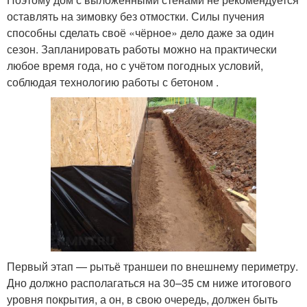
оставлять на зимовку без отмостки. Силы пучения
способны сделать своё «чёрное» дело даже за один
сезон. Запланировать работы можно на практически
любое время года, но с учётом погодных условий,
соблюдая технологию работы с бетоном .
Первый этап — рытьё траншеи по внешнему периметру.
Дно должно располагаться на 30–35 см ниже итогового
уровня покрытия, а он, в свою очередь, должен быть