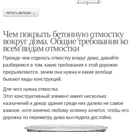
читать дальше →
Чем покрыть бетонную отмостку
вокруг дома. Общие требования ко
всем видам отмостки
Прежде чем отделать отмостку вокруг дома, давайте
разберемся в том, какие требования к этой дорожке
предъявляются, зачем она нужна и какие вообще
бывают виды конструкций.
Для чего нужна отмостка
Этот конструктивный элемент имеет несколько
назначений и декор здания среди них далеко не самое
важное, хотя конечно любому хозяину хочется, чтобы его
дорожка по периметру дома выглядела достойно.