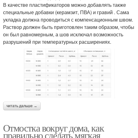
В качестве пластификаторов можно добавлять также
специальные добавки (керамзит, ПВА) и гравий . Сама
укладка должна проводиться с компенсационным швом.
Раствор должен быть приготовлен таким образом, чтобы
он был равномерным, а шов исключал возможность
разрушений при температурных расширениях.
читать дальше →
Отмостка вокруг дома, как
правильно сделать мягкая