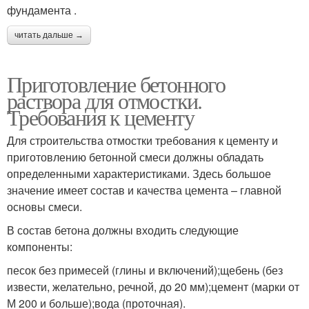
фундамента .
читать дальше →
Приготовление бетонного
раствора для отмостки.
Требования к цементу
Для строительства отмостки требования к цементу и
приготовлению бетонной смеси должны обладать
определенными характеристиками. Здесь большое
значение имеет состав и качества цемента – главной
основы смеси.
В состав бетона должны входить следующие
компоненты:
песок без примесей (глины и включений);щебень (без
извести, желательно, речной, до 20 мм);цемент (марки от
М 200 и больше);вода (проточная).