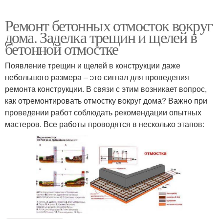
Ремонт бетонных отмосток вокруг
дома. Заделка трещин и щелей в
бетонной отмостке
Появление трещин и щелей в конструкции даже
небольшого размера – это сигнал для проведения
ремонта конструкции. В связи с этим возникает вопрос,
как отремонтировать отмостку вокруг дома? Важно при
проведении работ соблюдать рекомендации опытных
мастеров. Все работы проводятся в несколько этапов: