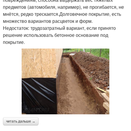
предметов (автомобиля, например), не прогибается, не
мнётся, редко трескается.Долговечное покрытие, есть
множество вариантов расцветок и форм.
Недостаток: трудозатратный вариант, если принято
решение использовать бетонное основание под
покрытие.
читать дальше →