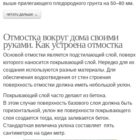
выше прилегающего плодородного грунта на 50–80 мм.
читать дальше →
Отмостка вокруг дома своими
руками. Как устроена отмостка
Основой отмостки является подстилающий слой, поверх
которого наносится покрывающий слой. Нередко для их
создания используются разные материалы. Для
обеспечения водоотведения от стен строения
поверхность отмостки должна иметь небольшой уклон.
Покрывающий слой часто делают из бетона.
В этом случае поверхность базового слоя должна быть
горизонтальной, уклон же поверхности покрывающего
слоя создается тогда, когда заливается бетон.
Стандартная величина уклона составляет пять
сантиметров на один метр.