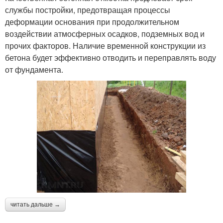
службы постройки, предотвращая процессы
деформации основания при продолжительном
воздействии атмосферных осадков, подземных вод и
прочих факторов. Наличие временной конструкции из
бетона будет эффективно отводить и переправлять воду
от фундамента.
читать дальше →