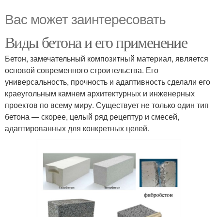
Вас может заинтересовать
Виды бетона и его применение
Бетон, замечательный композитный материал, является
основой современного строительства. Его
универсальность, прочность и адаптивность сделали его
краеугольным камнем архитектурных и инженерных
проектов по всему миру. Существует не только один тип
бетона — скорее, целый ряд рецептур и смесей,
адаптированных для конкретных целей.