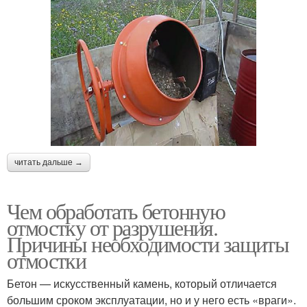
читать дальше →
Чем обработать бетонную
отмостку от разрушения.
Причины необходимости защиты
отмостки
Бетон — искусственный камень, который отличается
большим сроком эксплуатации, но и у него есть «враги».