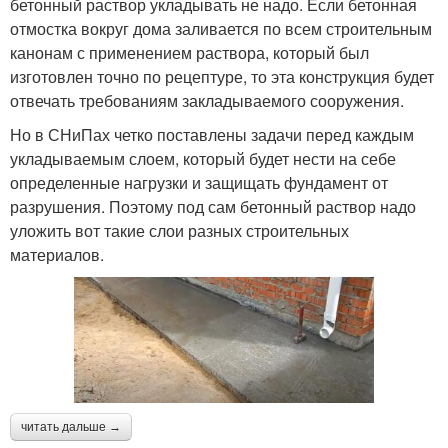
бетонный раствор укладывать не надо. Если бетонная
отмостка вокруг дома заливается по всем строительным
канонам с применением раствора, который был
изготовлен точно по рецептуре, то эта конструкция будет
отвечать требованиям закладываемого сооружения.
Но в СНиПах четко поставлены задачи перед каждым
укладываемым слоем, который будет нести на себе
определенные нагрузки и защищать фундамент от
разрушения. Поэтому под сам бетонный раствор надо
уложить вот такие слои разных строительных
материалов.
читать дальше →