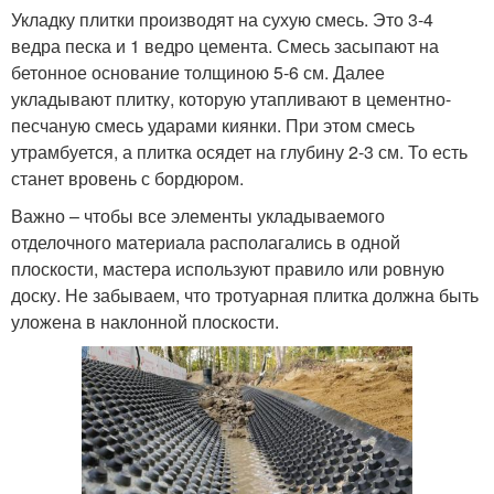
Укладку плитки производят на сухую смесь. Это 3-4
ведра песка и 1 ведро цемента. Смесь засыпают на
бетонное основание толщиною 5-6 см. Далее
укладывают плитку, которую утапливают в цементно-
песчаную смесь ударами киянки. При этом смесь
утрамбуется, а плитка осядет на глубину 2-3 см. То есть
станет вровень с бордюром.
Важно – чтобы все элементы укладываемого
отделочного материала располагались в одной
плоскости, мастера используют правило или ровную
доску. Не забываем, что тротуарная плитка должна быть
уложена в наклонной плоскости.