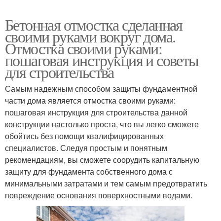
Бетонная отмостка сделанная
своими руками вокруг дома.
Отмостка своими руками:
пошаговая инструкция и советы
для строительства
Самым надежным способом защиты фундаментной
части дома является отмостка своими руками:
пошаговая инструкция для строительства данной
конструкции настолько проста, что вы легко сможете
обойтись без помощи квалифицированных
специалистов. Следуя простым и понятным
рекомендациям, вы сможете соорудить капитальную
защиту для фундамента собственного дома с
минимальными затратами и тем самым предотвратить
повреждение основания поверхностными водами.