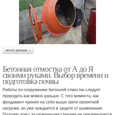
читать дальше →
Бетонная отмостка от А до Я
своими руками. Выбор времени и
подготовка почвы
Работы по сооружению бетонной отмостки следует
проводить как можно раньше. С того момента, как
фундамент принял на себя выше трети проектной
нагрузки, он уже нуждается в защите от размокания.
Поэтому дом с выложенными стенами не рекомендуется