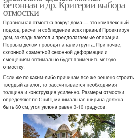
бетонная и др. Критерии выбора
отмостки
Правильная отмостка вокруг дома — это комплексный
подход, расчет и соблюдение всех правил! Проектируя
дом, закладываются и предполагаемые операции.
Первым делом проводят анализ грунта. При почве,
склонной к заметной сезонной деформации и
смещениям оптимально будет применить мягкую
отмостку.
Если же по каким-либо причинам все же решено строить
твердый аналог, то рассчитывается необходимая
толщина и конструкция усиленно. Размеры отмостки
определяют по СниП, минимальная ширина должна
быть 60 см, угол уклона равен 3-10 градусов.