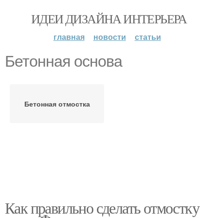
ИДЕИ ДИЗАЙНА ИНТЕРЬЕРА
главная
новости
статьи
Бетонная основа
Бетонная отмостка
Как правильно сделать отмостку