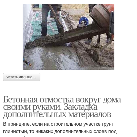
читать дальше →
Бетонная отмостка вокруг дома
своими руками. Закладка
дополнительных материалов
В принципе, если на строительном участке грунт
глинистый, то никаких дополнительных слоев под