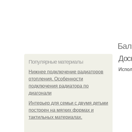
Бал
Дос
Популярные материалы
Испол
Нижнее подключение радиаторов
отопления. Особенности
подключения радиатора по
диагонали
Интерьер для семьи с двумя детьми
построен на мягких формах и
тактильных материалах.