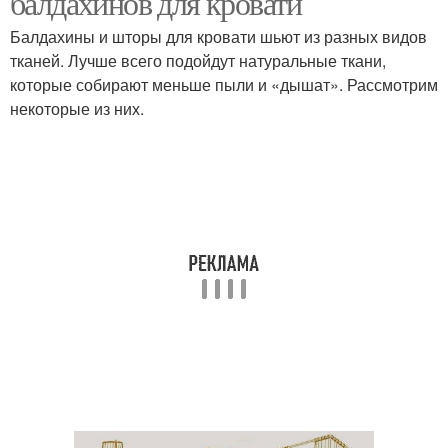
балдахинов для кровати
Балдахины и шторы для кровати шьют из разных видов
тканей. Лучше всего подойдут натуральные ткани,
которые собирают меньше пыли и «дышат». Рассмотрим
Современные кровати
некоторые из них.