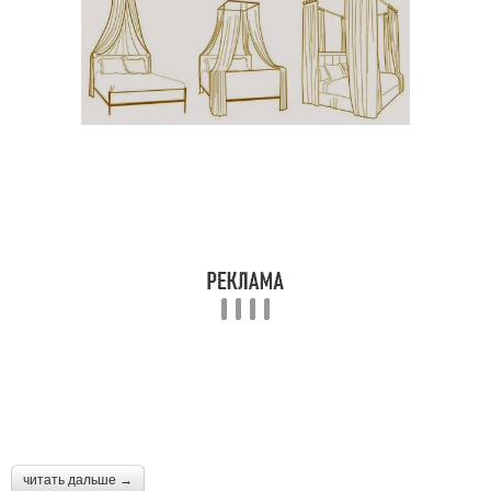
читать дальше →