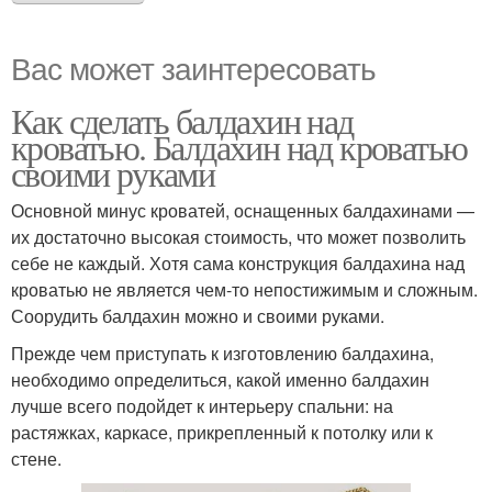
Вас может заинтересовать
Как сделать балдахин над
кроватью. Балдахин над кроватью
своими руками
Основной минус кроватей, оснащенных балдахинами —
их достаточно высокая стоимость, что может позволить
себе не каждый. Хотя сама конструкция балдахина над
кроватью не является чем-то непостижимым и сложным.
Соорудить балдахин можно и своими руками.
Прежде чем приступать к изготовлению балдахина,
необходимо определиться, какой именно балдахин
лучше всего подойдет к интерьеру спальни: на
растяжках, каркасе, прикрепленный к потолку или к
стене.