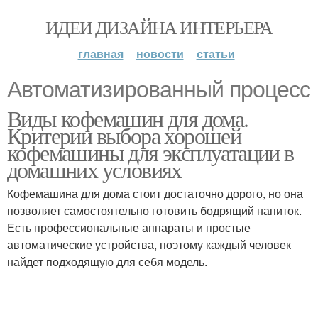
ИДЕИ ДИЗАЙНА ИНТЕРЬЕРА
главная
новости
статьи
Автоматизированный процесс
Виды кофемашин для дома.
Критерии выбора хорошей
кофемашины для эксплуатации в
домашних условиях
Кофемашина для дома стоит достаточно дорого, но она
позволяет самостоятельно готовить бодрящий напиток.
Есть профессиональные аппараты и простые
автоматические устройства, поэтому каждый человек
найдет подходящую для себя модель.