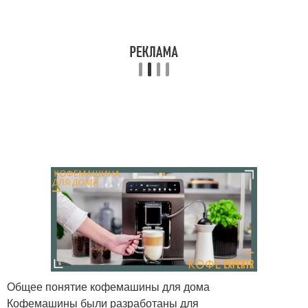
Общее понятие кофемашины для дома
Кофемашины были разработаны для