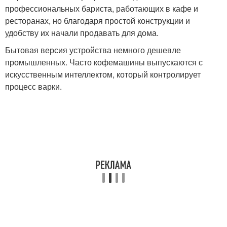
профессиональных бариста, работающих в кафе и
ресторанах, но благодаря простой конструкции и
удобству их начали продавать для дома.
Бытовая версия устройства немного дешевле
промышленных. Часто кофемашины выпускаются с
искусственным интеллектом, который контролирует
процесс варки.