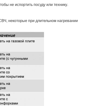
тобы не испортить посуду или технику.
 СВЧ, некоторые при длительном нагревании