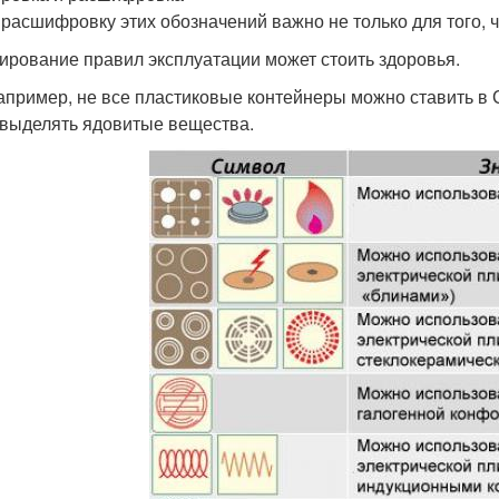
 расшифровку этих обозначений важно не только для того, ч
ирование правил эксплуатации может стоить здоровья.
например, не все пластиковые контейнеры можно ставить в
 выделять ядовитые вещества.