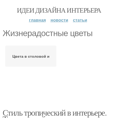
ИДЕИ ДИЗАЙНА ИНТЕРЬЕРА
главная
новости
статьи
Жизнерадостные цветы
Цвета в столовой и
Стиль тропический в интерьере.