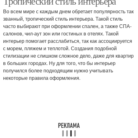
Тропический стиль интерьера
Во всем мире с каждым днем обретает популярность так
званный, тропический стиль интерьера. Такой стиль
часто выбирают при оформлении спален, а также СПА-
салонов, чил-аут зон или гостиных в отелях. Такой
интерьер помогает расслабиться, так как ассоциируется
с морем, пляжем и теплотой. Создания подобной
стилизации не слишком сложное дело, даже для квартир
в больших городах. Ну для того, что бы интерьер
получился более подходящим нужно учитывать
некоторые правила оформления.