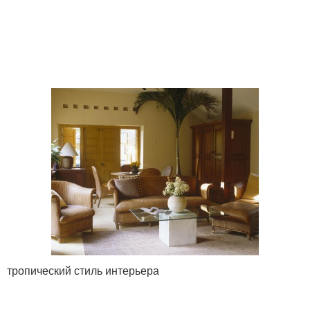
тропический стиль интерьера