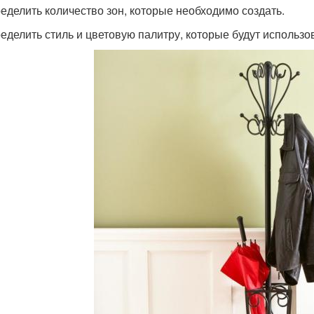
ределить количество зон, которые необходимо создать.
ределить стиль и цветовую палитру, которые будут использо