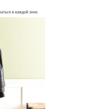
ваться в каждой зоне.