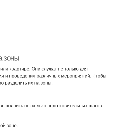
а зоны
или квартире. Они служат не только для
ния и проведения различных мероприятий. Чтобы
 разделить их на зоны.
о выполнить несколько подготовительных шагов:
ой зоне.