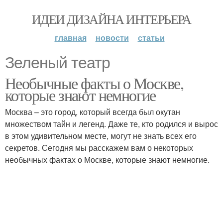
ИДЕИ ДИЗАЙНА ИНТЕРЬЕРА
главная
новости
статьи
Зеленый театр
Необычные факты о Москве,
которые знают немногие
Москва – это город, который всегда был окутан
множеством тайн и легенд. Даже те, кто родился и вырос
в этом удивительном месте, могут не знать всех его
секретов. Сегодня мы расскажем вам о некоторых
необычных фактах о Москве, которые знают немногие.