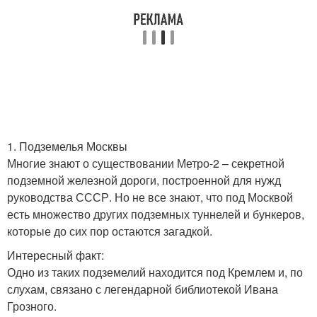
1. Подземелья Москвы
Многие знают о существовании Метро-2 – секретной
подземной железной дороги, построенной для нужд
руководства СССР. Но не все знают, что под Москвой
есть множество других подземных туннелей и бункеров,
которые до сих пор остаются загадкой.
Интересный факт:
Одно из таких подземелий находится под Кремлем и, по
слухам, связано с легендарной библиотекой Ивана
Грозного.