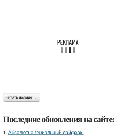
читать дальше →
Последние обновления на сайте:
1.
Абсолютно гениальный лайфхак.