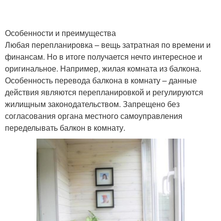
Особенности и преимущества
Любая перепланировка – вещь затратная по времени и
финансам. Но в итоге получается нечто интересное и
оригинальное. Например, жилая комната из балкона.
Особенность перевода балкона в комнату – данные
действия являются перепланировкой и регулируются
жилищным законодательством. Запрещено без
согласования органа местного самоуправления
переделывать балкон в комнату.