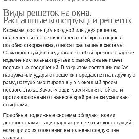
Виды решеток на окна.
Распашные конструкции решеток
К схемам, состоящим из одной или двух решеток,
подвешенных на петлях-навесах и открывающихся
подобно створке окна, относят распашные системы.
Сама конструкция представляет собой прочное сварное
изделие из стальных прутьев с рамой, она не имеет
подвижных соединений. В закрытом состоянии любая
нагрузка или удары от решетки передаются на наружную
раму, наглухо вмонтированную в оконный проем
первого этажа. Зачастую для увеличения стойкости
противоположный от навесов край решетки усиливают
штифтами.
Подобные подвижные системы обладают всеми
достоинствами стационарных решетчатых конструкций,
если при их изготовлении выполнены следующие
условия: