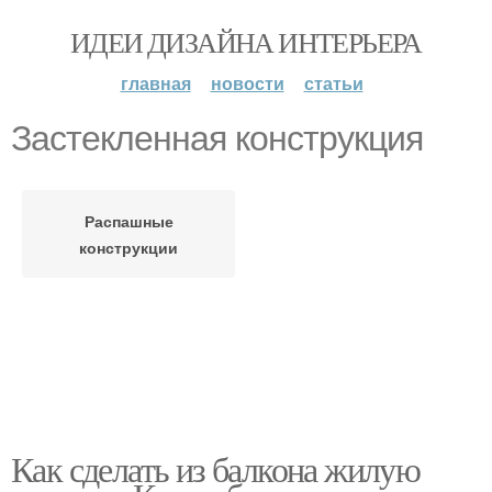
ИДЕИ ДИЗАЙНА ИНТЕРЬЕРА
главная
новости
статьи
Застекленная конструкция
Распашные
конструкции
Как сделать из балкона жилую