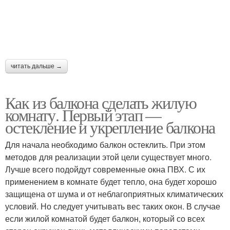
читать дальше →
Как из балкона сделать жилую
комнату. Первый этап —
остекление и укрепление балкона
Для начала необходимо балкон остеклить. При этом
методов для реализации этой цели существует много.
Лучше всего подойдут современные окна ПВХ. С их
применением в комнате будет тепло, она будет хорошо
защищена от шума и от неблагоприятных климатических
условий. Но следует учитывать вес таких окон. В случае
если жилой комнатой будет балкон, который со всех