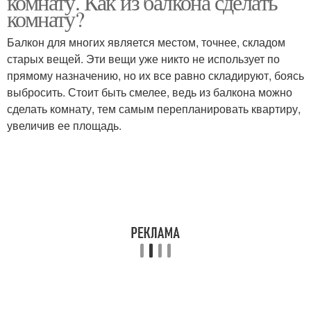
комнату. Как из балкона сделать
комнату?
Балкон для многих является местом, точнее, складом
старых вещей. Эти вещи уже никто не использует по
прямому назначению, но их все равно складируют, боясь
выбросить. Стоит быть смелее, ведь из балкона можно
сделать комнату, тем самым перепланировать квартиру,
увеличив ее площадь.