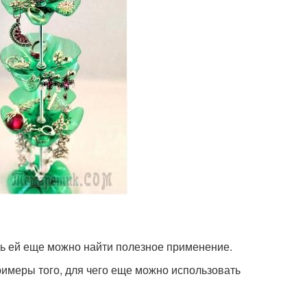
ь ей еще можно найти полезное применение.
имеры того, для чего еще можно использовать