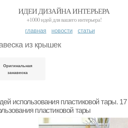
ИДЕИ ДИЗАЙНА ИНТЕРЬЕРА
+1000 идей для вашего интерьера!
главная
новости
статьи
авеска из крышек
Оригинальная
занавеска
идей использования пластиковой тары. 17
ользования пластиковой тары