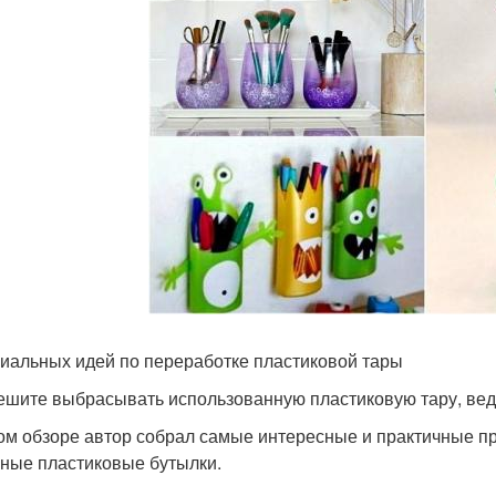
ниальных идей по переработке пластиковой тары
ешите выбрасывать использованную пластиковую тару, вед
ом обзоре автор собрал самые интересные и практичные пр
ные пластиковые бутылки.