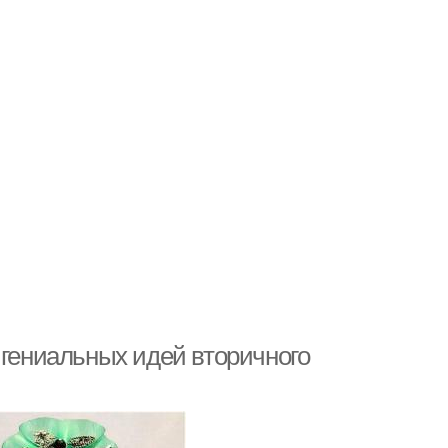
 гениальных идей вторичного