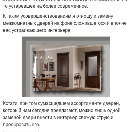
то устаревшее на более современное.
К таким усовершенствованиям я отношу и замену
межкомнатных дверей на фоне сложившегося и вполне
вас устраивающего интерьера.
Кстати, при том сумасшедшем ассортименте дверей,
который нам сегодня предлагают, можно лишь одной
заменой двери внести в интерьер свежую струю и
преобразить его.