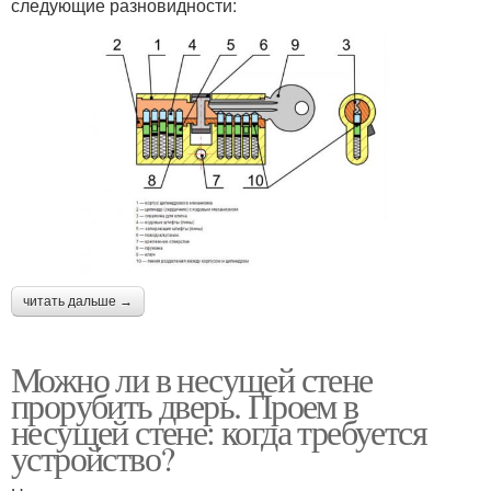
следующие разновидности:
читать дальше →
Можно ли в несущей стене
прорубить дверь. Проем в
несущей стене: когда требуется
устройство?