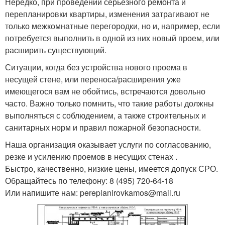
Нередко, при проведении серьезного ремонта и
перепланировки квартиры, изменения затрагивают не
только межкомнатные перегородки, но и, например, если
потребуется выполнить в одной из них новый проем, или
расширить существующий.
Ситуации, когда без устройства нового проема в
несущей стене, или переноса/расширения уже
имеющегося вам не обойтись, встречаются довольно
часто. Важно только помнить, что такие работы должны
выполняться с соблюдением, а также строительных и
санитарных норм и правил пожарной безопасности.
Наша организация оказывает услуги по согласованию,
резке и усилению проемов в несущих стенах .
Быстро, качественно, низкие цены, имеется допуск СРО.
Обращайтесь по телефону: 8 (495) 720-64-18
Или напишите нам: pereplanirovkamos@mail.ru