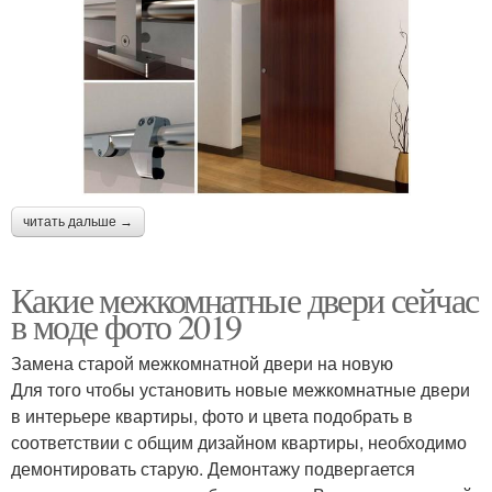
читать дальше →
Какие межкомнатные двери сейчас
в моде фото 2019
Замена старой межкомнатной двери на новую
Для того чтобы установить новые межкомнатные двери
в интерьере квартиры, фото и цвета подобрать в
соответствии с общим дизайном квартиры, необходимо
демонтировать старую. Демонтажу подвергается