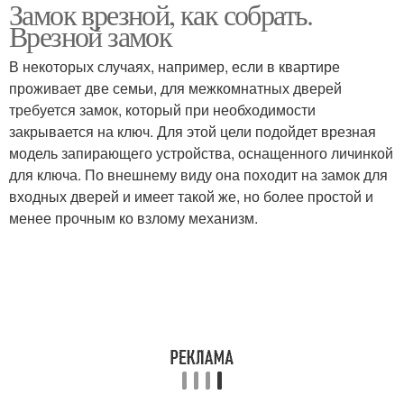
Замок врезной, как собрать.
Врезной замок
В некоторых случаях, например, если в квартире
проживает две семьи, для межкомнатных дверей
требуется замок, который при необходимости
закрывается на ключ. Для этой цели подойдет врезная
модель запирающего устройства, оснащенного личинкой
для ключа. По внешнему виду она походит на замок для
входных дверей и имеет такой же, но более простой и
менее прочным ко взлому механизм.