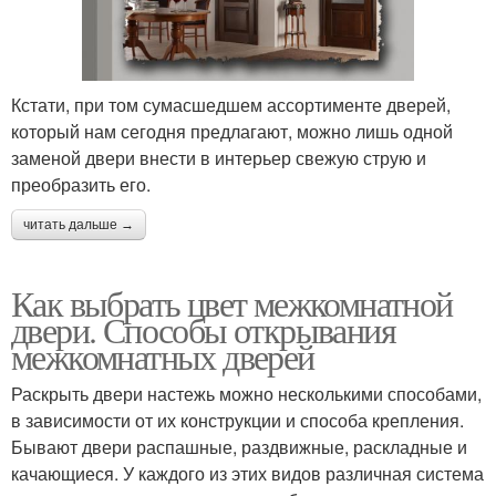
Кстати, при том сумасшедшем ассортименте дверей,
который нам сегодня предлагают, можно лишь одной
заменой двери внести в интерьер свежую струю и
преобразить его.
читать дальше →
Как выбрать цвет межкомнатной
двери. Способы открывания
межкомнатных дверей
Раскрыть двери настежь можно несколькими способами,
в зависимости от их конструкции и способа крепления.
Бывают двери распашные, раздвижные, раскладные и
качающиеся. У каждого из этих видов различная система