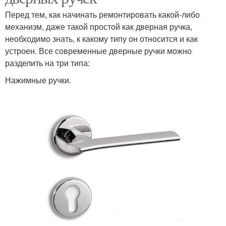
Перед тем, как начинать ремонтировать какой-либо
механизм, даже такой простой как дверная ручка,
необходимо знать, к какому типу он относится и как
устроен. Все современные дверные ручки можно
разделить на три типа:
Нажимные ручки.