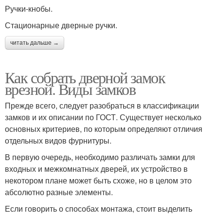
Ручки-кнобы.
Стационарные дверные ручки.
читать дальше →
Как собрать дверной замок
врезной. Виды замков
Прежде всего, следует разобраться в классификации
замков и их описании по ГОСТ. Существует несколько
основных критериев, по которым определяют отличия
отдельных видов фурнитуры.
В первую очередь, необходимо различать замки для
входных и межкомнатных дверей, их устройство в
некотором плане может быть схоже, но в целом это
абсолютно разные элементы.
Если говорить о способах монтажа, стоит выделить