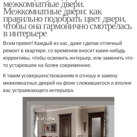
межкомнатные двери.
Межкомнатные двери: как
правильно подобрать цвет двери,
чтобы она гармонично смотрелась
в интерьере
Всем привет! Каждый из нас, даже сделав отличный
ремонт в квартире, со временем вносит какие-нибудь
коррективы, чтобы освежить интерьер, или заменить что-
то устаревшее на более современное.
К таким усовершенствованиям я отношу и замену
межкомнатных дверей на фоне сложившегося и вполне
вас устраивающего интерьера.