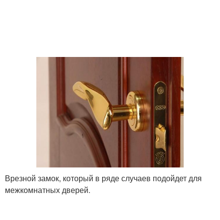
Врезной замок, который в ряде случаев подойдет для
межкомнатных дверей.