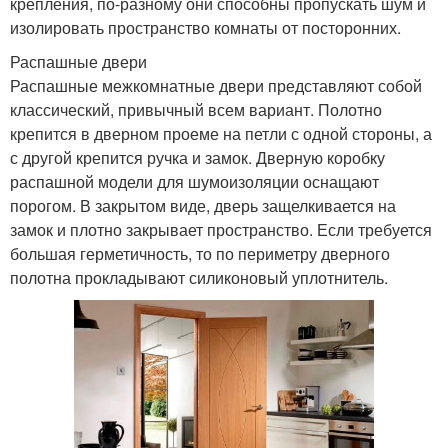
крепления, по-разному они способны пропускать шум и
изолировать пространство комнаты от посторонних.
Распашные двери
Распашные межкомнатные двери представляют собой
классический, привычный всем вариант. Полотно
крепится в дверном проеме на петли с одной стороны, а
с другой крепится ручка и замок. Дверную коробку
распашной модели для шумоизоляции оснащают
порогом. В закрытом виде, дверь защелкивается на
замок и плотно закрывает пространство. Если требуется
большая герметичность, то по периметру дверного
полотна прокладывают силиконовый уплотнитель.