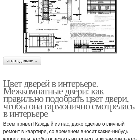
читать дальше →
Цвет дверей в интерьере.
Межкомнатные двери: как
правильно подобрать цвет двери,
чтобы она гармонично смотрелась
в интерьере
Всем привет! Каждый из нас, даже сделав отличный
ремонт в квартире, со временем вносит какие-нибудь
коррективы, чтобы освежить интерьер, или заменить что-