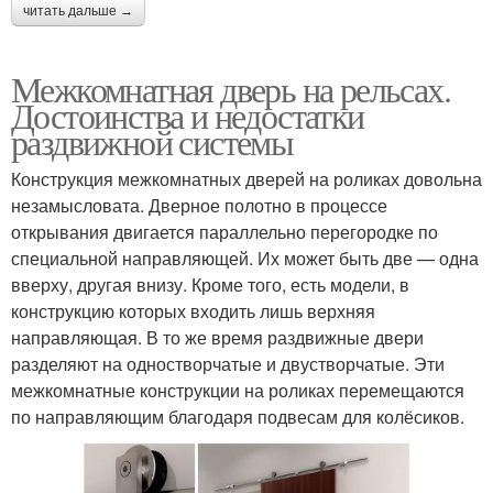
читать дальше →
Межкомнатная дверь на рельсах.
Достоинства и недостатки
раздвижной системы
Конструкция межкомнатных дверей на роликах довольна
незамысловата. Дверное полотно в процессе
открывания двигается параллельно перегородке по
специальной направляющей. Их может быть две — одна
вверху, другая внизу. Кроме того, есть модели, в
конструкцию которых входить лишь верхняя
направляющая. В то же время раздвижные двери
разделяют на одностворчатые и двустворчатые. Эти
межкомнатные конструкции на роликах перемещаются
по направляющим благодаря подвесам для колёсиков.