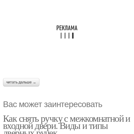
читать дальше →
Вас может заинтересовать
Как снять ручку с межкомнатной и
входной двери. Виды и типы
дверных ручек