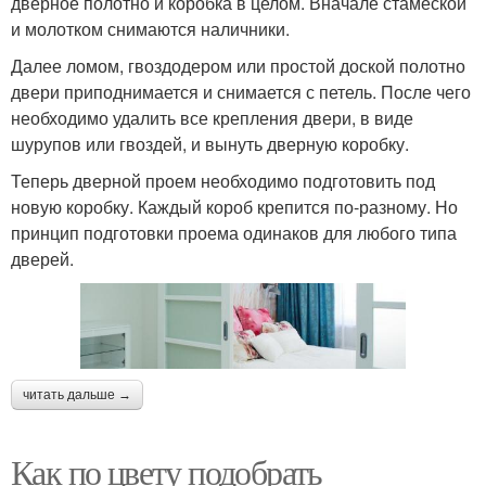
дверное полотно и коробка в целом. Вначале стамеской
и молотком снимаются наличники.
Далее ломом, гвоздодером или простой доской полотно
двери приподнимается и снимается с петель. После чего
необходимо удалить все крепления двери, в виде
шурупов или гвоздей, и вынуть дверную коробку.
Теперь дверной проем необходимо подготовить под
новую коробку. Каждый короб крепится по-разному. Но
принцип подготовки проема одинаков для любого типа
дверей.
читать дальше →
Как по цвету подобрать