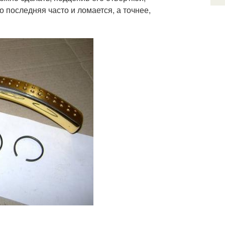
 последняя часто и ломается, а точнее,