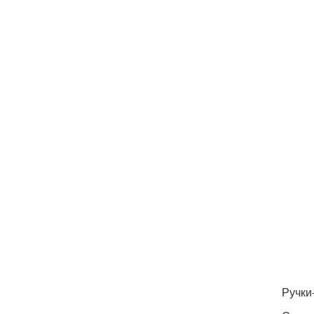
Ручки