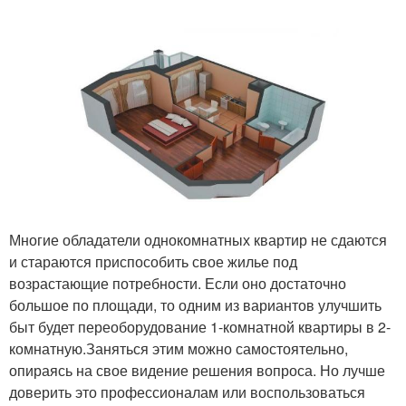
Многие обладатели однокомнатных квартир не сдаются
и стараются приспособить свое жилье под
возрастающие потребности. Если оно достаточно
большое по площади, то одним из вариантов улучшить
быт будет переоборудование 1-комнатной квартиры в 2-
комнатную.Заняться этим можно самостоятельно,
опираясь на свое видение решения вопроса. Но лучше
доверить это профессионалам или воспользоваться