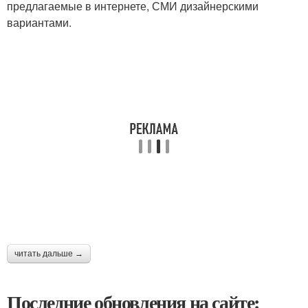
предлагаемые в интернете, СМИ дизайнерскими
вариантами.
читать дальше →
Последние обновления на сайте: