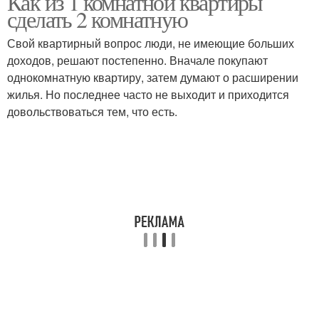
Как из 1 комнатной квартиры
сделать 2 комнатную
Свой квартирный вопрос люди, не имеющие больших
доходов, решают постепенно. Вначале покупают
однокомнатную квартиру, затем думают о расширении
жилья. Но последнее часто не выходит и приходится
довольствоваться тем, что есть.