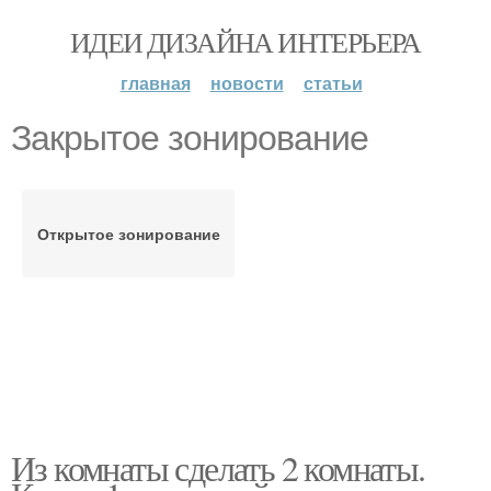
ИДЕИ ДИЗАЙНА ИНТЕРЬЕРА
главная
новости
статьи
Закрытое зонирование
Открытое зонирование
Из комнаты сделать 2 комнаты.