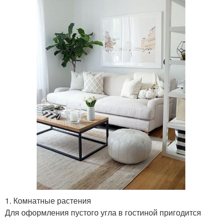
1. Комнатные растения
Для оформления пустого угла в гостиной пригодится