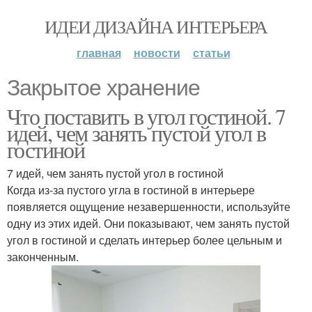
ИДЕИ ДИЗАЙНА ИНТЕРЬЕРА
главная
новости
статьи
Закрытое хранение
Что поставить в угол гостиной. 7
идей, чем занять пустой угол в
гостиной
7 идей, чем занять пустой угол в гостиной
Когда из-за пустого угла в гостиной в интерьере
появляется ощущение незавершенности, используйте
одну из этих идей. Они показывают, чем занять пустой
угол в гостиной и сделать интерьер более цельным и
законченным.