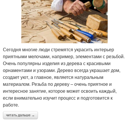
Сегодня многие люди стремятся украсить интерьер
приятными мелочами, например, элементами с резьбой.
Очень популярны изделия из дерева с красивыми
орнаментами и узорами. Дерево всегда украшает дом,
создает уют, а главное, является натуральным
материалом. Резьба по дереву – очень приятное и
интересное занятие, которое может освоить каждый,
если внимательно изучит процесс и подготовится к
работе.
читать дальше →