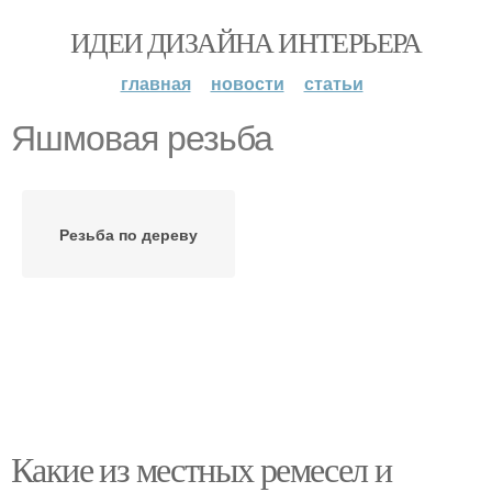
ИДЕИ ДИЗАЙНА ИНТЕРЬЕРА
главная
новости
статьи
Яшмовая резьба
Резьба по дереву
Какие из местных ремесел и