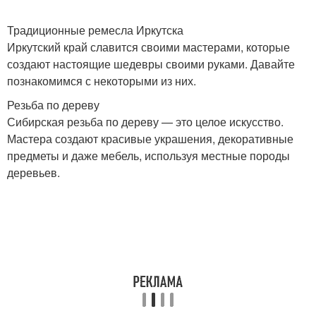
Традиционные ремесла Иркутска
Иркутский край славится своими мастерами, которые
создают настоящие шедевры своими руками. Давайте
познакомимся с некоторыми из них.
Резьба по дереву
Сибирская резьба по дереву — это целое искусство.
Мастера создают красивые украшения, декоративные
предметы и даже мебель, используя местные породы
деревьев.