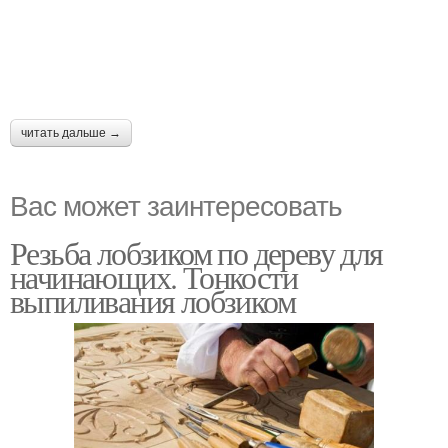
читать дальше →
Вас может заинтересовать
Резьба лобзиком по дереву для
начинающих. Тонкости
выпиливания лобзиком