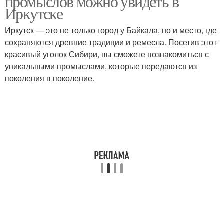
промыслов можно увидеть в
Иркутске
Иркутск — это не только город у Байкала, но и место, где
сохраняются древние традиции и ремесла. Посетив этот
красивый уголок Сибири, вы сможете познакомиться с
уникальными промыслами, которые передаются из
поколения в поколение.