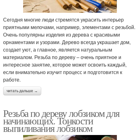
Сегодня многие люди стремятся украсить интерьер
приятными мелочами, например, элементами с резьбой.
Очень популярны изделия из дерева с красивыми
орнаментами и узорами. Дерево всегда украшает дом,
создает уют, а главное, является натуральным
материалом. Резьба по дереву – очень приятное и
интересное занятие, которое может освоить каждый,
если внимательно изучит процесс и подготовится к
работе.
читать дальше →
Резьба по дереву лобзиком для
начинающих. Тонкости
выпиливания лобзиком